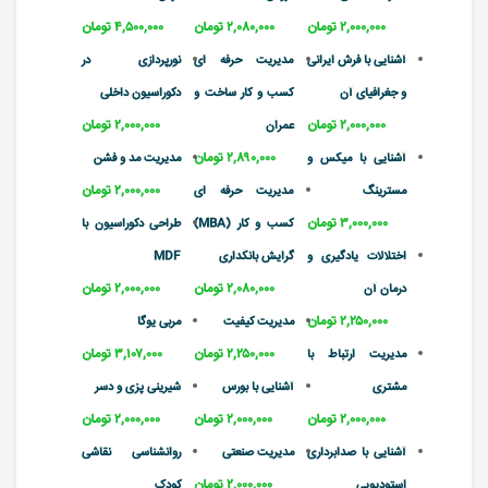
۲,۰۰۰,۰۰۰ تومان
۲,۰۸۰,۰۰۰ تومان
۴,۵۰۰,۰۰۰ تومان
آشنایی با فرش ایرانی
مدیریت حرفه ای
نورپردازی در
و جغرافیای آن
کسب و کار ساخت و
دکوراسیون داخلی
۲,۰۰۰,۰۰۰ تومان
۲,۰۰۰,۰۰۰ تومان
عمران
۲,۸۹۰,۰۰۰ تومان
آشنایی با میکس و
مدیریت مد و فشن
۲,۰۰۰,۰۰۰ تومان
مسترینگ
مدیریت حرفه ای
۳,۰۰۰,۰۰۰ تومان
کسب و کار (MBA)
طراحی دکوراسیون با
اختلالات یادگیری و
گرایش بانکداری
MDF
۲,۰۸۰,۰۰۰ تومان
۲,۰۰۰,۰۰۰ تومان
درمان آن
۲,۲۵۰,۰۰۰ تومان
مدیریت کیفیت
مربی یوگا
۲,۲۵۰,۰۰۰ تومان
۳,۱۰۷,۰۰۰ تومان
مدیریت ارتباط با
مشتری
آشنایی با بورس
شیرینی پزی و دسر
۲,۰۰۰,۰۰۰ تومان
۲,۰۰۰,۰۰۰ تومان
۲,۰۰۰,۰۰۰ تومان
آشنایی با صدابرداری
مدیریت صنعتی
روانشناسی نقاشی
۲,۰۰۰,۰۰۰ تومان
استودیویی
کودک