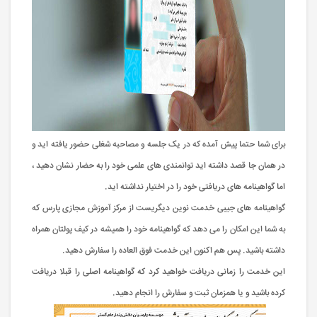
برای شما حتما پیش آمده که در یک جلسه و مصاحبه شغلی حضور یافته اید و
در همان جا قصد داشته اید توانمندی های علمی خود را به حضار نشان دهید ،
اما گواهینامه های دریافتی خود را در اختیار نداشته اید.
گواهینامه های جیبی خدمت نوین دیگریست از مرکز آموزش مجازی پارس که
به شما این امکان را می دهد که گواهینامه خود را همیشه در کیف پولتان همراه
داشته باشید. پس هم اکنون این خدمت فوق العاده را سفارش دهید.
این خدمت را زمانی دریافت خواهید کرد که گواهینامه اصلی را قبلا دریافت
کرده باشید و یا همزمان ثبت و سفارش را انجام دهید.