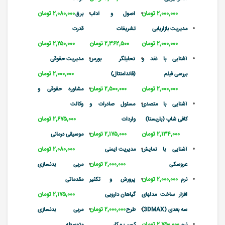
۲,۰۰۰,۰۰۰ تومان
۲,۰۸۰,۰۰۰ تومان
اصول و آداب
برق
مدیریت بازاریابی
تشریفات
قدرت
۲,۰۰۰,۰۰۰ تومان
۲,۳۶۲,۵۰۰ تومان
۲,۲۵۰,۰۰۰ تومان
آشنایی با نقد و
تحلیلگر بورس
مدیریت حقوقی
۲,۰۰۰,۰۰۰ تومان
بررسی فیلم
(فاندامنتال)
۲,۰۰۰,۰۰۰ تومان
۲,۵۰۰,۰۰۰ تومان
مشاوره حقوقی و
آشنایی با متصدی
مسئول صادرات و
وکالت
۲,۶۷۵,۰۰۰ تومان
کافی شاپ (باریستا)
واردات
۲,۱۳۴,۰۰۰ تومان
۲,۱۷۵,۰۰۰ تومان
موسیقی درمانی
۲,۰۸۰,۰۰۰ تومان
آشنایی با نمایش
مدیریت ایمنی
۲,۰۰۰,۰۰۰ تومان
عروسکی
مربی بدنسازی
۲,۰۰۰,۰۰۰ تومان
نرم
پرورش و تکثیر
مقدماتی
۲,۱۷۵,۰۰۰ تومان
افزار ساخت مدلهای
گیاهان دارویی
۲,۰۰۰,۰۰۰ تومان
سه بعدی (3DMAX)
طرح
مربی بدنسازی
۲,۷۵۰,۰۰۰ تومان
نرم
کسب و کار
متوسطه