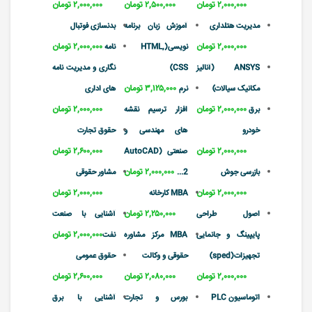
۲,۰۰۰,۰۰۰ تومان
۲,۵۰۰,۰۰۰ تومان
۲,۰۰۰,۰۰۰ تومان
مدیریت هتلداری
آموزش زبان برنامه
بدنسازی فوتبال
۲,۰۰۰,۰۰۰ تومان
۲,۰۰۰,۰۰۰ تومان
نویسی(HTML,
نامه
ANSYS (آنالیز
CSS)
نگاری و مدیریت نامه
۳,۱۲۵,۰۰۰ تومان
مکانیک سیالات)
نرم
های اداری
۲,۰۰۰,۰۰۰ تومان
۲,۰۰۰,۰۰۰ تومان
برق
افزار ترسیم نقشه
خودرو
های مهندسی و
حقوق تجارت
۲,۰۰۰,۰۰۰ تومان
۲,۶۰۰,۰۰۰ تومان
صنعتی (AutoCAD
۲,۰۰۰,۰۰۰ تومان
بازرسی جوش
2...
مشاور حقوقی
۲,۰۰۰,۰۰۰ تومان
۲,۰۰۰,۰۰۰ تومان
MBA کارخانه
۲,۲۵۰,۰۰۰ تومان
اصول طراحی
آشنایی با صنعت
۲,۰۰۰,۰۰۰ تومان
پایپینگ و جانمایی
MBA مرکز مشاوره
نفت
تجهیزات(sped)
حقوقی و وکالت
حقوق عمومی
۲,۰۰۰,۰۰۰ تومان
۲,۰۸۰,۰۰۰ تومان
۲,۶۰۰,۰۰۰ تومان
اتوماسیون PLC
بورس و تجارت
آشنایی با برق