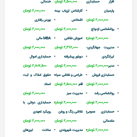
۲,۵۰۰,۰۰۰ تومان
افزار حسابداری
خدماتی
۲,۰۰۰,۰۰۰ تومان
پارسیان
کارشناس ارزیاب بیمه
۲,۰۰۰,۰۰۰ تومان
اشخاص
بورس رفتاری
۲,۰۰۰,۰۰۰ تومان
۲,۰۰۰,۰۰۰ تومان
روانشناسی ازدواج
۲,۰۰۰,۰۰۰ تومان
آموزش نقاشی
MBA مالی
۲,۳۷۱,۰۰۰ تومان
۲,۰۰۰,۰۰۰ تومان
مدیریت جهانگردی-
ایرانگردی
دوبلور پیشرفته
حسابداری اموال
۲,۰۰۰,۰۰۰ تومان
۲,۰۰۰,۰۰۰ تومان
۲,۸۰۷,۵۰۰ تومان
مدیر
حسابداری فروش
طراحی و نقاشی سیاه
حقوق املاک و ثبت
۲,۰۰۰,۰۰۰ تومان
۲,۵۰۰,۰۰۰ تومان
قلم
اسناد
۲,۰۰۰,۰۰۰ تومان
روانشناسی رشد
مدیریت سبز
۲,۰۰۰,۰۰۰ تومان
۲,۰۰۰,۰۰۰ تومان
حسابداری دولتی با
حسابداری عمومی
نقاشی رنگ و روغن
رویکرد تعهدی
۲,۰۰۰,۰۰۰ تومان
۲,۰۰۰,۰۰۰ تومان
مقدماتی
۲,۰۰۰,۰۰۰ تومان
مدیریت شهروندی
ساخت تیزرهای