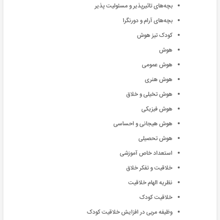
بچه‌های تاثیرپذیر و مسئولیت پذیر
بچه‌های آرام و دورنگرا
کودک تیز هوش
هوش
هوش عمومی
هوش هنری
هوش تخیلی و خلاق
هوش فیزیکی
هوش هیجانی و احساسی
هوش تحصیلی
استعداد خاص آموزشی
خلاقیت و تفکر خلاق
نظریه الهام خلاقیت
خلاقیت کودک
وظیفه مربی در افزایش خلاقیت کودک