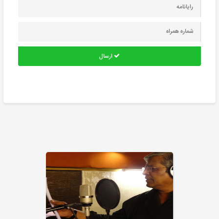
ارسال