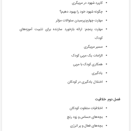
کاربرد شهود در مربیگری
چگونه شهود خود را بهبود دهیم؟
مهارت چهارم:پرسیدن سئوالات مؤثر
مهارت پنجم: ارائه بازخورد سازنده برای تثبیت آموزه‌‌های
کودک
مسیر مربیگری
الزامات یک مربی کودک
همکاری کودک با مربی
یادگیری
اختلال یادگیری در کودکان
فصل دوم خلاقیت
اخلاقیات متفاوت کودکان
بچه‌های حساس و زود رنج
بچه‌های فعال و پر انرژی