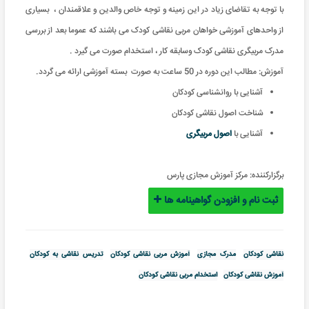
با توجه به تقاضای زیاد در این زمینه و توجه خاص والدین و علاقمندان ، بسیاری
از واحدهای آموزشی خواهان مربی نقاشی کودک می باشند که عموما بعد از بررسی
مدرک مربیگری نقاشی کودک وسابقه کار ، استخدام صورت می گیرد .
آموزش: مطالب این دوره در 50 ساعت به صورت بسته آموزشی ارائه می گردد
.
آشنایی با روانشناسی کودکان
شناخت اصول نقاشی کودکان
آشنایی با
اصول مربیگری
برگزارکننده:
مرکز آموزش مجازی پارس
ثبت نام و افزودن گواهینامه ها
نقاشی کودکان
مدرک مجازی
آموزش مربی نقاشی کودکان
تدریس نقاشی به کودکان
آموزش نقاشی کودکان
استخدام مربی نقاشی کودکان