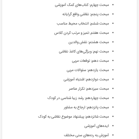
مبحث چهارم: کتاب‌‌های کمک آموزشی
مبحث پنجم: نقاشی واقع گرایانه
مبحث ششم: انتخاب محیط مناسب
مبحث هفتم :تمیز و مرتب کردن کلاس
مبحث هشتم: نقش والدین
مبحث نهم: ویژگی‌‌های کاغذ نقاشی
مبحث دهم: توقعات مربی
مبحث یازدهم: سئوالات مربی
مبحث دوازدهم: اشتباه آموزشی
مبحث سیزدهم: تکرار عناصر
مبحث چهاردهم: رشد زیبا شناسی در کودک
مبحث پانزدهم: ارجاع به مشاور
مبحث شانزدهم: پیشنهاد موضوع نقاشی‌ به کودک
ایده‌‌های آموزشی
آموزش به رده‌‌های سنی مختلف