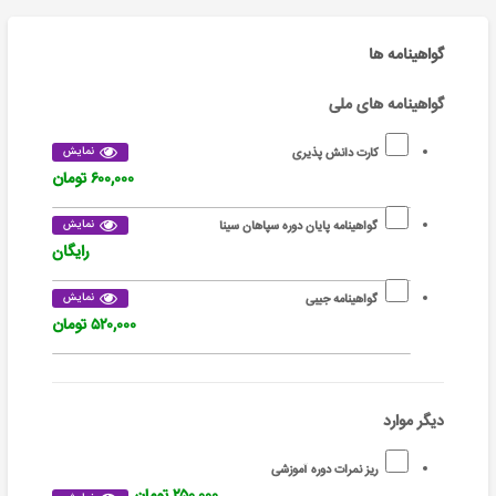
گواهینامه ها
گواهینامه های ملی
نمایش
کارت دانش پذیری
۶۰۰,۰۰۰ تومان
نمایش
گواهینامه پایان دوره سپاهان سینا
رایگان
نمایش
گواهینامه جیبی
۵۲۰,۰۰۰ تومان
دیگر موارد
ریز نمرات دوره آموزشی
۲۵۰,۰۰۰ تومان