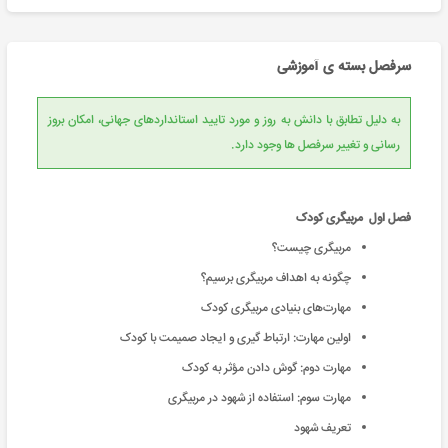
سرفصل بسته ی آموزشی
به دلیل تطابق با دانش به روز و مورد تایید استانداردهای جهانی، امکان بروز
رسانی و تغییر سرفصل ها وجود دارد.
فصل اول مربیگری کودک
مربیگری چیست؟
چگونه به اهداف مربیگری برسیم؟
مهارت‌‌های بنیادی مربیگری کودک
اولین مهارت: ارتباط گیری و ایجاد صمیمت با کودک
مهارت دوم: گوش دادن مؤثر به کودک
مهارت سوم: استفاده از شهود در مربیگری
تعریف شهود