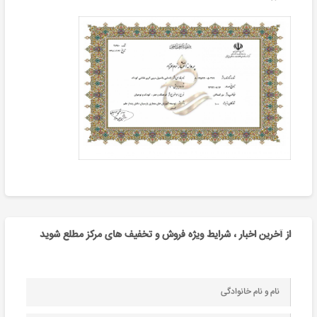
از آخرین اخبار ، شرایط ویژه فروش و تخفیف های مرکز مطلع شوید