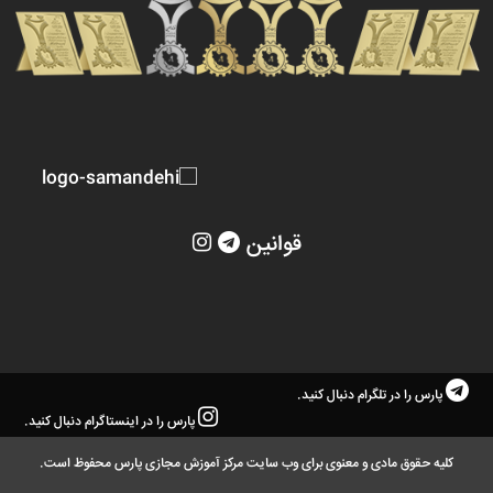
قوانین
پارس را در تلگرام دنبال کنید.
پارس را در اینستاگرام دنبال کنید.
کلیه حقوق مادی و معنوی برای وب سایت مرکز آموزش مجازی پارس محفوظ است.