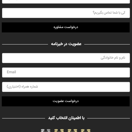
درخواست مشاوره
عضویت در خبرنامه
درخواست عضویت
با اطمینان انتخاب کنید