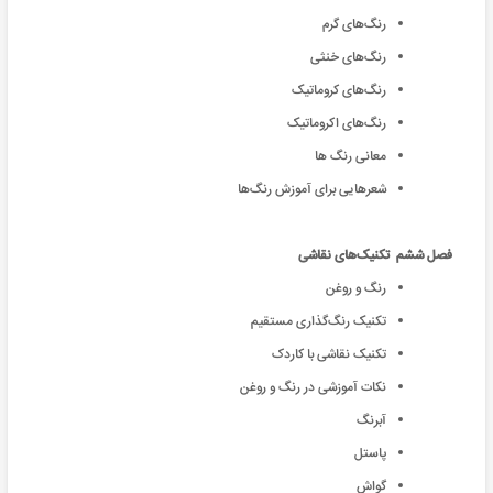
رنگ‌‌های گرم
رنگ‌‌های خنثی
رنگ‌‌های کروماتیک
رنگ‌‌های اکروماتیک
معانی رنگ ها
شعر‌هایی برای آموزش رنگ‌ها
فصل ششم تکنیک‌‌های نقاشی
رنگ و روغن
تکنیک رنگ‌گذاری مستقیم
تکنیک نقاشی با کاردک
نکات آموزشی در رنگ و روغن
آبرنگ
پاستل
گواش