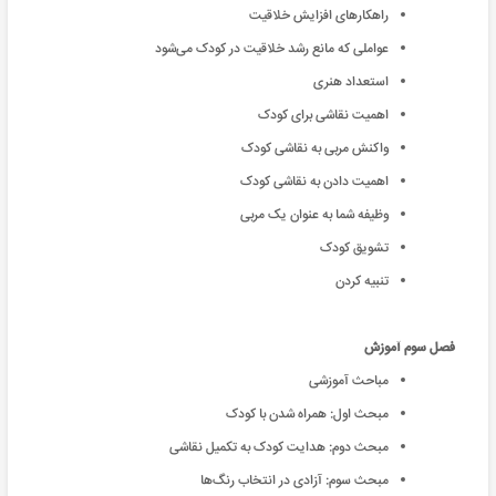
راهکار‌‌های افزایش خلاقیت
عواملی که مانع رشد خلاقیت در کودک می‌شود
استعداد هنری
اهمیت نقاشی برای کودک
واکنش مربی به نقاشی کودک
اهمیت دادن به نقاشی کودک
وظیفه شما به عنوان یک مربی
تشویق کودک
تنبیه کردن
فصل سوم آموزش
مباحث آموزشی
مبحث اول: همراه شدن با کودک
مبحث دوم: هدایت کودک به تکمیل نقاشی
مبحث سوم: آزادی در انتخاب رنگ‌ها