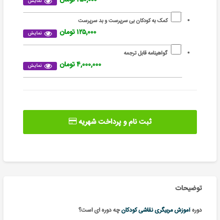
نمایش
کمک به کودکان بی سرپرست و بد سرپرست
۱۲۵,۰۰۰ تومان
نمایش
گواهینامه قابل ترجمه
۴,۰۰۰,۰۰۰ تومان
نمایش
ثبت نام و پرداخت شهریه
توضیحات
دوره
آموزش مربیگری نقاشی کودکان
چه دوره ای است؟