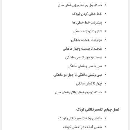
دسته اول بچه‌‌های زیر شش سال
خط خطی کردن کودک
پیشرفت خط خطی ها
شش تا دوازده ماهگی
دوازده تا هجده ماهگی
هجده تا بیست وچهار ماهگی
بیست و چهار تا سی ماهگی
سی تا سی و شش ماهگی
سی وشش ماهگی تا چهل دو ماهگی
چهار تا شش سالگی
دسته دوم بچه‌‌های بالای شش سال
فصل چهارم تفسیر نقاشی کودک
مفاهیم اولیه تفسیر نقاشی کودک
تفسیر آدمک در نقاشی کودک