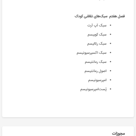
فصل هفتم سبک‌‌های نقاشی کودک
سبک آپ آرت
سبک کوبیسم
سبک رئالیسم
سبک اکسپرسیونیسم
سبک رمانتیسم
اصول رمانتیسم
امپرسیونیسم
پُست‌امپرسیونیسم
مجوزات