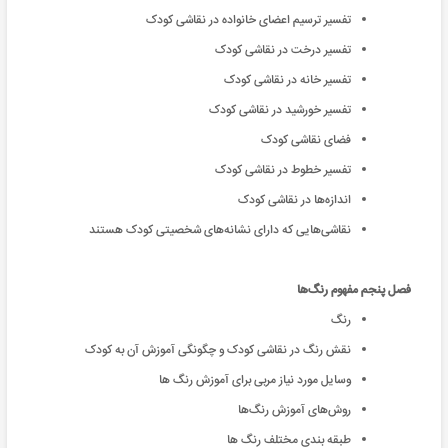
تفسیر ترسیم اعضای خانواده در نقاشی کودک
تفسیر درخت در نقاشی کودک
تفسیر خانه در نقاشی کودک
تفسیر خورشید در نقاشی کودک
فضای نقاشی کودک
تفسیر خطوط در نقاشی کودک
اندازه‌‌ها در نقاشی کودک
نقاشی‌هایی که دارای نشانه‌‌های شخصیتی کودک هستند
فصل پنجم مفهوم رنگ‌ها
رنگ
نقش رنگ در نقاشی کودک و چگونگی آموزش آن به کودک
وسایل مورد نیاز مربی برای آموزش رنگ ها
روش‌‌های آموزش رنگ‌‌ها
طبقه بندی مختلف رنگ ها