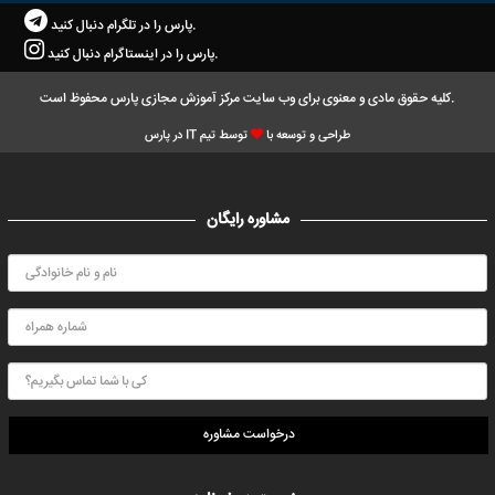
پارس را در تلگرام دنبال کنید.
پارس را در اینستاگرام دنبال کنید.
کلیه حقوق مادی و معنوی برای وب سایت مرکز آموزش مجازی پارس محفوظ است.
طراحی و توسعه با
توسط تیم IT در پارس
مشاوره رایگان
درخواست مشاوره