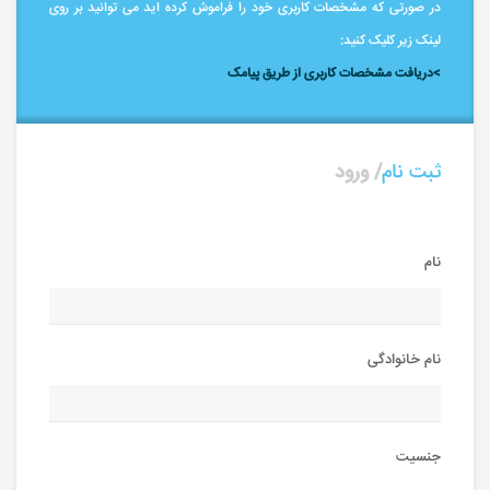
در صورتی که مشخصات کاربری خود را فراموش کرده اید می توانید بر روی
لینک زیر کلیک کنید:
>دریافت مشخصات کاربری از طریق پیامک
ثبت نام
ورود
نام
نام خانوادگی
جنسیت