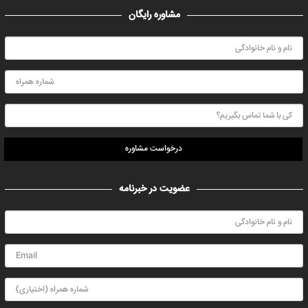
مشاوره رایگان
درخواست مشاوره
عضویت در خبرنامه