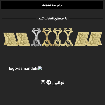
درخواست عضویت
با اطمینان انتخاب کنید
قوانین