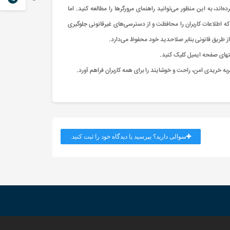
اند، به این منظور می‌توانید راهنمای مرورگرها را مطالعه کنید. اما
ه اطلاعات کاربران را محافظت و از دسترسی‌های غیرقانونی جلوگیری
 طریق قانونی بنابر صلاحدید خود محفوظ می‌دارد.
نتهای صفحه ایمیل کلیک کنید.
ه خریدی امن، راحت و خوشایند را برای همه کاربران فراهم آورد.
سوالی دارید؟ بپرسید یا دیدگاه خود را ثبت کنید.