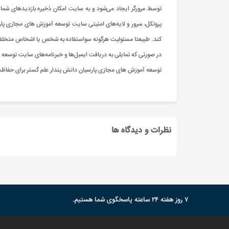
توسط مرورگر ایجاد می‌شود و به سایت امکان ذخیره بازدید‌های شما و م
پروتکل، سرور و لایه‌های امنیتی سایت توسعه آموزش های مجازی پارس
کند. طبیعتا مسئولیت هرگونه سواستفاده به شخص یا اشخاص متخلف مر
در صورتی که تمایلی به دریافت ایمیل‌ها و خبرنامه‌های سایت توسعه 
توسعه آموزش های مجازی پارسیان دانش پندار علم گستر برای حفاظت و 
نظرات و دیدگاه ها
۷ روز هفته ۲۴ ساعته پاسخگوی شما هستیم.