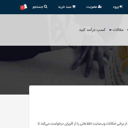
ورود
عضویت
سبد خرید
جستجو
۶
مقالات
کسب درآمد کنید
 برخی امکانات وب‌سایت اطلاعاتی را از کاربران درخواست می‌کند تا