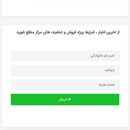
از آخرین اخبار ، شرایط ویژه فروش و تخفیف های مرکز مطلع شوید
ارسال