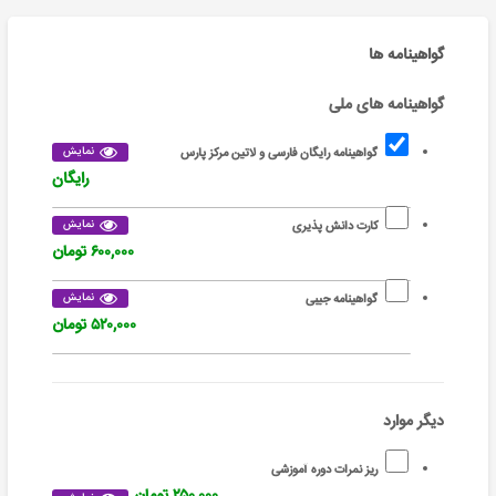
گواهینامه ها
گواهینامه های ملی
نمایش
گواهینامه رایگان فارسی و لاتین مرکز پارس
رایگان
نمایش
کارت دانش پذیری
۶۰۰,۰۰۰ تومان
نمایش
گواهینامه جیبی
۵۲۰,۰۰۰ تومان
دیگر موارد
ریز نمرات دوره آموزشی
۲۵۰,۰۰۰ تومان