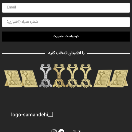
درخواست عضویت
با اطمینان انتخاب کنید