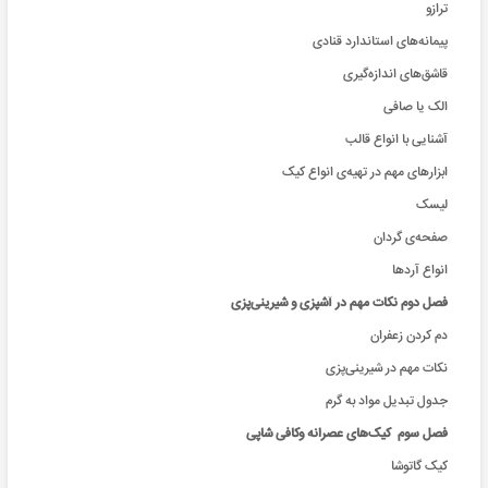
ترازو
پیمانه‌های استاندارد قنادی
قاشق‌های ‌اندازه‌گیری
الک یا صافی
آشنایی با انواع قالب
ابزارهای مهم در تهیه‌ی انواع کیک
لیسک
صفحه‌ی گردان
انواع آردها
فصل دوم نکات مهم در آشپزی و شیرینی‌پزی
دم کردن زعفران
نکات مهم در شیرینی‌پزی
جدول تبدیل مواد به گرم
فصل سوم کیک‌های عصرانه وکافی شاپی
کیک گاتوشا