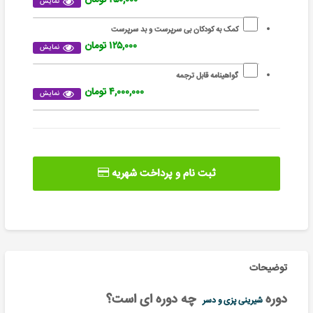
نمایش
کمک به کودکان بی سرپرست و بد سرپرست
۱۲۵,۰۰۰ تومان
نمایش
گواهینامه قابل ترجمه
۴,۰۰۰,۰۰۰ تومان
نمایش
ثبت نام و پرداخت شهریه
توضیحات
دوره
چه دوره ای است؟
شیرینی پزی و دسر