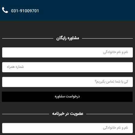
031-91009701
مشاوره رایگان
درخواست مشاوره
عضویت در خبرنامه