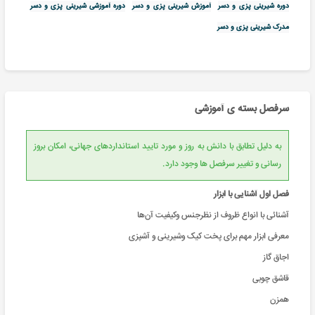
دوره شیرینی پزی و دسر
آموزش شیرینی پزی و دسر
دوره آموزشی شیرینی پزی و دسر
مدرک شیرینی پزی و دسر
سرفصل بسته ی آموزشی
به دلیل تطابق با دانش به روز و مورد تایید استانداردهای جهانی، امکان بروز
رسانی و تغییر سرفصل ها وجود دارد.
فصل اول آشنایی با ابزار
آشنائی با انواع ظروف از نظرجنس وکیفیت آن‌ها
معرفی ابزار مهم برای پخت کیک وشیرینی و آشپزی
اجاق گاز
قاشق چوبی
همزن‌