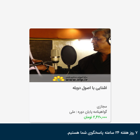
آشنایی با اصول دوبله
مجازی
گواهینامه پایان دوره :
ملی
۲,۴۲۰,۰۰۰ تومان
۷ روز هفته ۲۴ ساعته پاسخگوی شما هستیم.