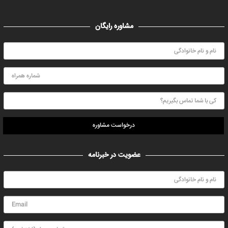
مشاوره رایگان
درخواست مشاوره
عضویت در خبرنامه