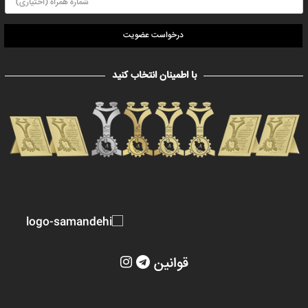
درخواست عضویت
با اطمینان انتخاب کنید
قوانین