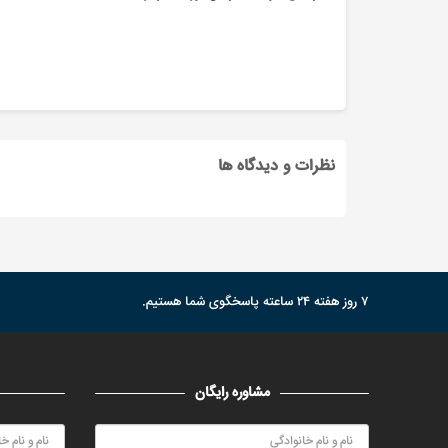
نظرات و دیدگاه ها
۷ روز هفته ۲۴ ساعته پاسخگوی شما هستیم.
مشاوره رایگان