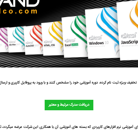
 تخفیف ویژه ثبت نام کرده، دوره آموزشی خود را مشخص کنند و با ورود به پروفایل کاربری و ارسال 
دریافت مدرک مرتبط و معتبر
ای آموزشی نرم افزارهای کاربردی که بسته های آموزشی آن با همکاری این شرکت عرضه میگردد، ثب