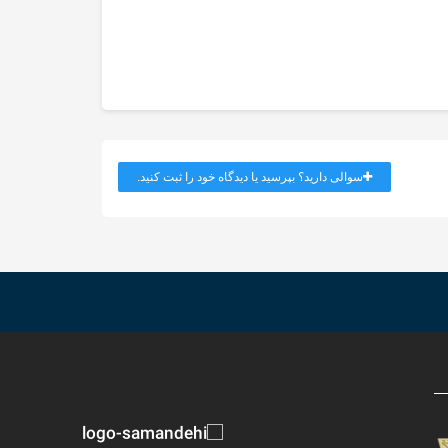
سوالی دارید؟ بپرسید یا دیدگاه خود را ثبت کنید.