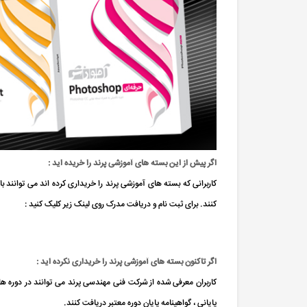
اگر پیش از این بسته های آموزشی پرند را خریده اید :
کاربرانی که بسته های آموزشی پرند را خریداری کرده اند می توانند با
کنند. برای ثبت نام و دریافت مدرک روی لینک زیر کلیک کنید :
اگر تاکنون بسته های آموزشی پرند را خریداری نکرده اید :
کاربران معرفی شده از شرکت فنی مهندسی پرند می توانند در دوره ه
پایانی ، گواهینامه پایان دوره معتبر دریافت کنند.