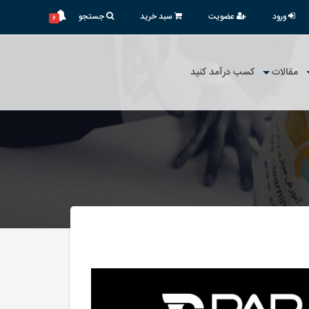
ورود
عضویت
سبد خرید
جستجو
۶
مقالات
کسب درآمد کنید