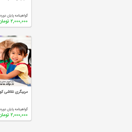
گواهینامه پایان دوره 
۲,۰۰۰,۰۰۰ تومان
مربیگری نقاشی ک
گواهینامه پایان دوره 
۲,۰۰۰,۰۰۰ تومان