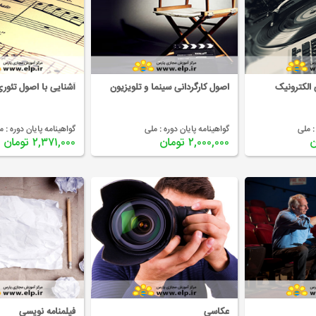
 الکترونیک
اصول کارگردانی سینما و تلویزیون
آشنایی با اصول تئور
:
ملی
گواهینامه پایان دوره :
ملی
گواهینامه پایان دوره :
م
۲,۰۰۰,۰۰۰ تومان
۲,۳۷۱,۰۰۰ تومان
عکاسی
فیلمنامه نویسی