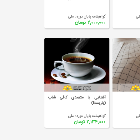
لی
گواهینامه پایان دوره :
ملی
۲,۰۰۰,۰۰۰ تومان
آشنایی با متصدی کافی شاپ
(باریستا)
لی
گواهینامه پایان دوره :
ملی
۲,۱۳۴,۰۰۰ تومان