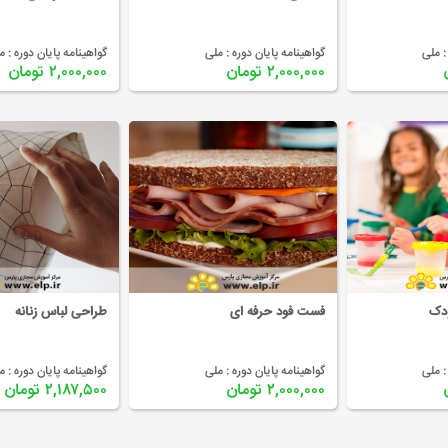
:
ملی
گواهینامه پایان دوره :
ملی
گواهینامه پایان دوره :
م
۲,۰۰۰,۰۰۰ تومان
۲,۰۰۰,۰۰۰ تومان
ودک
فست فود حرفه ای
طراحی لباس زنانه
:
ملی
گواهینامه پایان دوره :
ملی
گواهینامه پایان دوره :
م
۲,۰۰۰,۰۰۰ تومان
۲,۱۸۷,۵۰۰ تومان