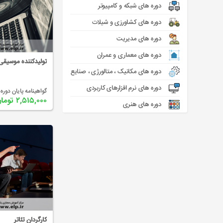
دوره های شبکه و کامپیوتر
دوره های کشاورزی و شیلات
دوره های مدیریت
دوره های معماری و عمران
تولیدکننده موسیقی
دوره های مکانیک ، متالورژی ، صنایع
دوره های نرم افزارهای کاربردی
گواهینامه پایان دوره 
۲,۵۱۵,۰۰۰ تومان
دوره های هنری
کارگردان تئاتر