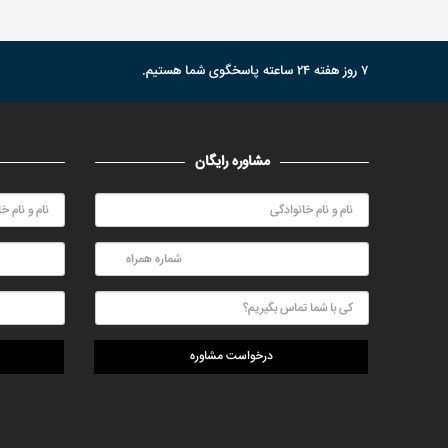
۷ روز هفته ۲۴ ساعته پاسخگوی شما هستیم.
مشاوره رایگان
درخواست مشاوره