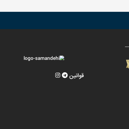
قوانین