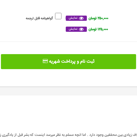
۲۵۰,۰۰۰ تومان
نمایش
گواهینامه قابل ترجمه
۱۲۵,۰۰۰ تومان
نمایش
ثبت نام و پرداخت شهریه
یادی بین محققین وجود دارد . اما انچه مسلم به نظر میرسد اینست که بشر قبل از یادگیری زبان 