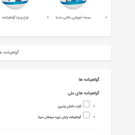
بسته آموزشی مالتی مدیا
لوح ویژه گواهینامه
گواهینامه ه
گواهینامه ها
گواهینامه های ملی
کارت دانش پذیری
گواهینامه پایان دوره سپاهان سینا