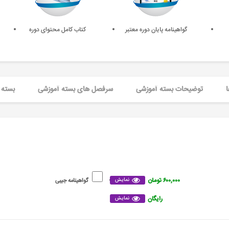
گواهینامه پایان دوره معتبر
کتاب کامل محتوای دوره
ا
توضیحات بسته آموزشی
سرفصل های بسته آموزشی
بسته 
۶۰۰,۰۰۰ تومان
نمایش
گواهینامه جیبی
رایگان
نمایش