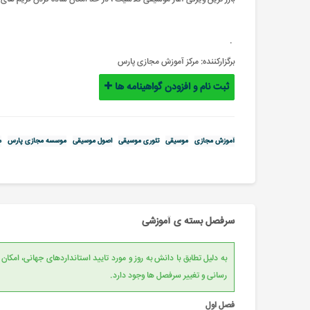
.
برگزارکننده:
مرکز آموزش مجازی پارس
ثبت نام و افزودن گواهینامه ها
آموزش مجازی
موسیقی
تئوری موسیقی
اصول موسیقی
موسسه مجازی پارس
م
سرفصل بسته ی آموزشی
به دلیل تطابق با دانش به روز و مورد تایید است
رسانی و تغییر سرفصل ها وجود دارد.
فصل اول