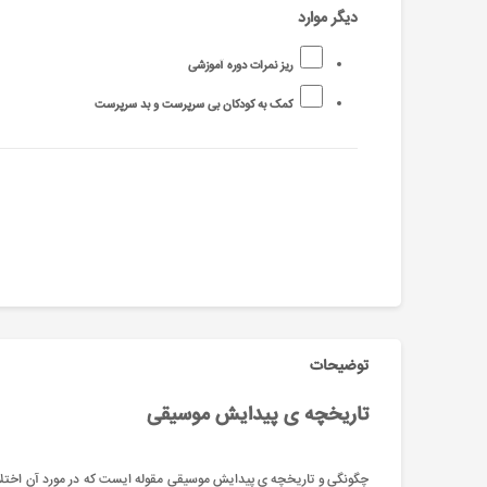
دیگر موارد
ریز نمرات دوره آموزشی
کمک به کودکان بی سرپرست و بد سرپرست
توضیحات
تاریخچه ی پیدایش موسیقی
چگونگی و تاریخچه ی پیدایش موسیقی مقوله ایست که در مورد آن اختلاف ز