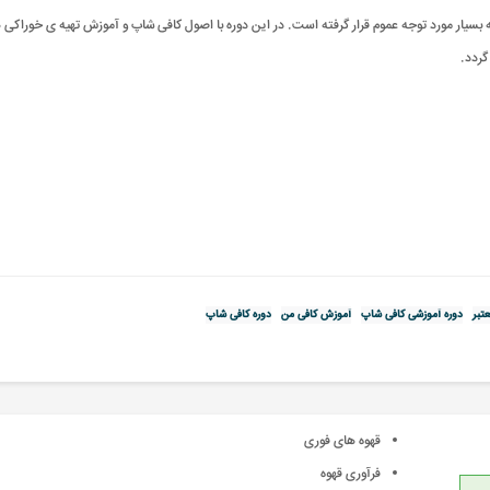
 بسیار مورد توجه عموم قرار گرفته است. در این دوره با اصول کافی شاپ و آموزش تهیه ی خوراکی
.
تبر
دوره آموزشی کافی شاپ
آموزش کافی من
دوره کافی شاپ
قهوه های فوری
فرآوری قهوه