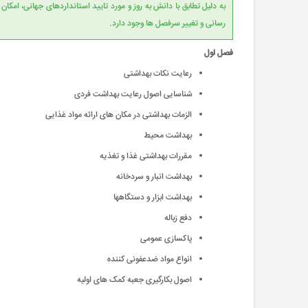
به دلیل تطابق با دانش به روز و مورد تایید است
رسانی و تغییر سرفصل ها وجود دارد.
فصل اول
رعایت نکات بهداشتی
شناسایی اصول رعایت بهداشت فردی
الزمات بهداشتی در مکان های ارائه مواد غذایی
بهداشت محیط
مقررات بهداشتی غذا و تغذیه
بهداشت انبار و سردخانه
بهداشت ابزار و دستگاهها
دفع زباله
پاکسازی عمومی
انواع مواد ضدعفونی کننده
اصول بکارگیری جعبه کمک های اولیه