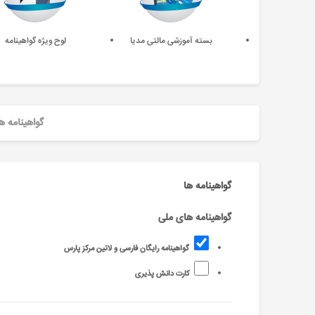
بسته آموزشی مالتی مدیا
لوح ویژه گواهینامه
گواهینامه ه
گواهینامه ها
گواهینامه های ملی
گواهینامه رایگان فارسی و لاتین مرکز پارس
کارت دانش پذیری