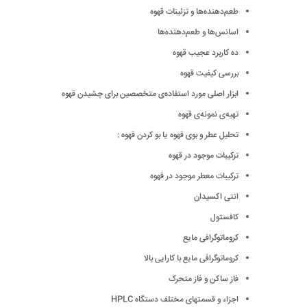
طعم‌دهنده‌ها و تزئینات قهوه
اسانس‌ها و طعم‌دهنده‌ها
ده کاربرد عجیب قهوه
بررسی کیفیت قهوه
ابزار اصلی مورد استفاده‌ی متخصصین برای چشیدن قهوه
تهیه‌ی نمونه‌ی قهوه
تحلیل عطر و بوی قهوه یا بو کردن قهوه :
ترکیبات موجود در قهوه
ترکیبات معطر موجود در قهوه
انتی اکسیدان
کافستول
کروماتوگرافی مایع
کروماتوگرافی مایع با کارایی بالا
فاز ساکن و فاز متحرک
اجزاء و قسمتهای مختلف دستگاه HPLC