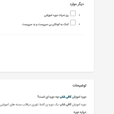
دیگر موارد
ریز نمرات دوره آموزشی
کمک به کودکان بی سرپرست و بد سرپرست
توضیحات
دوره آموزش
کافی شاپ
چه دوره ای است؟
دوره آموزش
کافی شاپ
یک
دوره ی کاملا تئوری درقالب بسته های آموزشی 
درباره دوره: