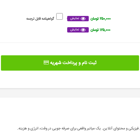
۲۵۰,۰۰۰ تومان
نمایش
گواهینامه قابل ترجمه
۱۲۵,۰۰۰ تومان
نمایش
ثبت نام و پرداخت شهریه
فیزیکی و محتوای آنلاین. یک میانبر واقعی برای صرفه جویی در وقت، انرژی و هزینه
.