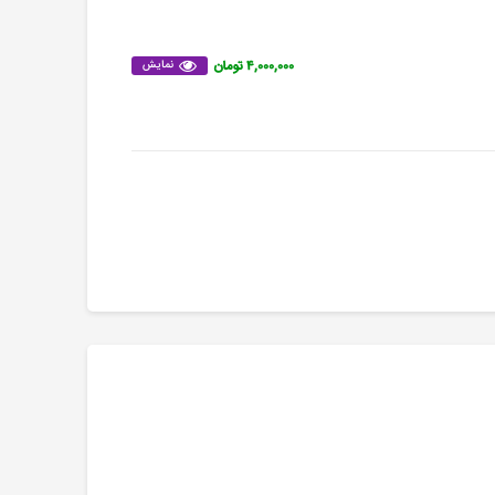
۴,۰۰۰,۰۰۰ تومان
نمایش