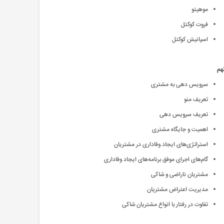
موهیتو
فروت کوکتل
اسپانیش کوکتل
هم
سرویس دهی به مشتری
تعریف منو
تعریف سرویس دهی
اهمیت و جایگاه مشتری
استراتژی‌های ایجاد وفاداری در مشتریان
گام‌های اجرای موفق برنامه‌های ایجاد وفاداری
مشتریان ناراضی و شاکی
مدیریت اعتراض مشتریان
تفاوت در رفتار با انواع مشتریان شاکی