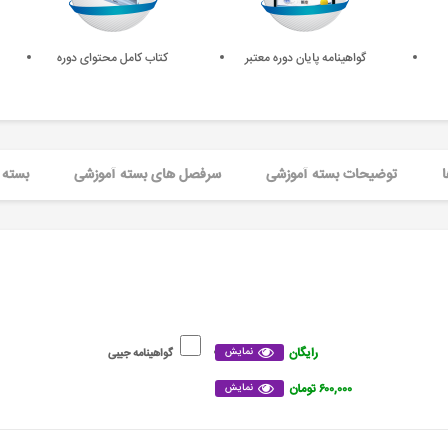
گواهینامه پایان دوره معتبر
کتاب کامل محتوای دوره
ا
توضیحات بسته آموزشی
سرفصل های بسته آموزشی
بسته 
رایگان
نمایش
گواهینامه جیبی
۶۰۰,۰۰۰ تومان
نمایش