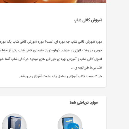
آموزش کافی شاپ
دوره آموزش کافی شاپ چه دوره ای است؟ دوره آموزش کافی شاپ یک دوره ی 
جویی در وقت، انرژی و هزینه. درباره دوره: متصدی کافی شاپ یکی از مشاغل م
آشنایی با طرز تهیه ی...
هر ۳ صفحه کتاب آموزشی معادل یک ساعت آموزش می باشد.
موارد دریافتی شما