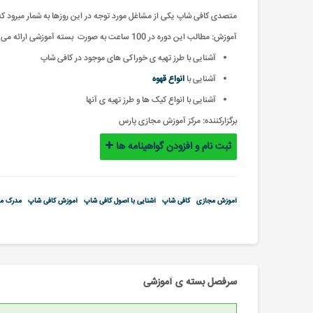
متصدی کافی شاپ یکی از مشاغل مورد توجه در این روزها به شمار میرود که
آموزش: مطالب این دوره در 100 ساعت به صورت بسته آموزشی ارائه می گردد
آشنایی با طرز تهیه ی خوراکی های موجود در کافی شاپ
آشنایی با
انواع قهوه
آشنایی با انواع کیک ها و طرز تهیه ی آنها
برگزارکننده:
مرکز آموزش مجازی پارس
ثبت نام و افزودن گواهینامه ها
آموزش مجازی
کافی شاپ
آشنایی با اصول کافی شاپ
آموزش کافی شاپ
مدرک مع
سرفصل بسته ی آموزشی