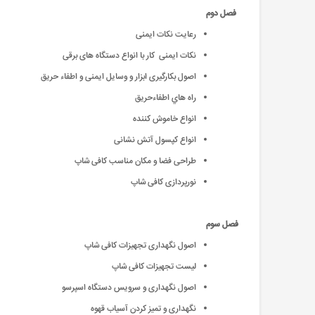
فصل دوم
رعایت نکات ایمنی
نکات ایمنی کار با انواع دستگاه های برقی
اصول بکارگیری ابزار و وسایل ایمنی و اطفاء حریق
راه هاي اطفاءحریق
انواع خاموش کننده
انواع کپسول آتش نشانی
طراحی فضا و مکان مناسب کافی شاپ
نورپردازی کافی شاپ
فصل سوم
اصول نگهداری تجهیزات کافی شاپ
لیست تجهیزات کافی شاپ
اصول نگهداری و سرویس دستگاه اسپرسو
نگهداری و تمیز کردن آسیاب قهوه