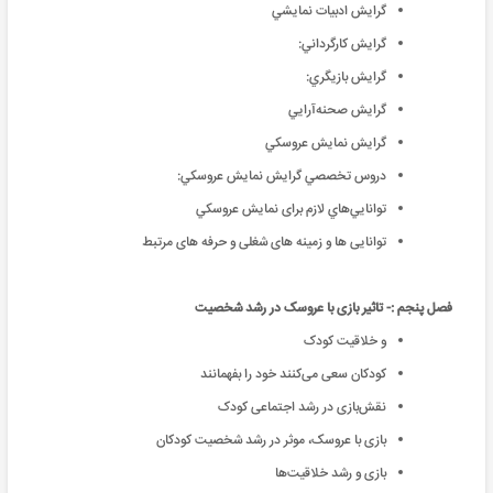
گرايش‌ ادبيات‌ نمايشي‌
گرايش‌ كارگرداني:
گرايش‌ بازيگري‌:
گرايش‌ صحنه‌آرايي‌
گرايش‌ نمايش‌ عروسكي
دروس‌ تخصصي‌ گرايش‌ نمايش‌ عروسكي‌:
توانايي‌هاي‌ لازم‌ برای نمايش‌ عروسكي‌
توانایى ها و زمینه هاى شغلى و حرفه هاى مرتبط
فصل پنجم :- تاثیر بازی با عروسک در رشد شخصیت
و خلاقیت کودک
کودکان سعی می‌کنند خود را بفهمانند
نقش‌بازی در رشد اجتماعی کودک
بازی با عروسک، موثر در رشد شخصیت کودکان
بازی و رشد خلاقیت‌ها