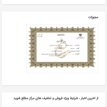
مجوزات
از آخرین اخبار ، شرایط ویژه فروش و تخفیف های مرکز مطلع شوید