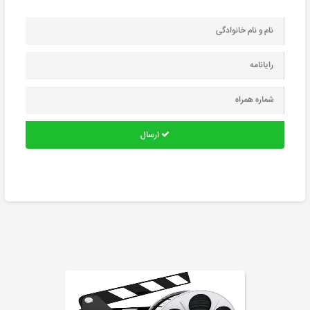
ارسال