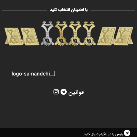
با اطمینان انتخاب کنید
قوانین
پارس را در تلگرام دنبال کنید.