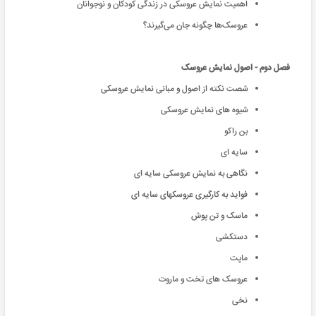
اهمیت نمایش عروسکی در زندگی کودکان و نوجوانان
عروسک‌ها چگونه جان می‌گیرند؟
فصل دوم - اصول نمایش عروسک
شصت نکته از اصول و مبانی نمایش عروسکی
شیوه های نمایش عروسکی
بن راکو
سایه ای
نگاهی به نمایش عروسکی سایه ای
فواید به کارگیری عروسکهای سایه ای
ماسک و تن پوش
دستکشی
ماپت
عروسک های تخت و ماروت
نخی