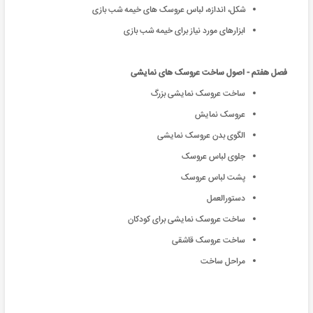
شکل، اندازه، لباس عروسک های خیمه شب بازی
ابزارهای مورد نیاز برای خیمه شب بازی
فصل هفتم - اصول ساخت عروسک های نمایشی
ساخت عروسک نمایشی بزرگ
عروسک نمایش
الگوی بدن عروسک نمایشی
جلوی لباس عروسک
پشت لباس عروسک
دستورالعمل
ساخت عروسک نمایشی برای کودکان
ساخت عروسک قاشقی
مراحل ساخت