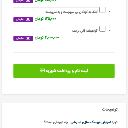
نمایش
کمک به کودکان بی سرپرست و بد سرپرست
۱۲۵,۰۰۰ تومان
نمایش
گواهینامه قابل ترجمه
۴,۰۰۰,۰۰۰ تومان
نمایش
ثبت نام و پرداخت شهریه
توضیحات
دوره
آموزش عروسک سازی نمایشی ‌‌‌‌‌‌‌
‌‌‌‌‌‌‌ چه دوره ای است؟