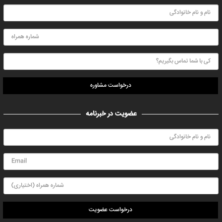
درخواست مشاوره
عضویت در خبرنامه
درخواست عضویت