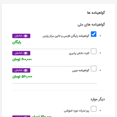
گواهینامه ها
گواهینامه های ملی
نمایش
گواهینامه رایگان فارسی و لاتین مرکز پارس
رایگان
نمایش
کارت دانش پذیری
۶۰۰,۰۰۰ تومان
نمایش
گواهینامه جیبی
۵۲۰,۰۰۰ تومان
دیگر موارد
ریز نمرات دوره آموزشی
۲۵۰,۰۰۰ تومان