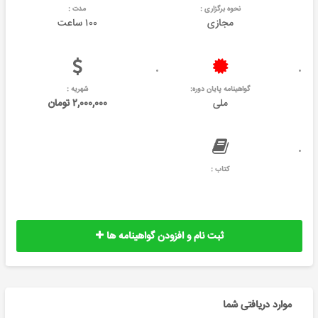
نحوه برگزاری :
مدت :
مجازی
۱۰۰ ساعت
گواهینامه پایان دوره:
شهریه :
ملی
۲,۰۰۰,۰۰۰ تومان
کتاب :
ثبت نام و افزودن گواهینامه ها
موارد دریافتی شما