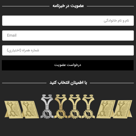
عضویت در خبرنامه
درخواست عضویت
با اطمینان انتخاب کنید