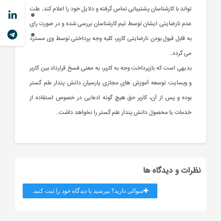
تواند با کارشناسان پشتیبانی تماس گرفته و دلایل خود را اعلام کند. علت
عدم نارضایتی ایشان توسط تیم کارشناسان بررسی شده و در صورت رای
به قابل قبول بودن نارضایتی کاربر، کلیه وجه پرداختی توسط وی مسترد
می گردد.
بدیهی است که بازپرداخت وجه به کاربر، به معنی فسخ قرارداد بین کاربر
و وبسایت توسعه آموزش های مجازی پارسیان دانش پندار علم گستر
بوده و پس از آن، کاربر حق هیچ گونه ادعایی در خصوص استفاده از
خدمات یا محصول دانش پندار علم گستر را نخواهد داشت.
نظرات و دیدگاه ها
سوالی دارید؟ بپرسید یا دیدگاه خود را ثبت کنید.