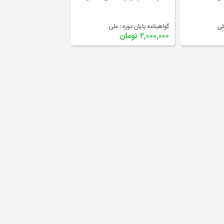
لی
گواهینامه پایان دوره :
ملی
۲,۰۰۰,۰۰۰ تومان