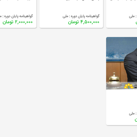
:
ملی
گواهینامه پایان دوره :
ملی
گواهینامه پایان دوره :
م
۴,۵۰۰,۰۰۰ تومان
۲,۰۰۰,۰۰۰ تومان
:
ملی