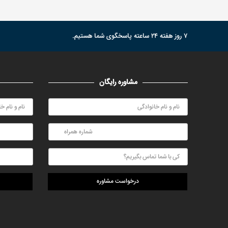
۷ روز هفته ۲۴ ساعته پاسخگوی شما هستیم.
مشاوره رایگان
درخواست مشاوره