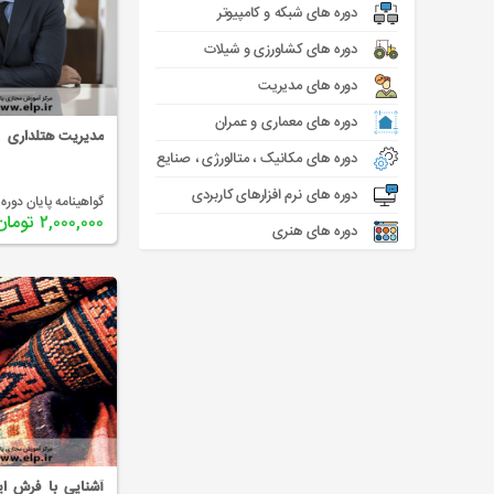
دوره های شبکه و کامپیوتر
دوره های کشاورزی و شیلات
دوره های مدیریت
دوره های معماری و عمران
مدیریت هتلداری
دوره های مکانیک ، متالورژی ، صنایع
دوره های نرم افزارهای کاربردی
گواهینامه پایان دوره 
۲,۰۰۰,۰۰۰ تومان
دوره های هنری
آشنایی با فرش ای