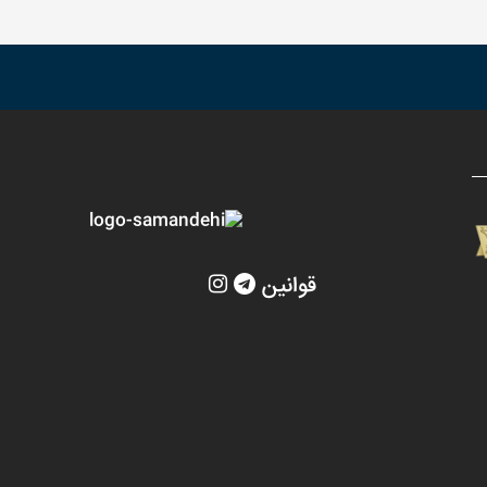
قوانین