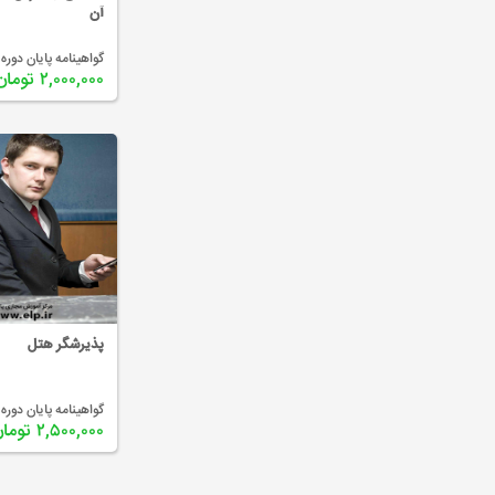
آن
گواهینامه پایان دوره 
۲,۰۰۰,۰۰۰ تومان
پذیرشگر هتل
گواهینامه پایان دوره 
۲,۵۰۰,۰۰۰ تومان