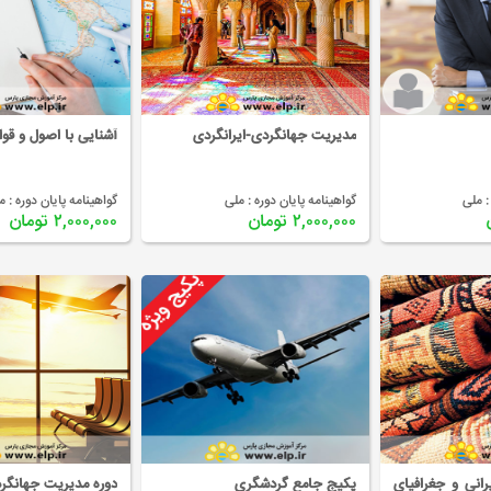
مدیریت جهانگردی-ایرانگردی
آشنایی با اصول و قو
:
ملی
گواهینامه پایان دوره :
ملی
گواهینامه پایان دوره :
م
۲,۰۰۰,۰۰۰ تومان
۲,۰۰۰,۰۰۰ تومان
رانی و جغرافیای
پکیج جامع گردشگری
دوره مدیریت جهانگر