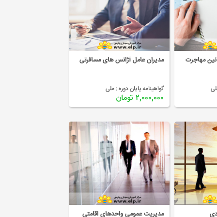
انین مهاجرت
مدیران عامل آژانس های مسافرتی
لی
گواهینامه پایان دوره :
ملی
۲,۰۰۰,۰۰۰ تومان
دی
مدیریت عمومی واحدهای اقامتی