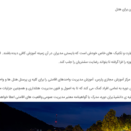
 برای هتل
مهارت و تکنیک های خاص خودش است که بایستی مدیران در آن زمینه آموزش کافی دیده باشند. ال
 را فرا گرفته تا بتواند رضایت مشتریان را جلب کند.
کز آموزش مجازی پارس، آموزش مدیریت واحدهای اقامتی را برای کلیه ی پرسنل هتل ها و واح
ین دوره به تمامی افراد کمک می کند که تا به اصول و فنون مدیریت هتلداری و همچنین جزئیات 
کلیه ی دانشپذیران دوره، مدرک یا گواهینامه معتبر مدیریت عمومی واقعیت های اقامتی اعطا خواه