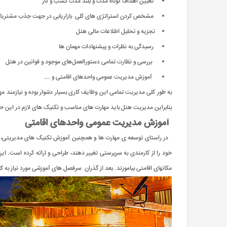
تعیین اهداف کوتاه مدت و بلند مدت کسب و کار
مشخص کردن استراتژی های کلی بازاریابی در جهت جذب مشتریان
تجزیه و تحلیل اطلاعات مالی هتل
رسیدگی به نظرات و پیشنهادات مهمان ها
بررسی و نظارت تمامی دستورالعمل‌های موجود و قوانین در هتل
آموزش مدیریت عمومی واحدهای اقامتی و ...
به طور کلی مدیریت تمامی این وظایف کاری بسیار دشوار بوده و نیازمند 
بنابراین مدیریت هتل باید مهارت های مناسب و تکنیک های لازم در این حوزه
آموزش مدیریت عمومی واحدهای اقامتی
در راستای توسعه ی مهارت ها و همچنین آموزش تکنیک های مدیریتی، مر
خود را از کارمندی به سرپرستی تغییر دهند، طراحی و ارائه کرده است. ا
مکانهای اقامتی بیاموزند. بعد از گذران سرفصل های آموزشی مورد نیاز به 