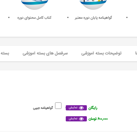
گواهینامه پایان دوره معتبر
کتاب کامل محتوای دوره
ا
توضیحات بسته آموزشی
سرفصل های بسته آموزشی
بسته 
رایگان
نمایش
گواهینامه جیبی
۶۰۰,۰۰۰ تومان
نمایش