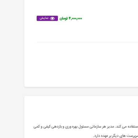
۴,۰۰۰,۰۰۰ تومان
نمایش
 استفاده می کند. مدیر هر سازمانی مسئول بهره وری و بازدهی کیفی و کمی
 سرپرست های دیگر بر عهده دارد.