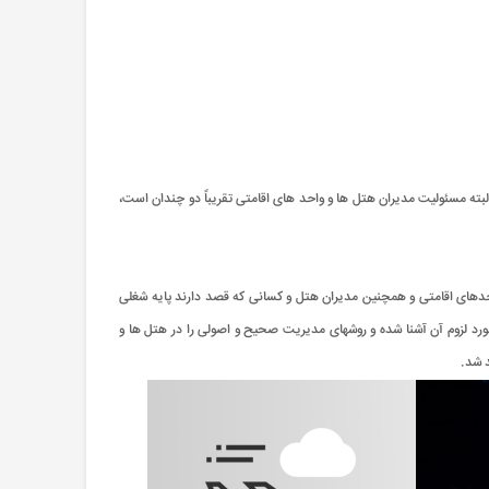
بته مسئولیت مدیران هتل ها و واحد های اقامتی تقریباً دو چندان است،
دهای اقامتی و همچنین مدیران هتل و کسانی که قصد دارند پایه شغلی
مورد لزوم آن آشنا شده و روشهای مدیریت صحیح و اصولی را در هتل ها و
د شد.