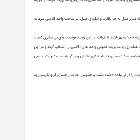
تریان، رضایت میهمان ها، مدیریت بازاریابی، مدیریت درآمد و خرید،
ه مدیر هتل به جز نظارت و اداره ی هتل، در ساخت واحد اقامتی سرمایه
کاملا مجهز باشند تا بتوانند در این زمینه موفقیت‌های بی نظیری کسب
یت هتلداری یا مدیریت عمومی واحد های اقامتی را انتخاب کرده و در این
 به کسب مدرک مدیریت واحدهای اقامتی و یا گواهینامه مدیریت عمومی
رت را در آن واحد داشته باشند و همچنین علاوه بر همه ی اینها بایستی به