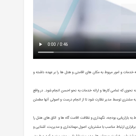
خدمات و امور مربوط به مکان های اقامتی و هتل ها را بر عهده داشته و
 به نحوی که تمامی کارها و ارائه خدمات به نحو احسن انجام شود. در واقع
به مشتری توسط مدیر نظارت شود تا از انجام درست و اصولی آنها مطمئن
 به بازاریابی، بودجه، نگهداری و نظافت اقامت گاه ها و اتاق های هتل را
قراری ارتباط مناسب با مشتریان، اصول مهمانداری و مدیریت، آشنایی و