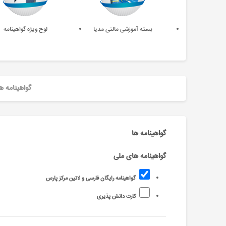
بسته آموزشی مالتی مدیا
لوح ویژه گواهینامه
گواهینامه ه
گواهینامه ها
گواهینامه های ملی
گواهینامه رایگان فارسی و لاتین مرکز پارس
کارت دانش پذیری