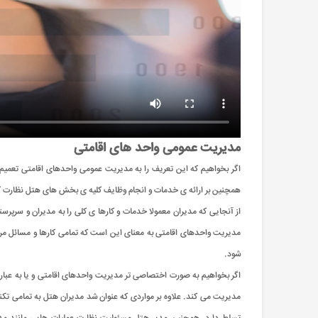
مدیریت عمومی واحد های اقامتی
اگر بخواهیم که این تعریف را به مدیریت عمومی واحدهای اقامتی تعمیم د
همچنین بر ارائه ی خدمات و انجام وظایف کلیه ی بخش های هتل نظارت کر
از آنجایی که مدیران معمولا خدمات و کارها ی کلی را به مدیران و سرپرستا
مدیریت واحدهای اقامتی به معنای این است که تمامی کارها و مسائل مرب
شود.
اگر بخواهیم به صورت اختصاصی تر مدیریت واحدهای اقامتی و یا به عبارت دی
مدیریت می کند. علاوه بر مواردی که عنوان شد مدیران هتل به تمامی تک