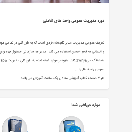
دوره مدیریت عمومی واحد های اقامتی
تعریف عمومی مدیریت مدیر &nbsp;فردی است که به ط
و انسانی به نحو احسن استفاده می کند. مدیر هر سازمانی مسئول بهره وری و
عمومی واحد های ا...
هر ۳ صفحه کتاب آموزشی معادل یک ساعت آموزش می باشد.
موارد دریافتی شما