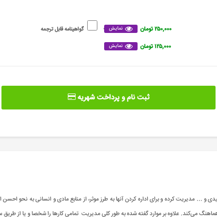
۲۵۰,۰۰۰ تومان
نمایش
گواهینامه قابل ترجمه
۱۲۵,۰۰۰ تومان
نمایش
ثبت نام و پرداخت شهریه
 و ... مدیریت کرده و برای اداره کردن آنها به طرز موثر، از منابع مادی و انسانی به نحو احسن
 هماهنگ می‌کند. علاوه بر موارد گفته شده به طور کلی مدیریت تمامی کارها را شخصا و یا از طریق