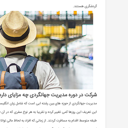
گردشگری هستند.
شرکت در دوره مدیریت جهانگردی چه مزایای دارد
مدیریت جهانگردی از حوزه های بین رشته ایی است که شامل زبان انگلیسی، 
این تعریف این روزها کمی تغییر کرده و تقریبا به هر نوع سفری که در آن
طبقه متوسط اقدام به مسافرت کردند. از زمانی که افراد به لحاظ مالی توان