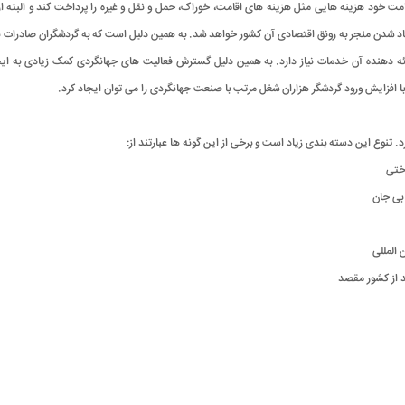
مت خود هزینه هایی مثل هزینه های اقامت، خوراک، حمل و نقل و غیره را پرداخت کند و البته ا
یاد شدن منجر به رونق اقتصادی آن کشور خواهد شد. به همین دلیل است که به گردشگران صادرات ن
 ارائه دهنده آن خدمات نیاز دارد. به همین دلیل گسترش فعالیت های جهانگردی کمک زیادی به
ا افزایش ورود گردشگر هزاران شغل مرتب با صنعت جهانگردی را می توان ایجاد کرد.
 تنوع این دسته بندی زیاد است و برخی از این گونه ها عبارتند از:
ختی
بی جان
المللی
د از کشور مقصد