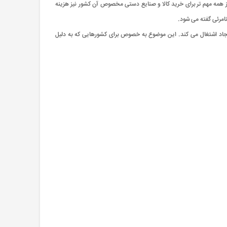
ز همه مهم تر برای خرید کالا و صنایع دستی مخصوص آن کشور نیز هزینه
امرئی گفته می شود.
 ایجاد اشتغال می کند. این موضوع به خصوص برای کشورهایی که به دلیل