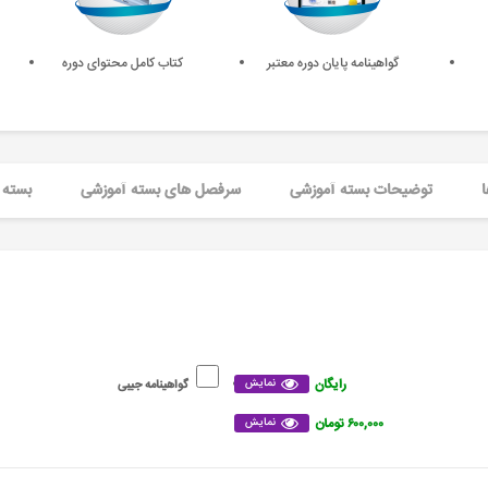
گواهینامه پایان دوره معتبر
کتاب کامل محتوای دوره
ا
توضیحات بسته آموزشی
سرفصل های بسته آموزشی
بسته 
رایگان
نمایش
گواهینامه جیبی
۶۰۰,۰۰۰ تومان
نمایش