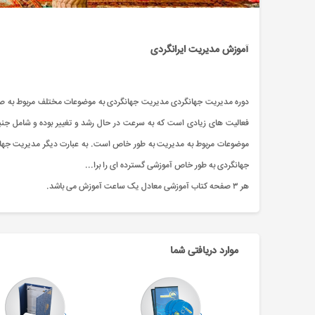
آموزش مدیریت ایرانگردی
دوره مدیریت جهانگردی مدیریت جهانگردی به موضوعات مختلف مربوط به صنعت
فعالیت های زیادی است که به سرعت در حال رشد و تغییر بوده و شامل جنب
موضوعات مربوط به مدیریت به طور خاص است. به عبارت دیگر مدیریت جهانگ
جهانگردی به طور خاص آموزشی گسترده ای را برا...
هر ۳ صفحه کتاب آموزشی معادل یک ساعت آموزش می باشد.
موارد دریافتی شما