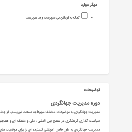
دیگر موارد
کمک به کودکان بی سرپرست و بد سرپرست
توضیحات
دوره مدیریت جهانگردی
مدیریت جهانگردی به موضوعات مختلف مربوط به صنعت توریسم ، از جمله بر
سیاست گذاری گردشگری در سطح بین المللی ، ملی و منطقه ای و همچنین
مدیریت جهانگردی به طور خاص آموزشی گسترده ای را برای موقعیت های 