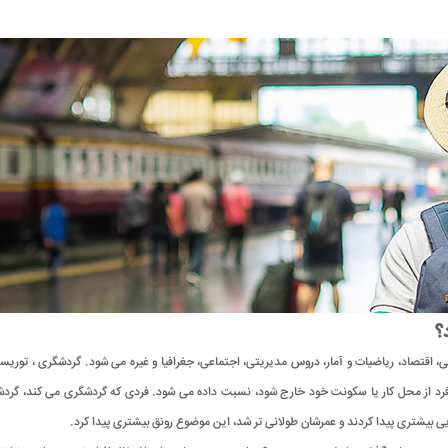
؟
اقتصاد، ریاضیات و آمار، دروس مدیریتی، اجتماعی، جغرافیا و غیره می شود. گردشگری ، توریسم 
 فرد از محل کار یا سکونت خود خارج شود، نسبت داده می شود. فردی که گردشگری می کند، گردشگر
ایی بیشتری پیدا کردند و عمرشان طولانی ‌تر شد، این موضوع رونق بیشتری پیدا کرد.