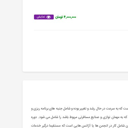
۴,۰۰۰,۰۰۰ تومان
نمایش
 که به سرعت در حال رشد و تغییر بوده و شامل جنبه های برنامه ریزی و
به مهمان نوازی و صنایع مسافرتی مربوط باشد را شامل می شود. دوره
 شامل کار در انجمن ها یا آژانس هایی است که مستقیما درگیر خدمات