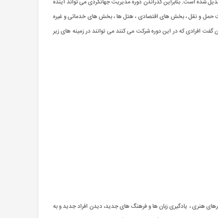
 تبدیل شده است. بنابراین گذراندن دوره مدیریت جهانگردی می تواند آینده
عت حمل و نقل ، بخش های اقتصادی ، هتل ها ، بخش های خدماتی و غیره
 گفت افرادی که در این دوره شرکت می کنند می توانند در زمینه های زیر
رای دیدن شاهکارهای هنری ، یادگیری زبان‌ ها و فرهنگ های جدید، دیدن افراد جدید و به