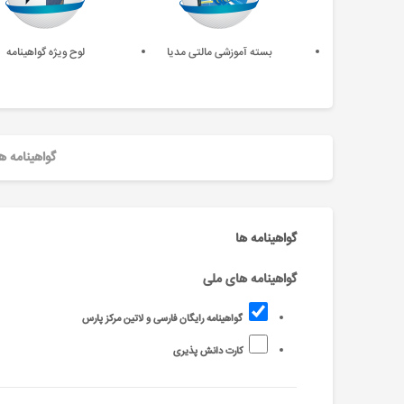
بسته آموزشی مالتی مدیا
لوح ویژه گواهینامه
گواهینامه ه
گواهینامه ها
گواهینامه های ملی
گواهینامه رایگان فارسی و لاتین مرکز پارس
کارت دانش پذیری