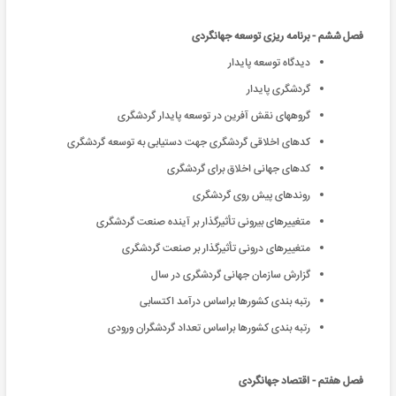
فصل ششم - برنامه ریزی توسعه جهانگردی
دیدگاه توسعه پایدار
گردشگری پایدار
گروههای نقش آفرین در توسعه پایدار گردشگری
کدهای اخلاقی گردشگری جهت دستیابی به توسعه گردشگری
کدهای جهانی اخلاق برای گردشگری
روندهای پیش روی گردشگری
متغییرهای بیرونی تأثیرگذار بر آینده صنعت گردشگری
متغییرهای درونی تأثیرگذار بر صنعت گردشگری
گزارش سازمان جهانی گردشگری در سال
رتبه بندی کشورها براساس درآمد اکتسابی
رتبه بندی کشورها براساس تعداد گردشگران ورودی
فصل هفتم - اقتصاد جهانگردی