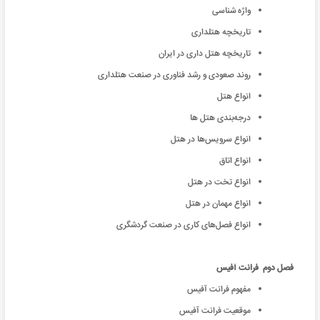
واژه شناسی
تاریخچه هتلداری
تاریخچه هتل داری در ایران
روند صعودی و رشد فناوری در صنعت هتلداری
انواع هتل
درجه‌بندی هتل ها
انواع سرویس‌ها در هتل
انواع اتاق
انواع تخت در هتل
انواع مهمان در هتل
انواع فصل‌های کاری در صنعت گردشگری
فصل دوم فرانت آفیس
مفهوم فرانت آفیس
موقعیت فرانت آفیس