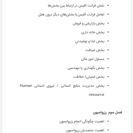
نقش فرانت آفیس در ارتباط بین بخش‌ها
تعامل فرانت آفیس با بخش‌های دیگر درون هتل
بخش بازاریابی و فروش
بخش خانه داری
بخش غذا و نوشیدنی
بخش ضیافت
مسئول امور مالی
بخش نگهداری یا مهندسی
بخش امنیتی/ حفاظت
بخش مدیریت منابع انسانی / نیروی انسانی Human
resource
فصل سوم رزرواسیون
اهمیت چگونگی انجام رزرواسیون
اهمیت متصدیان رزرواسیون