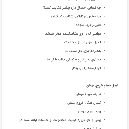
چه کسانی احتمال دارد بیشتر شکایت کنند؟
چرا مشتریان ناراضی شکایت نمیکنند؟
‌تأثیر بر خرید مجدد
عواملی که بر روی شکایتکننده مؤثر میباشد
اصول مؤثر در حل مشکلات
راهبرد‌ها برای حل مشکلات
مشتری بد رفتار و چگونگی مقابله با آن ها
انواع مشتریان بدرفتار
فصل هفتم خروج مهمان
فرایند خروج مهمان
کنترل هنگام خروج مهمان
روند خروج مهمان
پرس و جو درباره کیفیت محصولات و خدمات ارائه شده در
هتل از مهمان