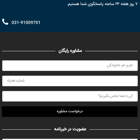
۷ روز هفته ۲۴ ساعته پاسخگوی شما هستیم.
031-91009701
مشاوره رایگان
درخواست مشاوره
عضویت در خبرنامه