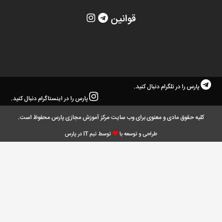
قوانین
پارس را در تلگرام دنبال کنید.
پارس را در اینستاگرام دنبال کنید.
کلیه حقوق مادی و معنوی برای وب سایت مرکز آموزش مجازی پارس محفوظ است.
طراحی و توسعه با
توسط تیم IT در پارس