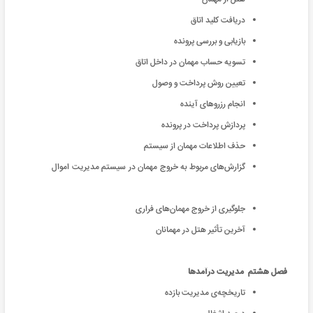
دریافت کلید اتاق
بازیابی و بررسی پرونده
تسویه حساب مهمان در داخل اتاق
تعیین روش پرداخت و وصول
انجام رزروهای آینده
پردازش پرداخت در پرونده
حذف اطلاعات مهمان از سیستم
گزارش‌های مربوط به خروج مهمان در سیستم مدیریت اموال
جلوگیری از خروج مهمان‌های فراری
آخرین ‌تأثیر هتل در مهمانان
فصل هشتم مدیریت درآمدها
تاریخچه‌ی مدیریت بازده