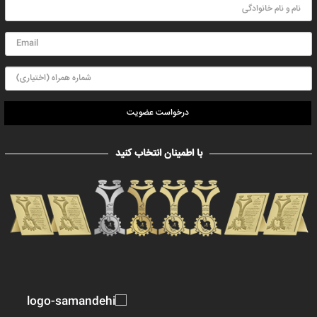
درخواست عضویت
با اطمینان انتخاب کنید