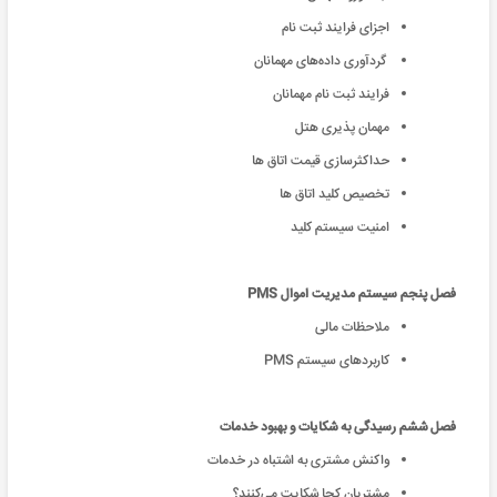
اجزای فرایند ثبت نام
گردآوری داده‌های مهمانان
فرایند ثبت نام مهمانان
مهمان پذیری هتل
حداکثرسازی قیمت اتاق ها
تخصیص کلید اتاق ها
امنیت سیستم کلید
فصل پنجم سیستم مدیریت اموال PMS
ملاحظات مالی
کاربردهای سیستم PMS
فصل ششم رسیدگی به شکایات و بهبود خدمات
واکنش مشتری به اشتباه در خدمات
مشتریان کجا شکایت می‌کنند؟