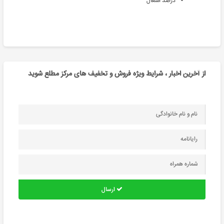
درصد اشغال
از آخرین اخبار ، شرایط ویژه فروش و تخفیف های مرکز مطلع شوید
ارسال