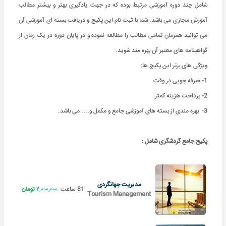
شامل چند دوره آموزشی مرتبط بوده که در جهت یادگیری بهتر و بیشتر مطالب
آموزش مجازی می باشد. شما با ثبت نام این پکیج و دریافت بسته ای آموزشی آن
می توانید همزمان تمامی مطالب را مطالعه نموده و در پایان دوره در یک زمان از
گواهینامه های معتبر آن بهره مند شوید.
ویژگی های برتر این پکیج ها:
1- صرفه جویی در وقت
2- پرداخت هزینه کمتر
3- بهره مندی از بسته های آموزشی جامع و مکمل و.... می باشد.
پکیج جامع گردشگری شامل :
مدیریت جهانگردی
81 ساعت
۲,۰۰۰,۰۰۰
تومان
Tourism Management