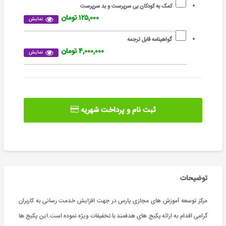
کمک به کودکان بی سرپرست و بد سرپرست
۱۲۵,۰۰۰ تومان
نمایش
گواهینامه قابل ترجمه
۴,۰۰۰,۰۰۰ تومان
نمایش
ثبت نام و پرداخت شهریه
توضیحات
مرکز توسعه آموزش های مجازی پارس در جهت افزایش خدمت رسانی به کاربران
گرامی اقدام به ارائه پکیج های هدفمند با تخفیفات ویژه نموده است.این پکیج ها