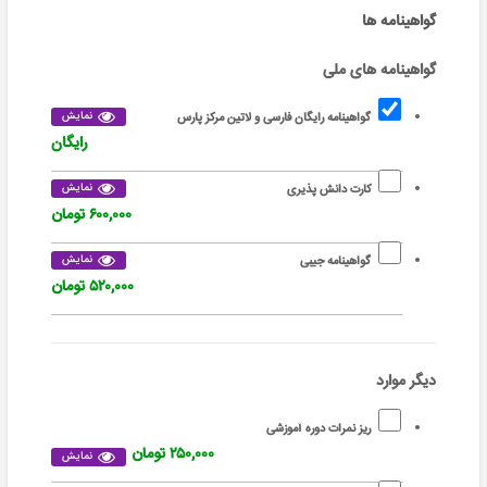
گواهینامه ها
گواهینامه های ملی
نمایش
گواهینامه رایگان فارسی و لاتین مرکز پارس
رایگان
نمایش
کارت دانش پذیری
۶۰۰,۰۰۰ تومان
نمایش
گواهینامه جیبی
۵۲۰,۰۰۰ تومان
دیگر موارد
ریز نمرات دوره آموزشی
۲۵۰,۰۰۰ تومان
نمایش