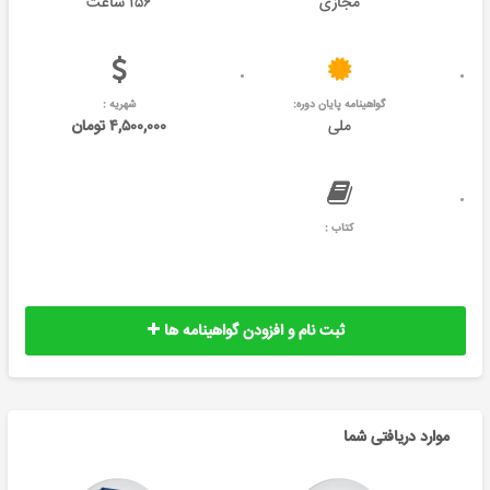
مجازی
۱۵۶ ساعت
گواهینامه پایان دوره:
شهریه :
ملی
۴,۵۰۰,۰۰۰ تومان
کتاب :
ثبت نام و افزودن گواهینامه ها
موارد دریافتی شما