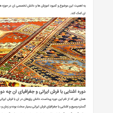
به اهمیت این موضوع و کمبود آموزش ها و دانش تخصصی آن در حوزه های آم
آن کمک کند.
دوره آشنایی با فرش ایرانی و جغرافیای آن چه دو
همان طور که از نام این دوره پیداست، دانش پژوهان در آن با فرش ایرانی
گستره وسیع و آشنایی با جغرافیای فرش ایرانی بسیار سخت بوده و زمان و