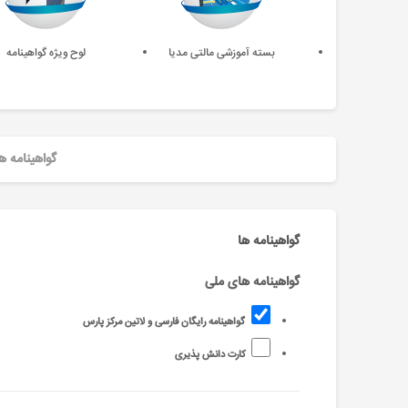
بسته آموزشی مالتی مدیا
لوح ویژه گواهینامه
گواهینامه ه
گواهینامه ها
گواهینامه های ملی
گواهینامه رایگان فارسی و لاتین مرکز پارس
کارت دانش پذیری