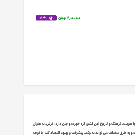
۴,۰۰۰,۰۰۰ تومان
نمایش
با هویت، فرهنگ و تاریخ این کشور گره خورده و جان دارد. فرش، به عنوان
ده و به طرق مختلف می تواند به رشد، پیشرفت و بهبود اقتصاد کند. با توجه