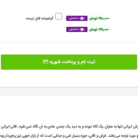
۲۵۰,۰۰۰ تومان
نمایش
گواهینامه قابل ترجمه
۱۲۵,۰۰۰ تومان
نمایش
ثبت نام و پرداخت شهریه
 ایرانی تنها به عنوان یک کالا نبوده و به دید یک جنس عادی به آن نگاه نمی شود. قالی ایرانی 
 و مورد توجه می باشد. فرش و قالی، حوزه بسیار غنی و جذابی است که از بازار خوبی نیز برخوردار بو