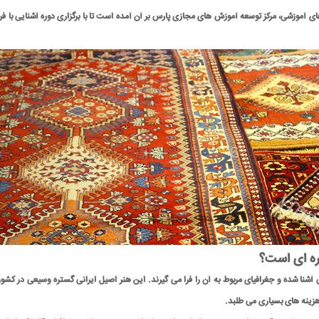
وزشی، مرکز توسعه آموزش های مجازی پارس بر آن آمده است تا با برگزاری دوره آشنایی با فرش 
ره ای است؟
 آشنا شده و جغرافیای مربوط به آن را فرا می گیرند. این هنر اصیل ایرانی گستره وسیعی در کشو
 هزینه های بسیاری می طلبد.