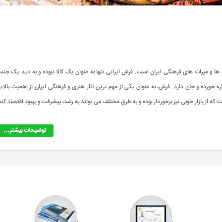
د ها و میراث های فرهنگی ایران است. فرش ایرانی تنها به عنوان یک کالا نبوده و به دید یک جن
ه خورده و جان دارد. فرش، به عنوان یکی از مهم ترین آثار هنری و فرهنگی ایران از اهمیت بالای
 که از بازار خوبی نیز برخوردار بوده و به طرق مختلف می تواند به رشد، پیشرفت و بهبود اقتصاد کند
توضیحات بیشتر...