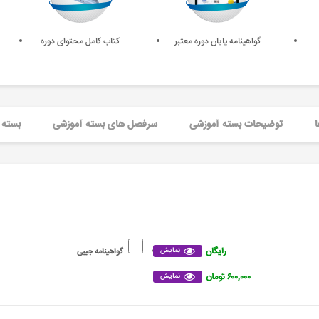
گواهینامه پایان دوره معتبر
کتاب کامل محتوای دوره
ا
توضیحات بسته آموزشی
سرفصل های بسته آموزشی
بسته 
رایگان
نمایش
گواهینامه جیبی
۶۰۰,۰۰۰ تومان
نمایش