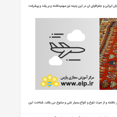
ایرانی و جغرافیای آن در این زمینه نیز سهمیداشته و بر رشد و پیشرفت
ر داشته و از حیث تنوع و انواع بسیار غنی و متنوع می باشد. شناخت این