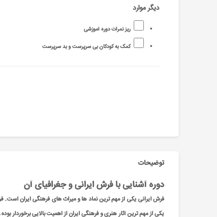
دیگر موارد
ریز نمرات دوره آموزشی
کمک به کودکان بی سرپرست و بد سرپرست
توضیحات
دوره آشنایی با فرش ایرانی و جغرافیای آن
فرش ایرانی یکی از مهم ترین نماد ها و میراث های فرهنگی ایران است. فرش
یکی از مهم ترین آثار هنری و فرهنگی ایران از اهمیت بالایی برخوردار بوده