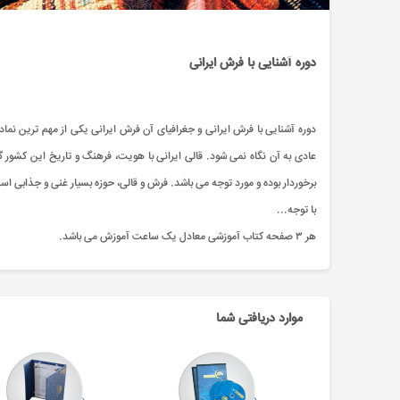
دوره آشنایی با فرش ایرانی
دوره آشنایی با فرش ایرانی و جغرافیای آن فرش ایرانی یکی از مهم ترین نما
عادی به آن نگاه نمی شود. قالی ایرانی با هویت، فرهنگ و تاریخ این کشور گر
برخوردار بوده و مورد توجه می باشد. فرش و قالی، حوزه بسیار غنی و جذابی است
با توجه...
هر ۳ صفحه کتاب آموزشی معادل یک ساعت آموزش می باشد.
موارد دریافتی شما