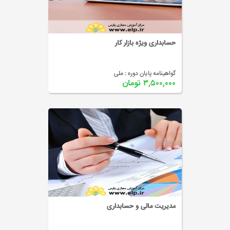
حسابداری ویژه بازار کار
گواهینامه پایان دوره :
ملی
۳,۵۰۰,۰۰۰ تومان
مدیریت مالی و حسابداری