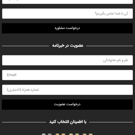
درخواست مشاوره
عضویت در خبرنامه
درخواست عضویت
با اطمینان انتخاب کنید