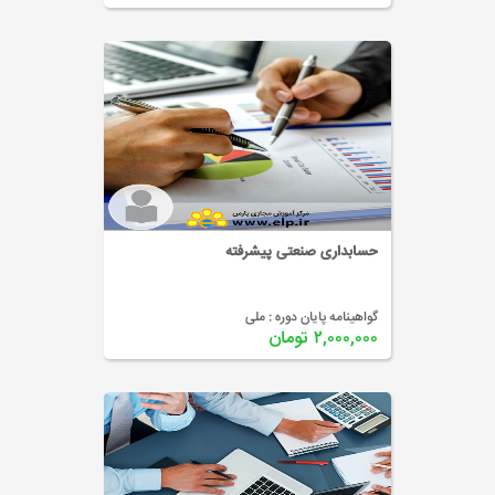
حسابداری صنعتی پیشرفته
گواهینامه پایان دوره :
ملی
۲,۰۰۰,۰۰۰ تومان