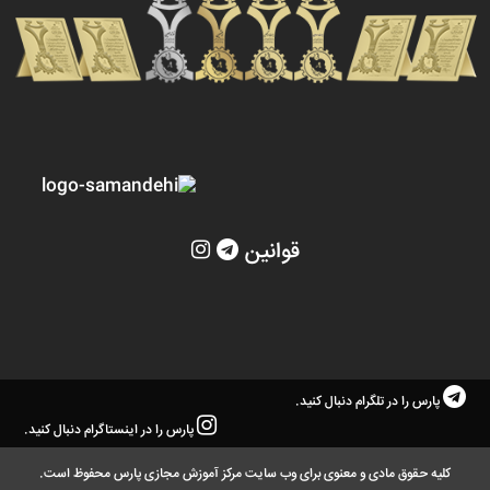
قوانین
پارس را در تلگرام دنبال کنید.
پارس را در اینستاگرام دنبال کنید.
کلیه حقوق مادی و معنوی برای وب سایت مرکز آموزش مجازی پارس محفوظ است.