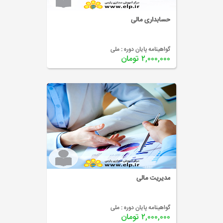
حسابداری مالی
گواهینامه پایان دوره :
ملی
۲,۰۰۰,۰۰۰ تومان
مدیریت مالی
گواهینامه پایان دوره :
ملی
۲,۰۰۰,۰۰۰ تومان