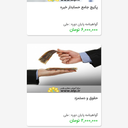
پکیج جامع حسابدار خبره
گواهینامه پایان دوره :
ملی
۶,۰۰۰,۰۰۰ تومان
حقوق و دستمزد
گواهینامه پایان دوره :
ملی
۲,۰۰۰,۰۰۰ تومان