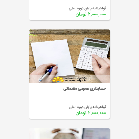
گواهینامه پایان دوره :
ملی
۲,۰۰۰,۰۰۰ تومان
حسابداری عمومی مقدماتی
گواهینامه پایان دوره :
ملی
۲,۰۰۰,۰۰۰ تومان