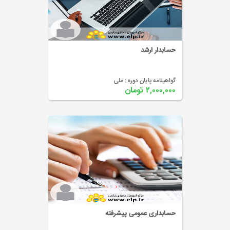
حسابدار ارشد
گواهینامه پایان دوره :
ملی
۲,۰۰۰,۰۰۰ تومان
حسابداری عمومی پیشرفته