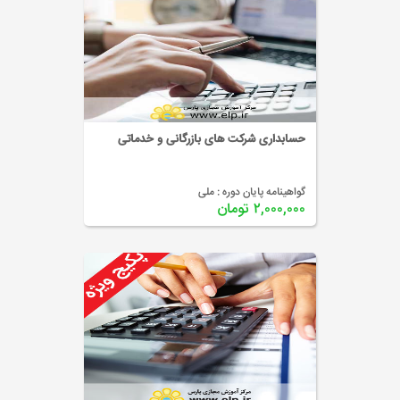
حسابداری شرکت های بازرگانی و خدماتی
گواهینامه پایان دوره :
ملی
۲,۰۰۰,۰۰۰ تومان