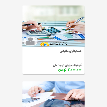
حسابداری مالیاتی
گواهینامه پایان دوره :
ملی
۲,۰۰۰,۰۰۰ تومان