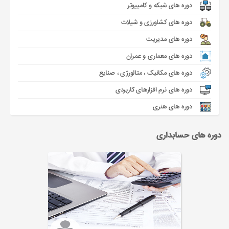
دوره های شبکه و کامپیوتر
دوره های کشاورزی و شیلات
دوره های مدیریت
دوره های معماری و عمران
دوره های مکانیک ، متالورژی ، صنایع
دوره های نرم افزارهای کاربردی
دوره های هنری
دوره های حسابداری