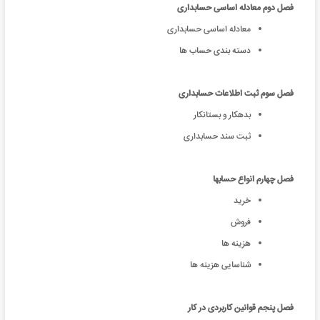
فصل دوم معادله اساسی حسابداری
معادله اساسی حسابداری
دسته بندی حساب ها
فصل سوم ثبت اطلاعات حسابداری
بدهکار و بستانکار
ثبت سند حسابداری
فصل چهارم انواع حسابها
خرید
فروش
هزینه ها
شناسایی هزینه ها
فصل پنجم قوانین کاربردی در کار