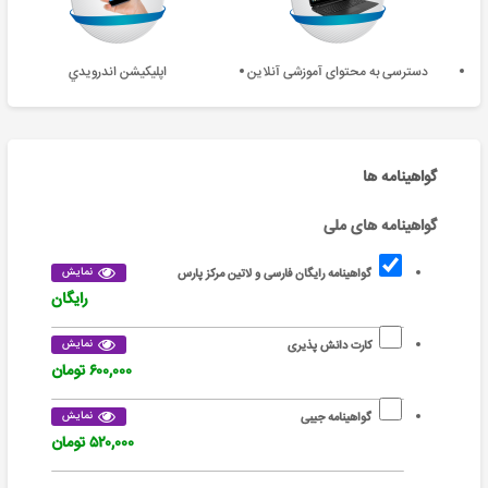
دسترسی به محتوای آموزشی آنلاین
اپليکيشن اندرويدي
گواهینامه ها
گواهینامه های ملی
نمایش
گواهینامه رایگان فارسی و لاتین مرکز پارس
رایگان
نمایش
کارت دانش پذیری
۶۰۰,۰۰۰ تومان
نمایش
گواهینامه جیبی
۵۲۰,۰۰۰ تومان