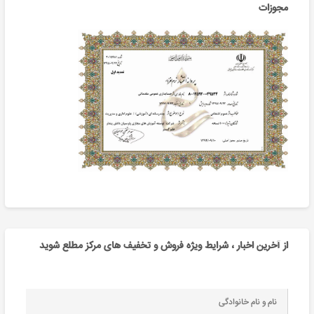
مجوزات
از آخرین اخبار ، شرایط ویژه فروش و تخفیف های مرکز مطلع شوید