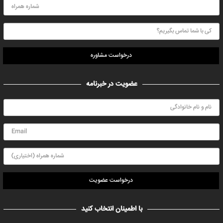
درخواست مشاوره
عضویت در خبرنامه
درخواست عضویت
با اطمینان انتخاب کنید