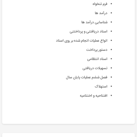
فرم تنخواه
درآمد ها
شناسایی درآمد ها
اسناد دریافتنی و پرداختنی
انواع عملیات انجام شده بر روی اسناد
دستور پرداخت
اسناد انتظامی
تسهیلات دریافتی
فصل ششم عملیات پایان سال
استهلاک
افتتاحیه و اختتامیه