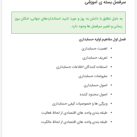
سرفصل بسته ی آموزشی
به دلیل تطابق با دانش به روز و مورد تایید استانداردهای جهانی، امکان بروز
رسانی و تغییر سرفصل ها وجود دارد.
فصل اول مفاهیم اولیه حسابداری
اهمیت حسابداری
تعریف حسابداری
استفاده کنندگان اطلاعات حسابداری
مفروضات حسابداری
اصول حسابداری
اصول محدود کننده
ویژگی ها و خصوصیات کیفی حسابداری
طبقه بندی واحد های اقتصادی از لحاظ فعالیت
طبقه بندی واحد های اقتصادی از لحاظ مالکیت