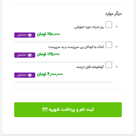
دیگر موارد
ریز نمرات دوره آموزشی
۲۵۰,۰۰۰ تومان
نمایش
کمک به کودکان بی سرپرست و بد سرپرست
۱۲۵,۰۰۰ تومان
نمایش
گواهینامه قابل ترجمه
۴,۰۰۰,۰۰۰ تومان
نمایش
ثبت نام و پرداخت شهریه