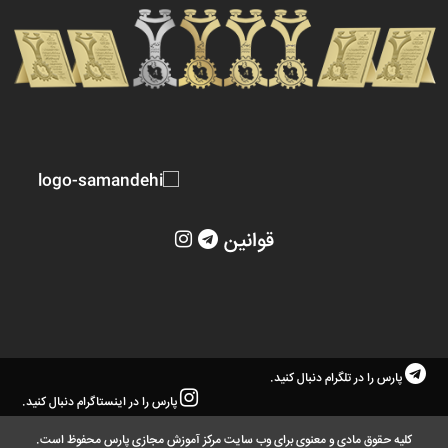
قوانین
پارس را در تلگرام دنبال کنید.
پارس را در اینستاگرام دنبال کنید.
کلیه حقوق مادی و معنوی برای وب سایت مرکز آموزش مجازی پارس محفوظ است.