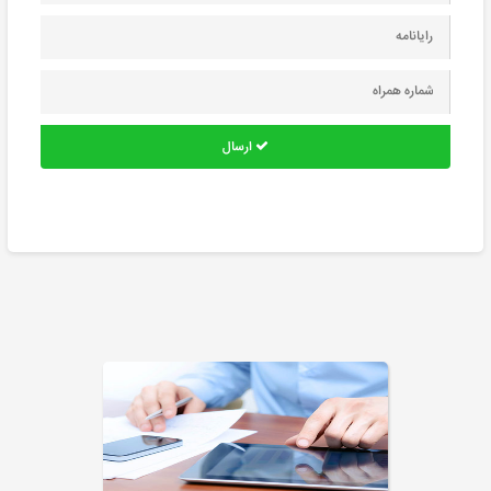
ارسال