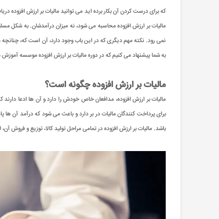
مالیات بر ارزش افزوده محاسبه می شود، نه میزان درآمدشان. به شکل مساوی 
نمی رود. نکته مهم دیگری که در این باب وجود دارد، آن است که، چنانچه ما
به شما پیشنهاد می کنیم که در دوره مالیات بر ارزش افزوده موسسه آموزش مج
مالیات بر ارزش افزوده چگونه است؟
مالیات بر ارزش افزوده، مدافعان خاص خودش را دارد و آن ها ادعا دارند که 
برای پرداخت کنندگان مالیات در بر دارد و باعث می شود که درآمد آن ها پا
باشد. مالیات بر ارزش افزوده در تمامی مراحل تولید کالا، توزیع و فروش آن،