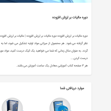
دوره مالیات بر ارزش افزوده
نظر گرفته می شود. هر محصول از میزانی مواد اولیه تشکیل می شود، اما به ج
گردد. به عنوان مثال زمانی که شما می خواهید یک کیک درست کنید، مواد مورد 
درست کردن...
هر ۳ صفحه کتاب آموزشی معادل یک ساعت آموزش می باشد.
موارد دریافتی شما