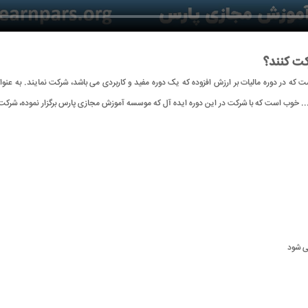
کت کنند؟
ت که در دوره مالیات بر ارزش افزوده که یک دوره مفید و کاربردی می باشد، شرکت نمایند. به عنوا
.. خوب است که با شرکت در این دوره ایده آل که موسسه آموزش مجازی پارس برگزار نموده، شرکت کن
می شود