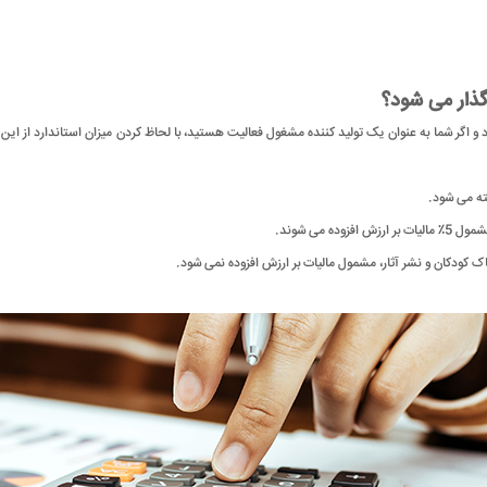
 گذار می شود؟
ارد و اگر شما به عنوان یک تولید کننده مشغول فعالیت هستید، با لحاظ کردن میزان استاندارد از این
می شوند.
کودکان و نشر آثار، مشمول مالیات بر ارزش افزوده نمی شود.