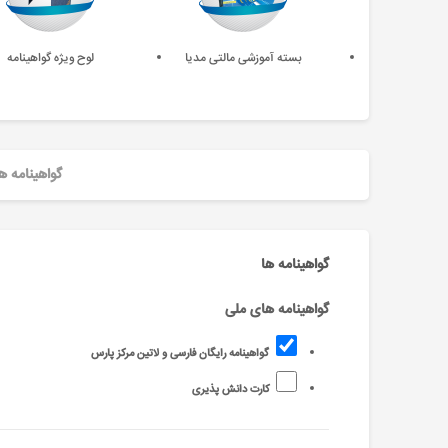
بسته آموزشی مالتی مدیا
لوح ویژه گواهینامه
گواهینامه ه
گواهینامه ها
گواهینامه های ملی
گواهینامه رایگان فارسی و لاتین مرکز پارس
کارت دانش پذیری