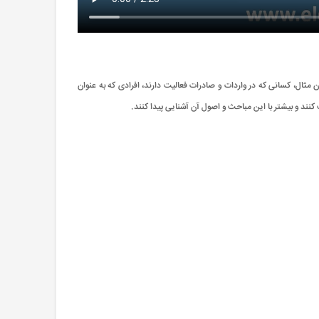
ن مثال، کسانی که در واردات و صادرات فعالیت دارند، افرادی که به عنوان
ند و بیشتر با این مباحث و اصول آن آشنایی پیدا کنند.