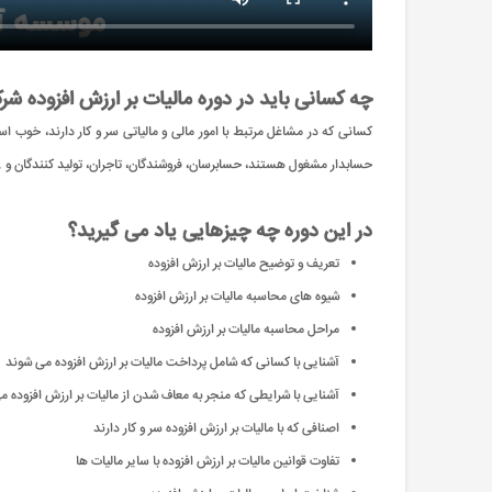
چه کسانی باید در دوره مالیات بر ارزش افزوده شر
کسانی که در مشاغل مرتبط با امور مالی و مالیاتی سر و کار دارند، خوب اس
حسابدار مشغول هستند، حسابرسان، فروشندگان، تاجران، تولید کنندگان و .
در این دوره چه چیزهایی یاد می گیرید؟
تعریف و توضیح مالیات بر ارزش افزوده
شیوه های محاسبه مالیات بر ارزش افزوده
مراحل محاسبه مالیات بر ارزش افزوده
آشنایی با کسانی که شامل پرداخت مالیات بر ارزش افزوده می شوند
آشنایی با شرایطی که منجر به معاف شدن از مالیات بر ارزش افزوده 
اصنافی که با مالیات بر ارزش افزوده سر و کار دارند
تفاوت قوانین مالیات بر ارزش افزوده با سایر مالیات ها