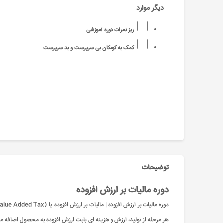
دیگر موارد
ریز نمرات دوره آموزشی
کمک به کودکان بی سرپرست و بد سرپرست
توضیحات
دوره مالیات بر ارزش افزوده
هر مرحله از تولید، ارزش و هزینه ای بابت ارزش افزوده به محصول اضافه م