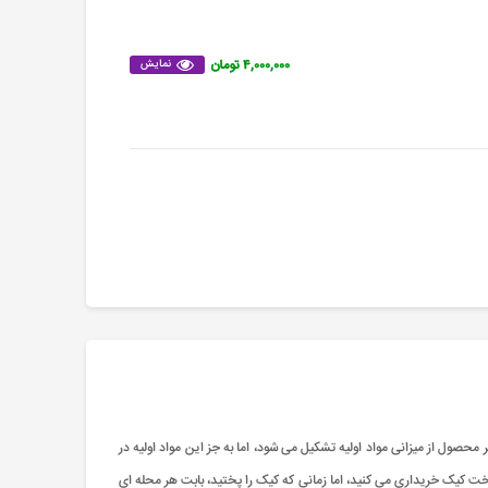
۴,۰۰۰,۰۰۰ تومان
نمایش
ی برای آن در نظر گرفته می شود. هر محصول از میزانی مواد اولیه تشکیل می شود، اما به جز این مواد اولیه در
پخت کیک خریداری می کنید، اما زمانی که کیک را پختید، بابت هر محله ای