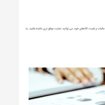
 مالیات بر قیمت کالاهای خود، می توانید تجارت موفق تری داشته باشید. به