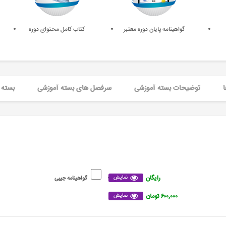
گواهینامه پایان دوره معتبر
کتاب کامل محتوای دوره
ا
توضیحات بسته آموزشی
سرفصل های بسته آموزشی
بسته 
رایگان
نمایش
گواهینامه جیبی
۶۰۰,۰۰۰ تومان
نمایش