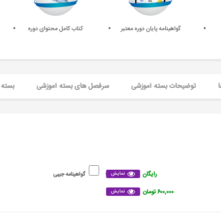
گواهینامه پایان دوره معتبر
کتاب کامل محتوای دوره
ا
توضیحات بسته آموزشی
سرفصل های بسته آموزشی
بسته 
رایگان
نمایش
گواهینامه جیبی
۶۰۰,۰۰۰ تومان
نمایش