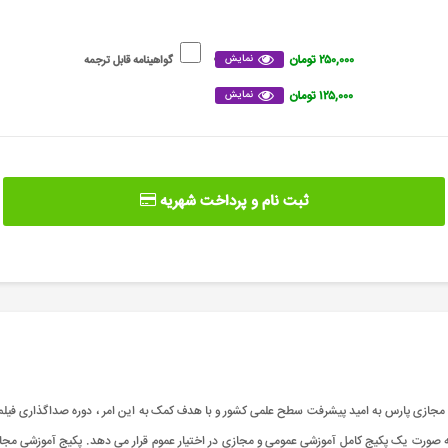
۲۵۰,۰۰۰ تومان
نمایش
گواهینامه قابل ترجمه
۱۲۵,۰۰۰ تومان
نمایش
ثبت نام و پرداخت شهریه
مجازی پارس به امید پیشرفت سطح علمی کشور و با هدف کمک به این امر ، دوره صداگذاری فیلم ر
به صورت یک پکیج کامل آموزشی عمومی و مجازی در اختیار عموم قرار می دهد. پکیج آموزشی مجازی