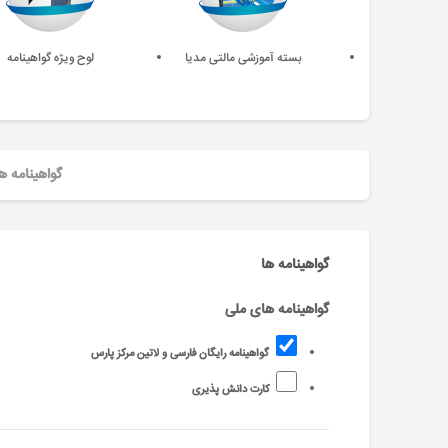
بسته آموزشی مالتی مدیا
لوح ویژه گواهینامه
گواهینامه ه
گواهینامه ها
گواهینامه های ملی
گواهینامه رایگان فارسی و لاتین مرکز پارس
کارت دانش پذیری