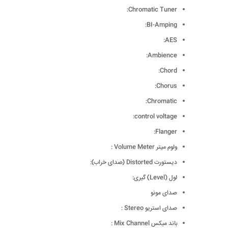
Chromatic Tuner:
BI-Amping:
AES:
Ambience:
Chord:
Chorus:
Chromatic:
control voltage:
Flanger:
ولوم میتر Volume Meter :
دیستورت Distorted (صدای خراب):
لول (Level) گیری:
صدای مونو
صدای استریو Stereo :
باند میکس Mix Channel :