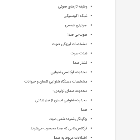
وظیفه تارهای صوتی
شبکه آکوستیکی
صوتهای تنفسی
صوت بی صدا
مشخصات فیزیکی صوت
شدت صوت
فشار صدا
محدوده فرکانسي شنوايي
مشخصات دستگاه شنوایی انسان و حیوانات
محدوده صدای تولیدی :
محدوده شنوایی انسان از نظر شدتی
صدا
چگونگی شنیده شدن صوت
فرکانس‌هایی که صدا محسوب می‌شوند
اختلالات مربوط به صدا