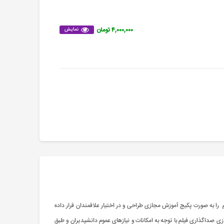
۴,۰۰۰,۰۰۰ تومان
نمایش
ا به صورت پکیج آموزش مجازی طراحی و در اختیار علاقمندان قرار داده
 صداگذاری فیلم با توجه به امکانات و نیازهای عموم دانشپدیران و طبق