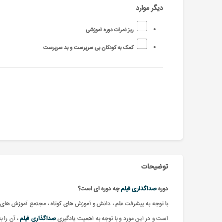
دیگر موارد
ریز نمرات دوره آموزشی
کمک به کودکان بی سرپرست و بد سرپرست
توضیحات
دوره
صداگذاری فیلم
چه دوره ای است؟
با توجه به پیشرفت علم ، دانش و آموزش های کوتاه ، مجتمع آموزش های 
است و در این مورد و با توجه به اهمیت یادگیری
صداگذاری فیلم
، آن را 