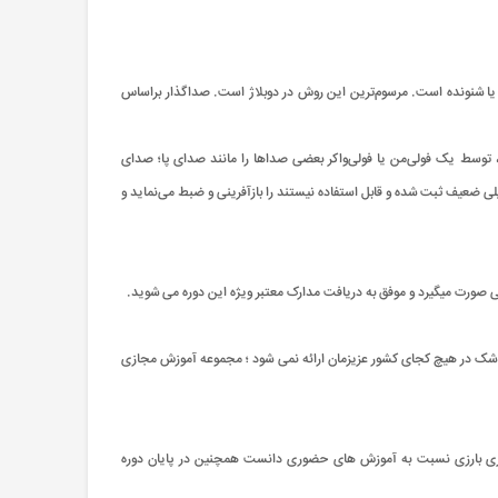
ده یا شنونده است. مرسوم‌ترین این روش در دوبلاژ است. صداگذار براساس
، توسط یک فولی‌من یا فولی‌واکر بعضی صداها را مانند صدای پا؛ صدای
ی ضعیف ثبت شده و قابل استفاده نیستند را بازآفرینی و ضبط می‌نماید و
 شک در هیچ کجای کشور عزیزمان ارائه نمی شود ؛ مجموعه آموزش مجازی
 برتری بارزی نسبت به آموزش های حضوری دانست همچنین در پایان دوره