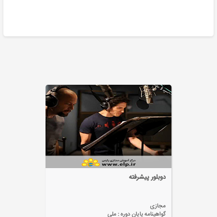
دوبلور پیشرفته
مجازی
گواهینامه پایان دوره :
ملی