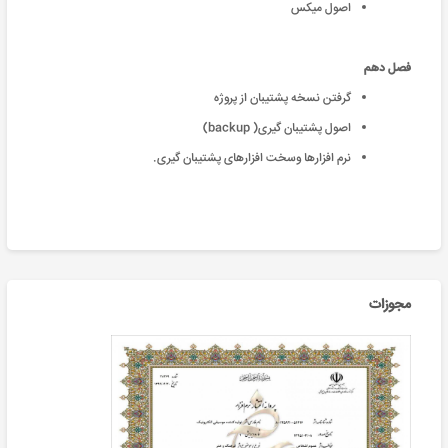
اصول میکس
فصل دهم
گرفتن نسخه پشتیبان از پروژه
اصول پشتیبان گیری(
backup)
نرم افزارها وسخت افزارهای پشتیبان گیری.
مجوزات