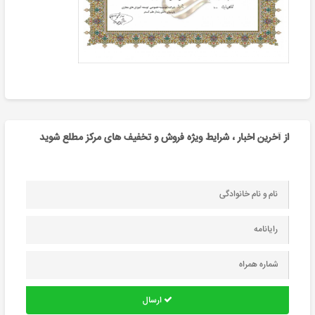
از آخرین اخبار ، شرایط ویژه فروش و تخفیف های مرکز مطلع شوید
ارسال