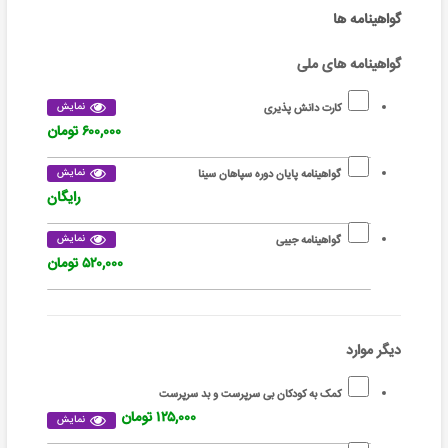
گواهینامه ها
گواهینامه های ملی
نمایش
کارت دانش پذیری
۶۰۰,۰۰۰ تومان
نمایش
گواهینامه پایان دوره سپاهان سینا
رایگان
نمایش
گواهینامه جیبی
۵۲۰,۰۰۰ تومان
دیگر موارد
کمک به کودکان بی سرپرست و بد سرپرست
۱۲۵,۰۰۰ تومان
نمایش