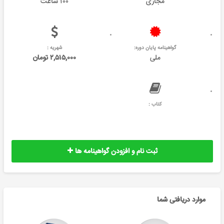
مجازی
۱۰۰ ساعت
گواهینامه پایان دوره:
شهریه :
ملی
۲,۵۱۵,۰۰۰ تومان
کتاب :
ثبت نام و افزودن گواهینامه ها
موارد دریافتی شما