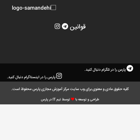
قوانین
پارس را در تلگرام دنبال کنید.
پارس را در اینستاگرام دنبال کنید.
کلیه حقوق مادی و معنوی برای وب سایت مرکز آموزش مجازی پارس محفوظ است.
طراحی و توسعه با
توسط تیم IT در پارس