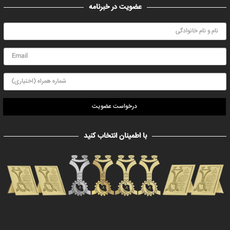
عضویت در خبرنامه
درخواست عضویت
با اطمینان انتخاب کنید