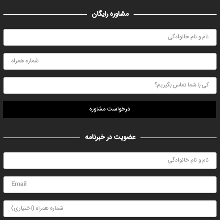
مشاوره رایگان
درخواست مشاوره
عضویت در خبرنامه