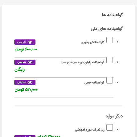
گواهینامه ها
گواهینامه های ملی
نمایش
کارت دانش پذیری
۶۰۰,۰۰۰ تومان
نمایش
گواهینامه پایان دوره سپاهان سینا
رایگان
نمایش
گواهینامه جیبی
۵۲۰,۰۰۰ تومان
دیگر موارد
ریز نمرات دوره آموزشی
۲۵۰,۰۰۰ تومان