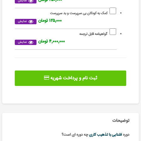
نمایش
کمک به کودکان بی سرپرست و بد سرپرست
۱۲۵,۰۰۰ تومان
نمایش
گواهینامه قابل ترجمه
۴,۰۰۰,۰۰۰ تومان
نمایش
ثبت نام و پرداخت شهریه
توضیحات
دوره
آشنایی با تذهیب کاری
چه دوره ای است؟