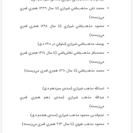
محمد تقی مذهب‌باشي شيرازي (تا سال ١٣٣٩ هجري قمري
‌مي‌زيسته)
محمود مذهب‌باشي شيرازي (تا سال ١٢٩٨ هجري قمري
‌مي‌زيسته)
یوسف مذهب‌باشي شيرازي (متوفي در ١٣٠٠ ه.‌ق)
محمدباقر مذهب‌باشي نقاش‌باشي (تا سال ١٣١٤ هجري قمري
‌مي‌زيسته)
محمد مذهب‌باشي (تا سال ١٢٦٠ هجري قمري ‌مي‌زيسته)
اسدالله مذهب شيرازي (سده‌ی سيزدهم ه.‌ق)
عبدالله مذهب شيرازي (سده‌ی دهم هجري قمري
‌مي‌زيسته)
نجم‌الدین محمود مذهب شيرازي (سده‌ی هشتم ه‌.ق)
محمود مذهب هروي (تا سال ٩٦٣ هجري قمري ‌مي‌زيسته)