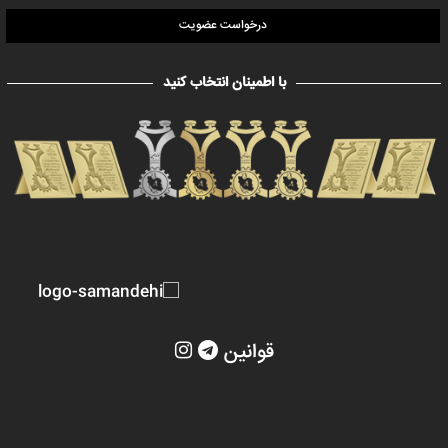
درخواست عضویت
با اطمینان انتخاب کنید
قوانین