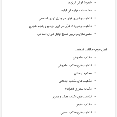
خطوط کوفي قرآن‌‌‌‌‌ها
مشخصات قرآن‌‌‌‌هاي اوليه
تذهيب و تزیین قرآن در اوايل دوران اسلامي
تذهيب و تزیینات قرآن در قرون چهارم و پنجم هجري
مصور‌سازی و تزیین نسخ اوايل دوران اسلامي
فصل سوم - مکاتب تذهیب
مکتب سلجوقي
تذهيب‌‌‌‌هاي مکتب سلجوقي
مکتب ايلخاني
تذهيب‌‌‌‌هاي مکتب ايلخاني
مکتب تيموري (هرات)
تذهيب‌‌‌‌هاي مکتب هرات و شيراز
مکتب صفوي
تذهيب‌‌‌‌هاي مکتب صفوي