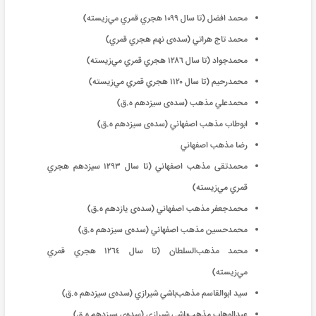
محمد افضل (تا سال ١٠٩٩ هجري قمري ‌مي‌زيسته)
محمد تاج هراتي (سده‌ی نهم هجري قمري)
محمدجواد (تا سال ١٢٨٦ هجري قمري ‌مي‌زيسته)
محمدرحيم (تا سال ١١٢٠ هجري قمري ‌مي‌زيسته)
محمدعلي مذهب (سده‌ی سيزدهم ه‌.ق)
ابوطاب مذهب اصفهاني (سده‌ی سيزدهم ه.‌ق)
رضا مذهب اصفهاني
محمدتقی مذهب اصفهاني (تا سال ١٢٩٣ سيزدهم هجري
قمري ‌مي‌زيسته)
محمدجعفر مذهب اصفهاني (سده‌ی يازدهم ه.‌ق)
محمدحسین مذهب اصفهاني (سده‌ی سيزدهم ه.‌ق)
محمد مذهب‌السلطان (تا سال ١٢٦٤ هجري قمري
‌مي‌زيسته)
سید ابوالقاسم مذهب‌باشي شيرازي (سده‌ی سيزدهم ه‌.ق)
عبدالوهاب مذهب‌باشي شيرازي (سده‌ی سيزدهم ه.‌ق)