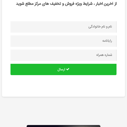
از آخرین اخبار ، شرایط ویژه فروش و تخفیف های مرکز مطلع شوید
ارسال