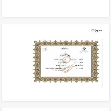
مجوزات