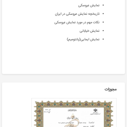
نمایش عروسکی
تاریخچه نمایش عروسکی در ایران
نکات مهم در مورد نمایش عروسکی
نمایش خیابانی
نمایش ایمایی(پانتومیم)
مجوزات