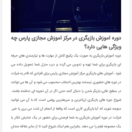
دوره آموزش بازیگری در مرکز آموزش مجازی پارس چه
ویژگی هایی دارد؟
دوره آموزش بازیگری به صورت یک پکیج کامل از مهارت ها و نیازمندی های حرفه
ای بازیگری برای شما تهیه و تدوین می گردد و درب منزل شما تحویل داده می
شود. آموزش های بازیگری مرکز آموزش مجازی پارس برای افرادی که قادر به شرکت
در دوره های حضوری نیستند بهترین انتخاب محسوب می شود و آن ها می توانند
در سطح عالی، بازیگر شدن را دنبال کنند حتی اگر در آن تجربه ای نداشته باشند.
شروع دوره های بازیگری ارزانترین و سریعترین روشی است که با آن می توانید
متوجه شوید که آیا بازیگری کاری است که واقعا از انجام آن لذت می ‌بری یا خیر.
شرکت در دوره آموزش بازیگری به شما فرصتی برای حضور در یک نمایش تئاتر یا
یک مجموعه فیلم را می دهد. بنابراین هم اینک شروع کنید تا از سایر علاقه مندان