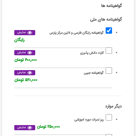
گواهینامه ها
گواهینامه های ملی
نمایش
گواهینامه رایگان فارسی و لاتین مرکز پارس
رایگان
نمایش
کارت دانش پذیری
۶۰۰,۰۰۰ تومان
نمایش
گواهینامه جیبی
۵۲۰,۰۰۰ تومان
دیگر موارد
ریز نمرات دوره آموزشی
۲۵۰,۰۰۰ تومان
نمایش