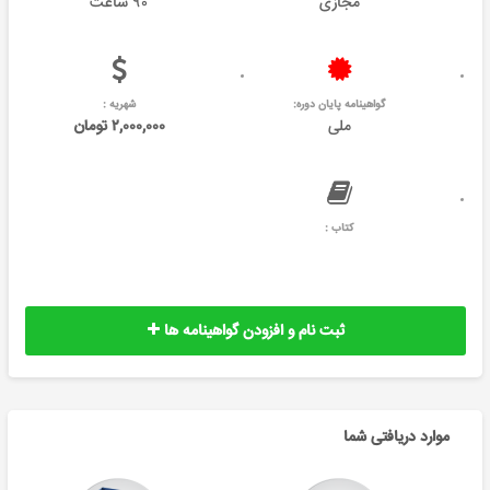
مجازی
۹۰ ساعت
گواهینامه پایان دوره:
شهریه :
ملی
۲,۰۰۰,۰۰۰ تومان
کتاب :
ثبت نام و افزودن گواهینامه ها
موارد دریافتی شما