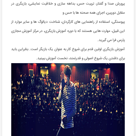
پرورش صدا و گفتار، تربیت حس، بداهه سازی و خلاقیت نمایشی، بازیگری در
مقابل دوربین، اجرای همه صحنه‌ ها با حس و
پیوستگی، استفاده از راهنمایی‌ های کارگردان، شناخت دیالوگ ها و سایر موارد از
این قبیل، مهارت هایی هستند که با دوره آموزش بازیگری، در مرکز آموزش مجازی
پارس فرا می گیرید.
آموزش بازیگری اولین قدم برای شروع کار به عنوان یک بازیگر است. بنابراین باید
برای داشتن یک شروع اصولی و قدرتمند، نخست آموزش ببینید.