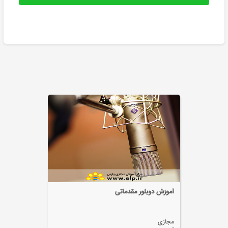
آشنایی با صنعت مد و پوشاک
مجازی