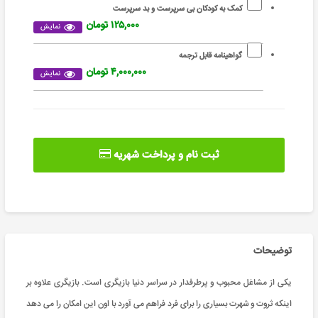
کمک به کودکان بی سرپرست و بد سرپرست
۱۲۵,۰۰۰ تومان
نمایش
گواهینامه قابل ترجمه
۴,۰۰۰,۰۰۰ تومان
نمایش
ثبت نام و پرداخت شهریه
توضیحات
یکی از مشاغل محبوب و پرطرفدار در سراسر دنیا بازیگری است. بازیگری علاوه بر
اینکه ثروت و شهرت بسیاری را برای فرد فراهم می آورد با اون این امکان را می دهد