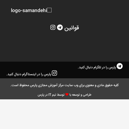
قوانین
پارس را در تلگرام دنبال کنید.
پارس را در اینستاگرام دنبال کنید.
کلیه حقوق مادی و معنوی برای وب سایت مرکز آموزش مجازی پارس محفوظ است.
طراحی و توسعه با
توسط تیم IT در پارس