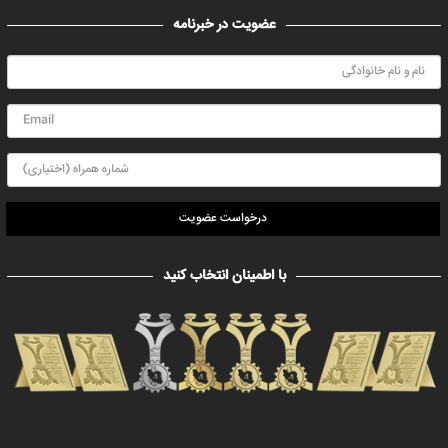
عضویت در خبرنامه
درخواست عضویت
با اطمینان انتخاب کنید