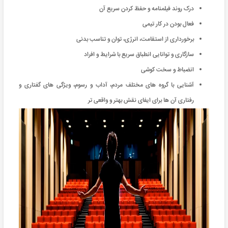
درک روند فیلمنامه و حفظ کردن سریع آن
فعال بودن در کار تیمی
برخورداری از استقامت، انرژی، توان و تناسب بدنی
سازگاری و توانایی انطباق سریع با شرایط و افراد
انضباط و سخت کوشی
آشنایی با گروه های مختلف مردم، آداب و رسوم، ویژگی های گفتاری و
رفتاری آن ها برای ایفای نقش بهتر و واقعی تر