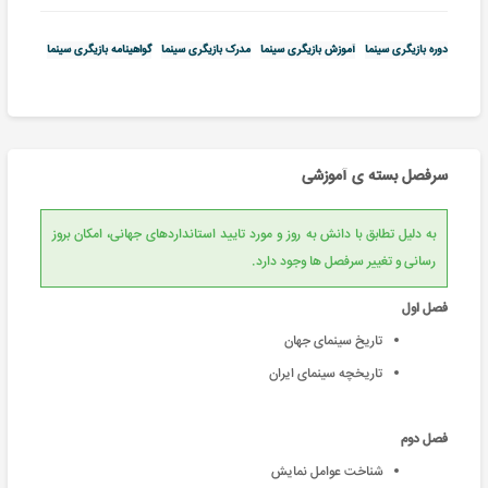
دوره بازیگری سینما
آموزش بازیگری سینما
مدرک بازیگری سینما
گواهینامه بازیگری سینما
سرفصل بسته ی آموزشی
به دلیل تطابق با دانش به روز و مورد تایید استانداردهای جهانی، امکان بروز
رسانی و تغییر سرفصل ها وجود دارد.
فصل اول
تاریخ سینمای جهان
تاریخچه سینمای ایران
فصل دوم
شناخت عوامل نمایش