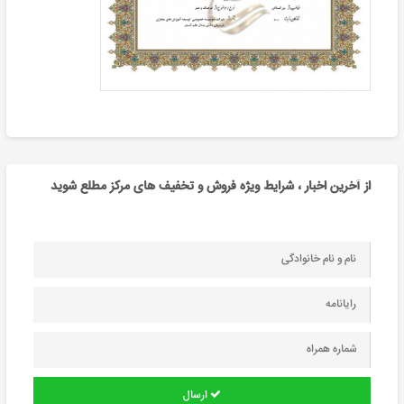
از آخرین اخبار ، شرایط ویژه فروش و تخفیف های مرکز مطلع شوید
ارسال