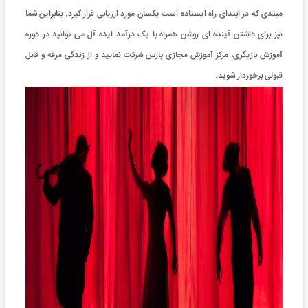
مبتدی که در ابتدای راه ایستاده است یکسان مورد ارزیابی قرار گیرد. بنابراین شما
نیز برای داشتن آینده ای روشن همراه با یک درآمد ایده آل می توانید در دوره
آموزش بازیگری، مرکز آموزش مجازی پارس شرکت نمایید و از زندگی مرفه و قابل
قبولی برخوردار شوید.