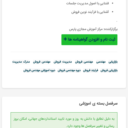
اشنایی با اصول مدیریت جلسات
آشنایی با فرآیند نوین فروش
.
برگزارکننده:
مرکز آموزش مجازی پارس
ثبت نام و افزودن گواهینامه ها
بازاریابی
مهندسی
مهندسی فروش
مدیریت فروش
مهندس فروش
مدرک مدیریت
بازاریابی فروش
فرآیند فروش
دوره مهندسی فروش
دوره آموزشی مهندس فروش
سرفصل بسته ی آموزشی
به دلیل تطابق با دانش به روز و مورد تایید استانداردهای جهانی، امکان بروز
رسانی و تغییر سرفصل ها وجود دارد.