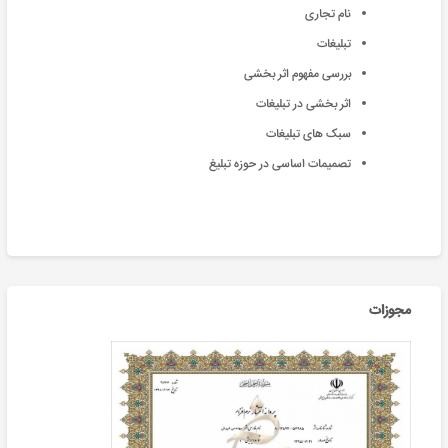
نام تجاری
تبلیغات
بررسی مفهوم اثر بخشی
اثر بخشی در تبلیغات
سبک های تبلیغات
تصمیمات اساسی در حوزه تبلیغ
مجوزات