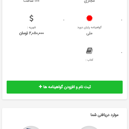
مجازی
۱۰۰ ساعت
گواهینامه پایان دوره:
شهریه :
ملی
۲,۰۸۰,۰۰۰ تومان
کتاب :
ثبت نام و افزودن گواهینامه ها
موارد دریافتی شما