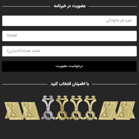
عضویت در خبرنامه
درخواست عضویت
با اطمینان انتخاب کنید