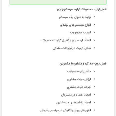
فصل اول - محصولات تولید سیستم جاری
تولید به عنوان یک سیستم
انواع سیستم های تولیدی
کیفیت محصولات
استاندارد سازی و کنترل کیفیت محصولات
نقش کیفیت در تولیدات صنعتی
فصل دوم - مذاکره و مشاوره با مشتریان
مشتریان محصولات
ارزش حیات مشتری
چرخه حیات مشتري
ایجاد اعتماد در مشتریان
ایجاد رضایتمندی در مشتری
اهرم های روانی تکنیکی در مهندسی فروش