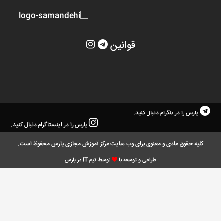
قوانین
پارس را در تلگرام دنبال کنید.
پارس را در اینستاگرام دنبال کنید.
کلیه حقوق مادی و معنوی برای وب سایت مرکز آموزش مجازی پارس محفوظ است.
طراحی و توسعه با
توسط تیم IT در پارس