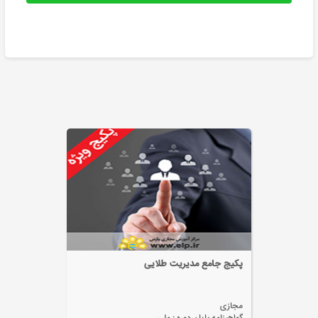
پکیج جامع مدیریت طلایی
مجازی