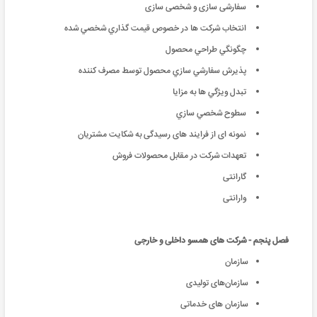
سفارشی سازی و شخصی سازی
انتخاب شركت ها در خصوص قيمت گذاري شخصي شده
چگونگي طراحي محصول
پذيرش سفارشي سازي محصول توسط مصرف كننده
تبدل ويژگي ها به مزايا
سطوح شخصي سازي
نمونه ای از فرایند های رسیدگی به شکایت مشتریان
تعهدات شرکت در مقابل محصولات فروش
گارانتی
وارانتی
فصل پنجم - شرکت های همسو داخلی و خارجی
سازمان
سازمان‌های تولیدی
سازمان های خدماتی