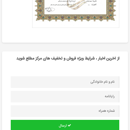
از آخرین اخبار ، شرایط ویژه فروش و تخفیف های مرکز مطلع شوید
ارسال