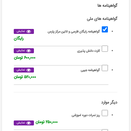
گواهینامه ها
گواهینامه های ملی
نمایش
گواهینامه رایگان فارسی و لاتین مرکز پارس
رایگان
نمایش
کارت دانش پذیری
۶۰۰,۰۰۰ تومان
نمایش
گواهینامه جیبی
۵۲۰,۰۰۰ تومان
دیگر موارد
ریز نمرات دوره آموزشی
۲۵۰,۰۰۰ تومان
نمایش