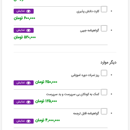
نمایش
کارت دانش پذیری
۶۰۰,۰۰۰ تومان
نمایش
گواهینامه جیبی
۵۲۰,۰۰۰ تومان
دیگر موارد
ریز نمرات دوره آموزشی
۲۵۰,۰۰۰ تومان
نمایش
کمک به کودکان بی سرپرست و بد سرپرست
۱۲۵,۰۰۰ تومان
نمایش
گواهینامه قابل ترجمه
۴,۰۰۰,۰۰۰ تومان
نمایش