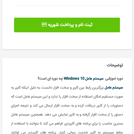
ثبت نام و پرداخت شهریه
توضیحات
دوره آموزشی
سیستم عامل Windows 10
چه دوره ای است؟
سیستم عامل
بزرگترین رابط بین کاربر و سخت افزار دانست، به دلیل اینکه کاربر به
صورت مستقیم امکان استفاده از سخت افزار را ندارد و این سیستم عامل است که
دستورات را از کاربر دریافت کرده و به سخت افزار ارسال می کند و نتیجه اجرای
دستور را از سخت افزار گرفته و به کاربر نمایش می دهد. همجنین سیستم عامل
بستری مناسب را برای برنامه های کاربردی فراهم می کند تا بتوانند با استفاده از
منابع سیستم، به کاربر خدمت رسانی کنند. برنامه های کاربردی می توانند