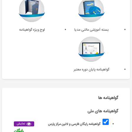
بسته آموزشی مالتی مدیا
لوح ویژه گواهینامه
گواهینامه پایان دوره معتبر
گواهینامه ها
گواهینامه های ملی
نمایش
گواهینامه رایگان فارسی و لاتین مرکز پارس
رایگان