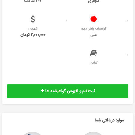
مجازی
۱۴۰ ساعت
گواهینامه پایان دوره:
شهریه :
ملی
۲,۰۰۰,۰۰۰ تومان
کتاب :
ثبت نام و افزودن گواهینامه ها
موارد دریافتی شما