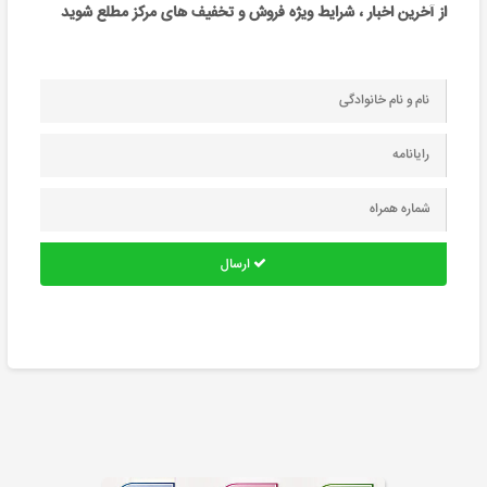
از آخرین اخبار ، شرایط ویژه فروش و تخفیف های مرکز مطلع شوید
ارسال