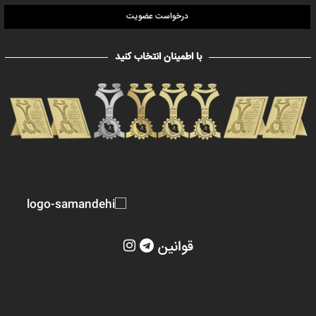
درخواست عضویت
با اطمینان انتخاب کنید
قوانین