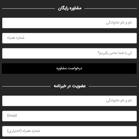
مشاوره رایگان
درخواست مشاوره
عضویت در خبرنامه