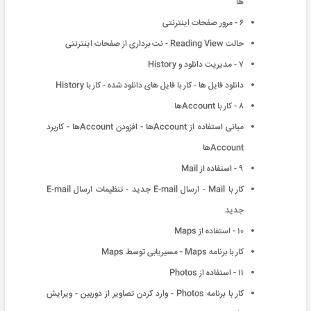
ها
۶ - مرور صفحات اینترنتی
حالت Reading View - نت برداری از صفحات اینترنتی
۷ - مدیریت دانلود و History
دانلود فایل ها - کار با فایل های دانلود شده - کار با History
۸ - کار با Accountها
مبانی استفاده از Accountها - افزودن Accountها - کاربرد
Accountها
۹ - استفاده از Mail
کار با Mail - ارسال E-mail جدید - تنظیمات ارسال E-mail
جدید
۱۰ - استفاده از Maps
کار با برنامه Maps - مسیریابی توسط Maps
۱۱ - استفاده از Photos
کار با برنامه Photos - وارد کردن تصاویر از دوربین - ویرایش