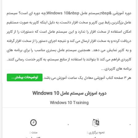
دوره آموزشی &nbsp;سیستم عامل Windows 10&nbsp;چه دوره ای است؟ سیستم
عامل بزرگترین رابط بین کاربر و سخت افزار دانست، به دلیل اینکه کاربر به صورت مستقیم
امکان استفاده از سخت افزار را ندارد و این سیستم عامل است که دستورات را از کاربر
دریافت کرده و به سخت افزار ارسال می کند و نتیجه اجرای دستور را از سخت افزار گرفته
و به کاربر نمایش می دهد. همجنین سیستم عامل بستری مناسب را برای برنامه های
کاربردی فراهم می کند تا بتوانند با استفاده از منابع سیستم، به کاربر خدمت رسانی کنند.
برنامه های کاربردی...
توضیحات بیشتر...
هر ۳ صفحه کتاب آموزشی معادل یک ساعت آموزش می باشد.
دوره آموزش سیستم عامل Windows 10
Windows 10 Training
نحوه برگزاری :
مدت :