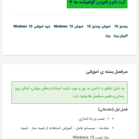
ثبت نام و افزودن گواهینامه ها
ویندوز 10
آموزش ویندوز 10
آموزش Windows 10
دوره آموزشی Windows 10
کاربران پرند
پرند
سرفصل بسته ی آموزشی
به دلیل تطابق با دانش به روز و مورد تایید استانداردهای جهانی، امکان بروز
رسانی و تغییر سرفصل ها وجود دارد.
فصل اول (مقدماتی)
۱ - نصب و راه اندازی
مقدمه - سیستم عامل - آموزش استفاده از شبیه ساز - شبیه
ساز نصب Windows 10