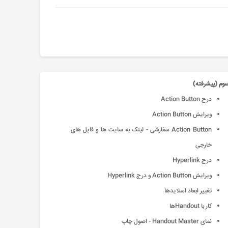
وم (پیشرفته)
درج Action Button
ویرایش Action Button
Action Button سفارشی - لینک به سایت ها و فایل های
خارجی
درج Hyperlink
ویرایش Action Button و درج Hyperlink
تغییر ابعاد اسلایدها
كار با Handoutها
نمای Handout Master - اصول چاپ