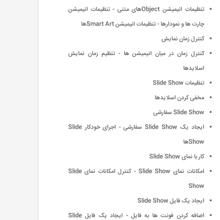
تنظیمات انیمیشن Objectهای متنی - تنظیمات انیمیشن
چارت ها و نمودارها - تنظیمات انیمیشن Smart Artها
كنترل زمان نمایش
كنترل زمان در میان انیمیشن ها - تنظیم زمان نمایش
اسلایدها
تنظیمات Slide Show
مخفی كردن اسلایدها
Slide Show سفارشی
ایجاد یک Slide Show سفارشی - اجرای خودكار Slide
Showها
كار با نمای Slide Show
امكانات نمای Slide Show - كنترل امكانات نمای Slide
Show
ایجاد یک فایل Slide Show
اضافه كردن فونت ها به فایل - ایجاد یک فایل Slide