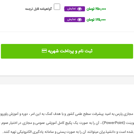
۲۵۰,۰۰۰ تومان
نمایش
گواهینامه قابل ترجمه
۱۲۵,۰۰۰ تومان
نمایش
ثبت نام و پرداخت شهریه
ده است و دانشپذیران میتوانند آن را به صورت پستی و سامانه یادگیری الکترونیکی تهیه کنند.