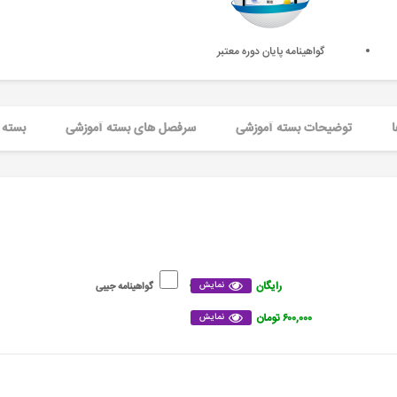
گواهینامه پایان دوره معتبر
ا
توضیحات بسته آموزشی
سرفصل های بسته آموزشی
بسته 
رایگان
نمایش
گواهینامه جیبی
۶۰۰,۰۰۰ تومان
نمایش