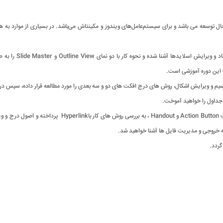
امه نمایشی که همیشه در حال توسعه می باشد و برای سیستم‌عامل‌های ویندوز و مکینتاش می‌باشد. در بسیاری از 
در مرحله مقدماتی آم
 این دوره آموزشی است.
.