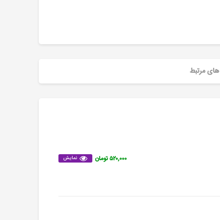
های مرتبط
۵۲۰,۰۰۰ تومان
نمایش