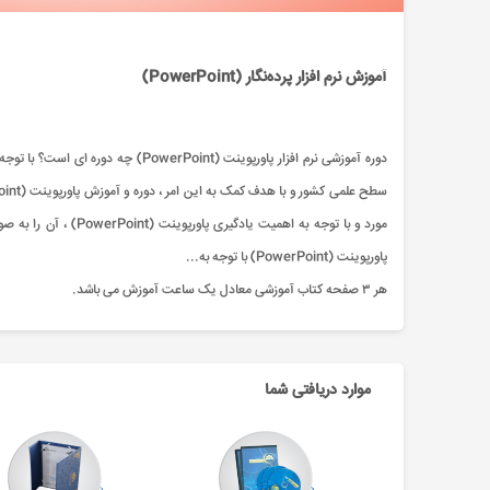
آموزش نرم افزار پرده‌نگار (PowerPoint)
دوره آموزشی نرم افزار پاورپوینت (t
مورد و با توجه به اه
پاورپوینت (PowerPoint) با توجه به...
هر ۳ صفحه کتاب آموزشی معادل یک ساعت آموزش می باشد.
موارد دریافتی شما