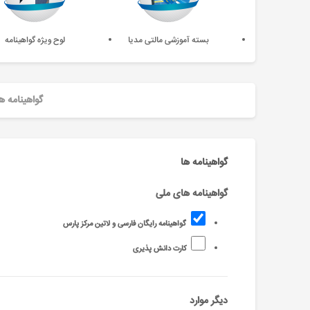
بسته آموزشی مالتی مدیا
لوح ویژه گواهینامه
گواهینامه ه
گواهینامه ها
گواهینامه های ملی
گواهینامه رایگان فارسی و لاتین مرکز پارس
کارت دانش پذیری
دیگر موارد