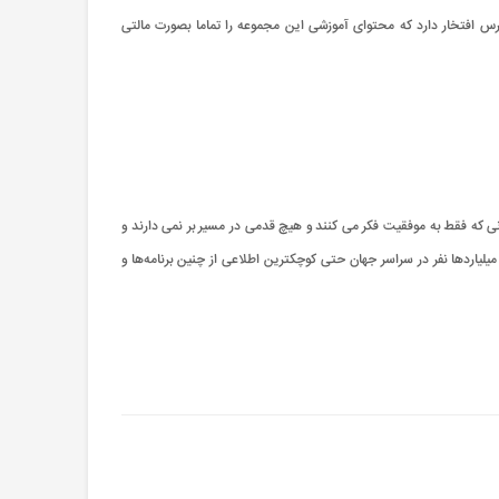
 رایانه را فراهم می‌کنند. مجموعه آموزش مجازی پارس افتخار دارد که محتوای آموزشی این مجموعه را تماما بصورت مالتی
ی که فقط به موفقیت فکر می کنند و هیچ قدمی در مسیر بر نمی دارند و
 میلیاردها نفر در سراسر جهان حتی کوچکترین اطلاعی از چنین برنامه‌ها و