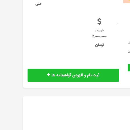
ملی
شهریه :
۲,۰۰۰,۰۰۰
ای
تومان
ن
ثبت نام و افزودن گواهینامه ها