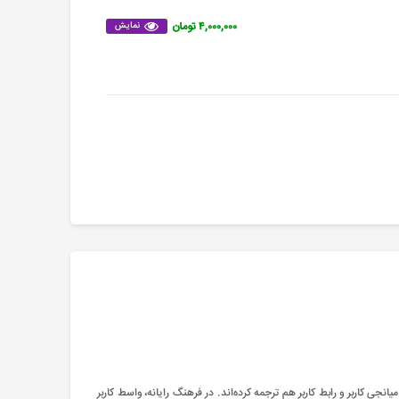
۴,۰۰۰,۰۰۰ تومان
نمایش
جی کاربر و رابط کاربر هم ترجمه کرده‌اند. در فرهنگ رایانه، واسط کاربر