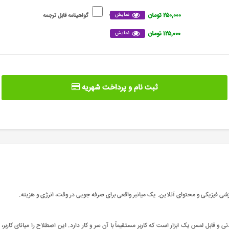
۲۵۰,۰۰۰ تومان
نمایش
گواهینامه قابل ترجمه
۱۲۵,۰۰۰ تومان
نمایش
ثبت نام و پرداخت شهریه
شی فیزیکی و محتوای آنلاین. یک میانبر واقعی برای صرفه جویی در وقت، انرژی و هزینه
.
ابل لمس یک ابزار است که کاربر مستقیماً با آن سر و کار دارد. این اصطلاح را میانای کاربر، میان