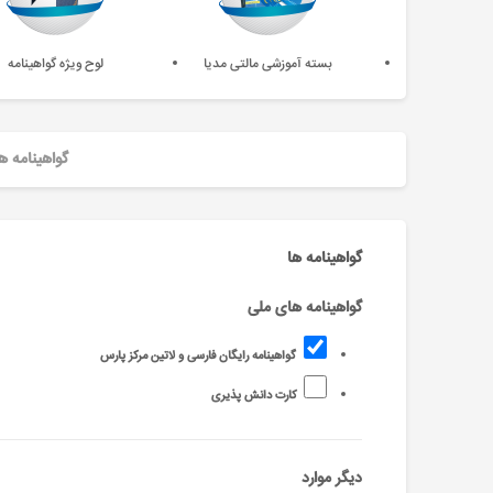
بسته آموزشی مالتی مدیا
لوح ویژه گواهینامه
گواهینامه ه
گواهینامه ها
گواهینامه های ملی
گواهینامه رایگان فارسی و لاتین مرکز پارس
کارت دانش پذیری
دیگر موارد