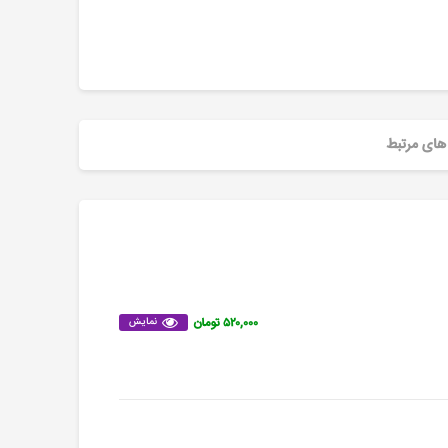
های مرتبط
۵۲۰,۰۰۰ تومان
نمایش