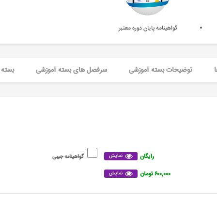
گواهینامه پایان دوره معتبر
ا
توضیحات بسته آموزشی
سرفصل های بسته آموزشی
بسته 
رایگان
نمایش
گواهینامه جیبی
۶۰۰,۰۰۰ تومان
نمایش