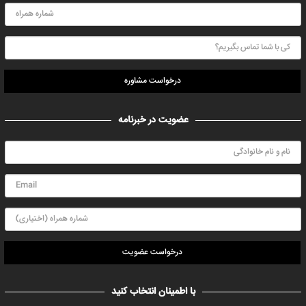
درخواست مشاوره
عضویت در خبرنامه
درخواست عضویت
با اطمینان انتخاب کنید