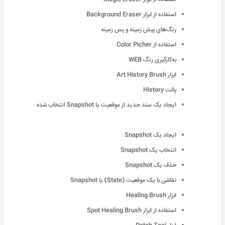
استفاده از ابزار Background Eraser
رنگ‌های پیش زمینه و پس زمینه
استفاده از Color Picher
به‌کارگیری رنگ WEB
ابزار Art History Brush
پالت History
ایجاد یک سند جدید از موقعیت یا Snapshot انتخاب شده
ایجاد یک Snapshot
انتخاب یک Snapshot
حذف یک Snapshot
نقاشی با یک موقعیت (State) یا Snapshot
ابزار Healing Brush
استفاده از ابزار Spot Healing Brush