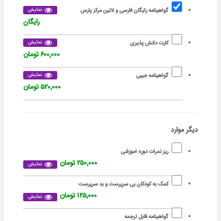
نمایش
گواهینامه رایگان فارسی و لاتین مرکز پارس
رایگان
نمایش
کارت دانش پذیری
۶۰۰,۰۰۰ تومان
نمایش
گواهینامه جیبی
۵۲۰,۰۰۰ تومان
دیگر موارد
ریز نمرات دوره آموزشی
۲۵۰,۰۰۰ تومان
نمایش
کمک به کودکان بی سرپرست و بد سرپرست
۱۲۵,۰۰۰ تومان
نمایش
گواهینامه قابل ترجمه