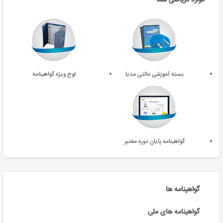
بسته آموزشی مالتی مدیا
لوح ویژه گواهینامه
گواهینامه پایان دوره معتبر
گواهینامه ها
گواهینامه های ملی