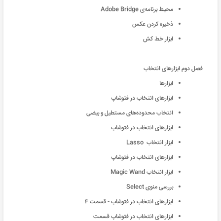
محیط برنامه‌ی Adobe Bridge
ذخيره کردن عکس
ابزار خط کش
فصل دوم ابزارهای انتخاب
ابزارها
ابزارهای انتخاب در فتوشاپ
انتخاب محدوده‌های مستطیل و بیضی
ابزارهای انتخاب در فتوشاپ
ابزار انتخاب Lasso
ابزارهای انتخاب در فتوشاپ
ابزار انتخاب Magic Wand
بررسی منوی Select
ابزارهای انتخاب در فتوشاپ - قسمت ۴
ابزارهای انتخاب در فتوشاپ قسمت