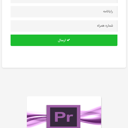
ارسال