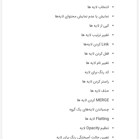
انتخاب لایه ها
نمایش یا عدم نمایش محتوای لایه‌ها
کپی از لایه ها
تغییر ترتیب لایه ها
Link کردن لایه‌ها
قفل کردن لایه ها
تغییر نام لایه ها
کد رنگ برای لایه
راستر کردن لایه ها
حذف لایه ها
MERGE کردن لایه ها
چسباندن لایه‌های یک گروه
Flatting لایه ها
تنظيم Opacity لایه
تعیین حالت آمیختگی رنگ برای لایه