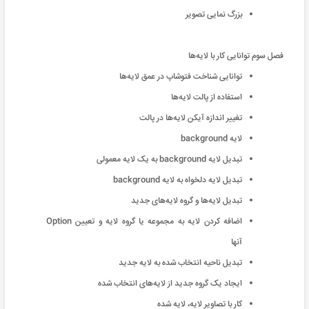
بزرگ نمایی تصویر
فصل سوم توانایی کار با لایه‌ها
توانایی شناخت فتوشاپ در عمق لایه‌ها
استفاده از پالت لایه‌ها
تغییر اندازه آیکن لایه‌ها در پالت
لایه background
تبدیل لایه background به یک لایه معمولی
تبدیل لایه دلخواه به لایه background
تبدیل لایه‌ها و گروه لایه‌های جدید
اضافه کردن لایه به مجموعه یا گروه لایه و تعیین Option
آنها
تبدیل ناحیه انتخاب شده به لایه جدید
ایجاد یک گروه جدید از لایه‌های انتخاب شده
کار با تصاویر لایه، لایه شده