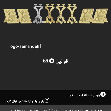
قوانین
پارس را در تلگرام دنبال کنید.
پارس را در اینستاگرام دنبال کنید.
کلیه حقوق مادی و معنوی برای وب سایت مرکز آموزش مجازی پارس محفوظ است.