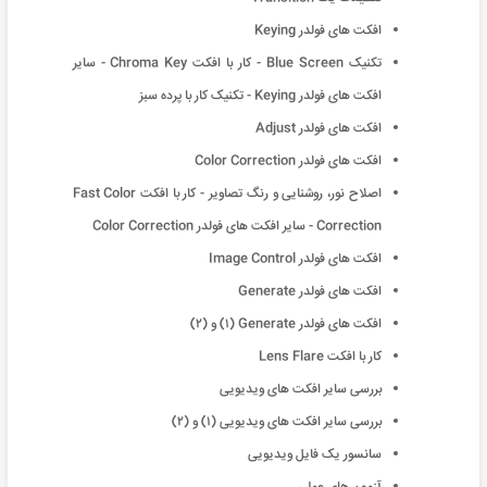
افکت های فولدر Keying
تکنیک Blue Screen - کار با افکت Chroma Key - سایر
افکت های فولدر Keying - تکنیک کار با پرده سبز
افکت های فولدر Adjust
افکت های فولدر Color Correction
اصلاح نور، روشنایی و رنگ تصاویر - کار با افکت Fast Color
Correction - سایر افکت های فولدر Color Correction
افکت های فولدر Image Control
افکت های فولدر Generate
افکت های فولدر Generate (١) و (٢)
کار با افکت Lens Flare
بررسی سایر افکت های ویدیویی
بررسی سایر افکت های ویدیویی (١) و (٢)
سانسور یک فایل ویدیویی