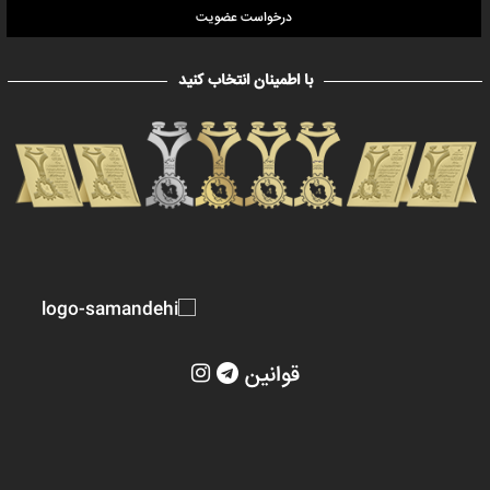
درخواست عضویت
با اطمینان انتخاب کنید
قوانین