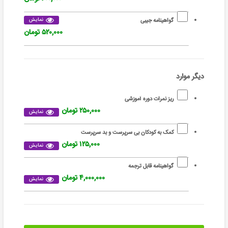
نمایش
گواهینامه جیبی
۵۲۰,۰۰۰ تومان
دیگر موارد
ریز نمرات دوره آموزشی
۲۵۰,۰۰۰ تومان
نمایش
کمک به کودکان بی سرپرست و بد سرپرست
۱۲۵,۰۰۰ تومان
نمایش
گواهینامه قابل ترجمه
۴,۰۰۰,۰۰۰ تومان
نمایش