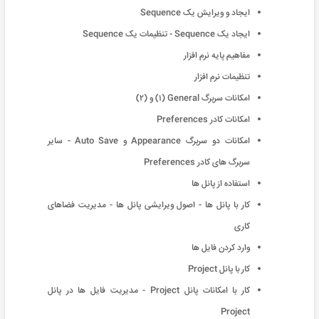
ایجاد و ویرایش یک Sequence
ایجاد یک Sequence - تنظیمات یک Sequence
مفاهیم پایه نرم افزار
تنظیمات نرم افزار
امکانات سربرگ General (١) و (٢)
امکانات کادر Preferences
امکانات دو سربرگ Appearance و Auto Save - سایر
سربرگ های کادر Preferences
استفاده از پانل ها
کار با پانل ها - اصول ویرایشی پانل ها - مدیریت فضاهای
کاری
وارد کردن فایل ها
کار با پانل Project
کار با امکانات پانل Project - مدیریت فایل ها در پانل
Project