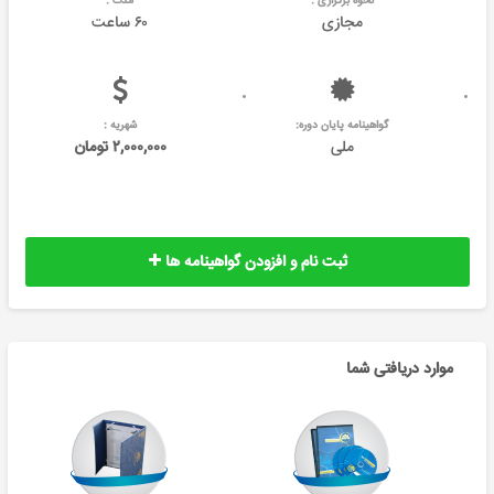
نحوه برگزاری :
مدت :
مجازی
۶۰ ساعت
گواهینامه پایان دوره:
شهریه :
ملی
۲,۰۰۰,۰۰۰ تومان
ثبت نام و افزودن گواهینامه ها
موارد دریافتی شما