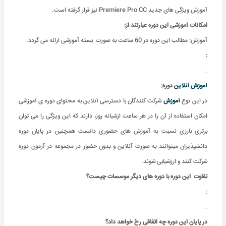
آموزش ویژگی های جدید Premiere Pro CC نیز قرار گرفته است.
امکانات آموزشی این دوره عبارتند از
:
آموزش: مطالب این دوره در 60 ساعت به صورت بسته آموزشی ارائه می گردد.
:
.
آموزش آنلاین
دوره:
در این نوع
آموزش
شرکت کنندگان با دسترسی آنلاین به محتوای دوره ی آموزشی
امکان استفاده از آن را در هر ساعت ازشبانه روز، دارند که این ویژگی را می توان
برتری بارزی نسبت به آموزش های حضوری دانست همچنین در پایان دوره
دانشپذیران میتوانند به صورت آنلاین و بدون حضور در مجموعه در آزمون دوره
شرکت کنند و ارزشیابی شوند.
تفاوت
این دوره با دوره های دیگر موسسات چیست؟
:
.
در پایان این دوره چه اتفاقی رخ خواهد داد؟