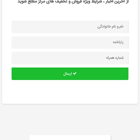
از آخرین اخبار ، شرایط ویژه فروش و تخفیف های مرکز مطلع شوید
ارسال