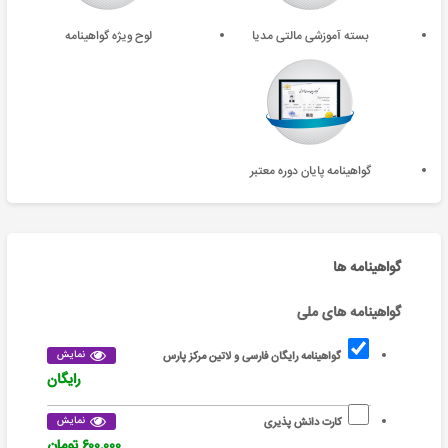
بسته آموزشی مالتی مدیا
لوح ویژه گواهینامه
گواهینامه پایان دوره معتبر
گواهینامه ها
گواهینامه های ملی
نمایش
گواهینامه رایگان فارسی و لاتین مرکز پارس
رایگان
نمایش
کارت دانش پذیری
۶۰۰,۰۰۰ تومان