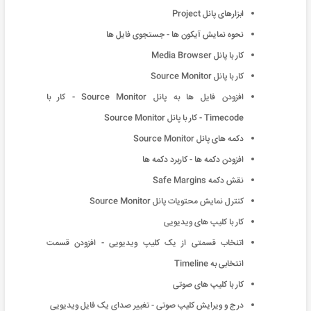
ابزارهای پانل Project
نحوه نمایش آیکون ها - جستجوی فایل ها
کار با پانل Media Browser
کار با پانل Source Monitor
افزودن فایل ها به پانل Source Monitor - کار با
Timecode - کار با پانل Source Monitor
دکمه های پانل Source Monitor
افزودن دکمه ها - کاربرد دکمه ها
نقش دکمه Safe Margins
کنترل نمایش محتویات پانل Source Monitor
کار با کلیپ های ویدیویی
اتنخاب قسمتی از یک کلیپ ویدیویی - افزودن قسمت
انتخابی به Timeline
کار با کلیپ های صوتی
درج و ویرایش کلیپ صوتی - تغییر صدای یک فایل ویدیویی