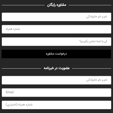
مشاوره رایگان
درخواست مشاوره
عضویت در خبرنامه