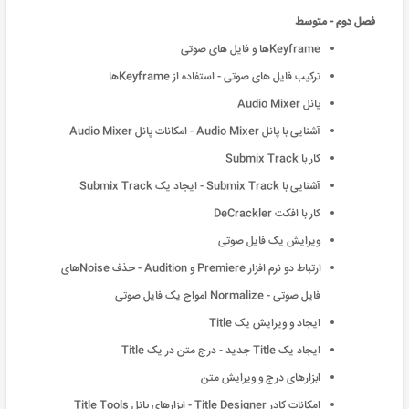
فصل دوم - متوسط
Keyframeها و فایل های صوتی
ترکیب فایل های صوتی - استفاده از Keyframeها
پانل Audio Mixer
آشنایی با پانل Audio Mixer - امکانات پانل Audio Mixer
کار با Submix Track
آشنایی با Submix Track - ایجاد یک Submix Track
کار با افکت DeCrackler
ویرایش یک فایل صوتی
ارتباط دو نرم افزار Premiere و Audition - حذف Noiseهای
فایل صوتی - Normalize امواج یک فایل صوتی
ایجاد و ویرایش یک Title
ایجاد یک Title جدید - درج متن در یک Title
ابزارهای درج و ویرایش متن
امکانات کادر Title Designer - ابزارهای پانل Title Tools