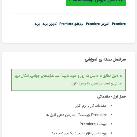
ثبت نام و افزودن گواهینامه ها
Premiere
آموزش Premiere
نرم افزار Premiere
کاربران پرند
پرند
سرفصل بسته ی آموزشی
به دلیل تطابق با دانش به روز و مورد تایید استانداردهای جهانی، امکان بروز
رسانی و تغییر سرفصل ها وجود دارد.
فصل اول - مقدماتی
مقدمات کار با نرم افزار
Premiere چیست؟ - سازمان دهی فایل ها
ورود به Premiere
ورود به نرم افزار - ایجاد یک پروژه جدید