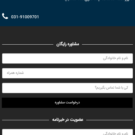
031-91009701
مشاوره رایگان
درخواست مشاوره
عضویت در خبرنامه