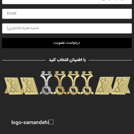
درخواست عضویت
با اطمینان انتخاب کنید