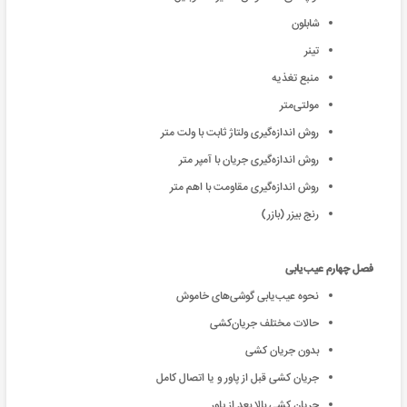
شابلون
تینر
منبع تغذیه
مولتی‌متر
روش اندازه‌گیری ولتاژ ثابت با ولت متر
روش اندازه‌گیری جریان با آمپر متر
روش اندازه‌گیری مقاومت با اهم متر
رنج بیزر (بازر)
فصل چهارم عیب‌یابی
نحوه عیب‌یابی گوشی‌های خاموش
حالات مختلف جریان‌کشی
بدون جریان کشی
جریان کشی قبل از پاور و یا اتصال کامل
جریان کشی بالا بعد از پاور