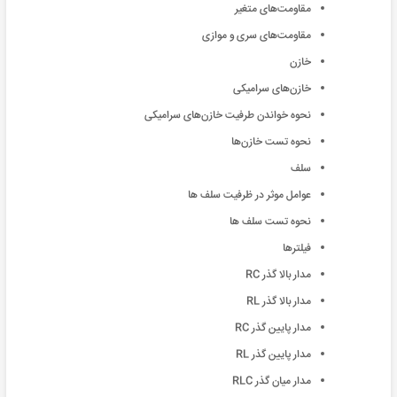
مقاومت‌های متغیر
مقاومت‌های سری و موازی
خازن
خازن‌های سرامیکی
نحوه خواندن طرفیت خازن‌های سرامیکی
نحوه تست خازن‌ها
سلف
عوامل موثر در ظرفیت سلف ها
نحوه تست سلف ها
فیلترها
مدار بالا گذر RC
مدار بالا گذر RL
مدار پایین گذر RC
مدار پایین گذر RL
مدار میان گذر RLC