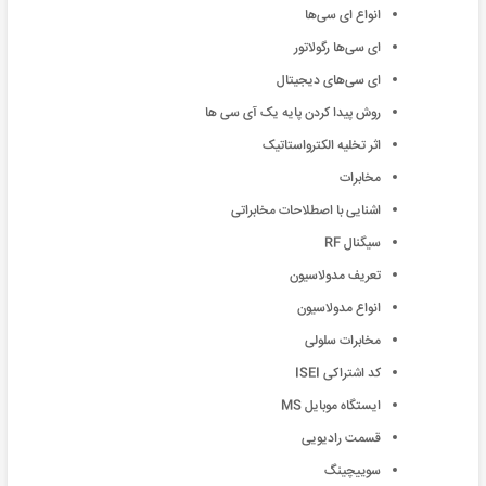
انواع‌ ای سی‌ها
ای سی‌ها رگولاتور
ای سی‌های دیجیتال
روش پیدا کردن پایه یک ‌آی سی ها
اثر تخلیه الکترواستاتیک
مخابرات
اشنایی با اصطلاحات مخابراتی
سیگنال RF
تعریف مدولاسیون
انواع مدولاسیون
مخابرات سلولی
کد اشتراکی ISEI
ایستگاه موبایل MS
قسمت رادیویی
سوییچینگ