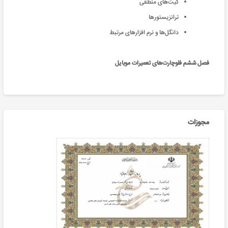
گیت‌های منطقی
ترانزیستور‌ها
دانگل‌ها و نرم افزار‌های مرتبط
فصل ششم فلوچارت‌های تعمیرات موبایل
مجوزات