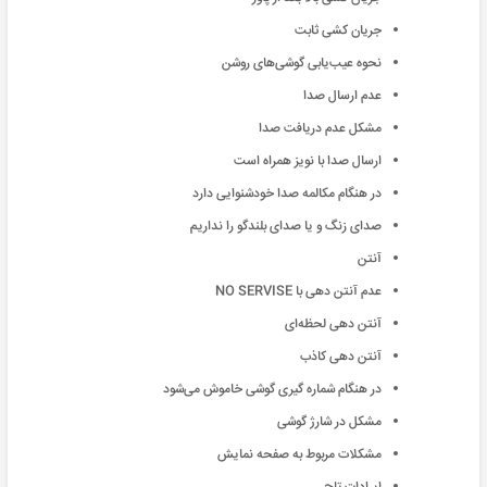
جریان کشی ثابت
نحوه عیب‌یابی گوشی‌های روشن
عدم ارسال صدا
مشکل عدم دریافت صدا
ارسال صدا با نویز همراه است
در هنگام مکالمه صدا خودشنوایی دارد
صدای زنگ و یا صدای بلندگو را نداریم
آنتن
عدم آنتن‌ دهی با NO SERVISE
آنتن دهی لحظه‌ای
آنتن‌ دهی کاذب
در هنگام شماره گیری گوشی خاموش می‌شود
مشکل در شارژ گوشی
مشکلات مربوط به صفحه نمایش