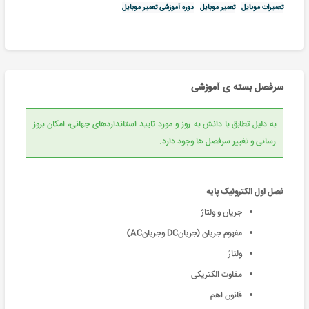
تعمیرات موبایل
تعمیر موبایل
دوره آموزشی تعمیر موبایل
سرفصل بسته ی آموزشی
به دلیل تطابق با دانش به روز و مورد تایید استانداردهای جهانی، امکان بروز
رسانی و تغییر سرفصل ها وجود دارد.
فصل اول الکترونیک پایه
جریان و ولتاژ
مفهوم جریان (جریانDC وجریانAC)
ولتاژ
مقاوت الکتریکی
قانون اهم