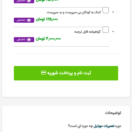
نمایش
کمک به کودکان بی سرپرست و بد سرپرست
۱۲۵,۰۰۰ تومان
نمایش
گواهینامه قابل ترجمه
۴,۰۰۰,۰۰۰ تومان
نمایش
ثبت نام و پرداخت شهریه
توضیحات
دوره
تعمیرات موبایل
چه دوره ای است؟