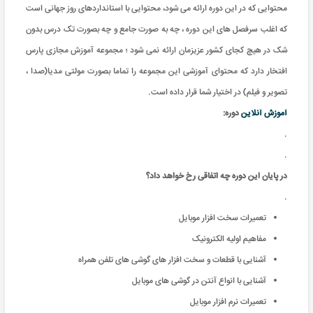
محتوایی که در این دوره ارائه می شود، محتوایی با استانداردهای روز جهانی است
که اغلب سرفصل های این دوره ، چه به صورت جامع و چه بصورت تک درس بدون
شک در هیچ کجای کشور عزیزمان ارائه نمی شود ؛ مجموعه آموزش مجازی پارس
افتخار دارد که محتوای آموزشی این مجموعه را تماما بصورت مولتی مدیا(صدا ،
تصویر و فیلم) در اختیار شما قرار داده است.
آموزش آنلاین
دوره:
.
.
در پایان این دوره چه اتفاقی رخ خواهد داد؟
.
تعمیرات سخت افزار موبایل
مفاهیم اولیه الکترونیک
آشنایی با قطعات و سخت افزار های گوشی های تلفن همراه
آشنایی با انواع آنتن در گوشی های موبایل
تعمیرات نرم افزار موبایل