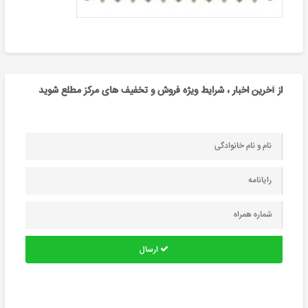
از آخرین اخبار ، شرایط ویژه فروش و تخفیف های مرکز مطلع شوید
ارسال