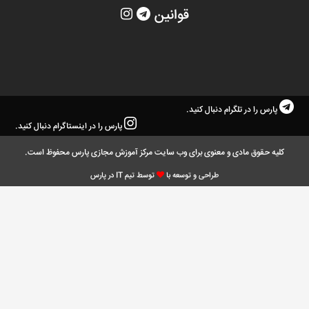
قوانین
پارس را در تلگرام دنبال کنید.
پارس را در اینستاگرام دنبال کنید.
کلیه حقوق مادی و معنوی برای وب سایت مرکز آموزش مجازی پارس محفوظ است.
طراحی و توسعه با
توسط تیم IT در پارس