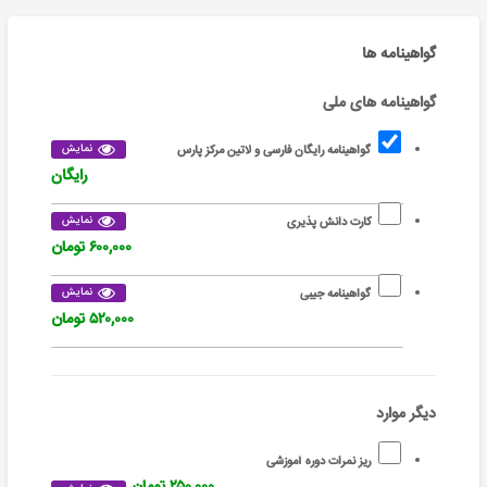
گواهینامه ها
گواهینامه های ملی
نمایش
گواهینامه رایگان فارسی و لاتین مرکز پارس
رایگان
نمایش
کارت دانش پذیری
۶۰۰,۰۰۰ تومان
نمایش
گواهینامه جیبی
۵۲۰,۰۰۰ تومان
دیگر موارد
ریز نمرات دوره آموزشی
۲۵۰,۰۰۰ تومان