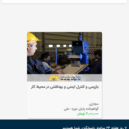
مدیریت کیفیت در اتوماسیون
مجازی
گواهینامه پایان دوره :
ملی
۲,۰۰۰,۰۰۰ تومان
۷ روز هفته ۲۴ ساعته پاسخگوی شما هستیم.