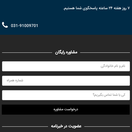
۷ روز هفته ۲۴ ساعته پاسخگوی شما هستیم.
031-91009701
مشاوره رایگان
درخواست مشاوره
عضویت در خبرنامه