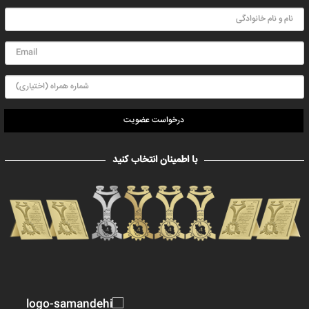
درخواست عضویت
با اطمینان انتخاب کنید