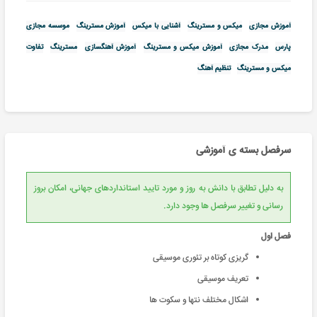
آموزش مجازی
میکس و مسترینگ
آشنایی با میکس
آموزش مسترینگ
موسسه مجازی
پارس
مدرک مجازی
آموزش میکس و مسترینگ
آموزش آهنگسازی
مسترینگ
تفاوت
میکس و مسترینگ
تنظیم آهنگ
سرفصل بسته ی آموزشی
به دلیل تطابق با دانش به روز و مورد تایید استانداردهای جهانی، امکان بروز
رسانی و تغییر سرفصل ها وجود دارد.
فصل اول
گریزی کوتاه بر تئوری موسیقی
تعریف موسیقی
اشکال مختلف نتها و سکوت ها