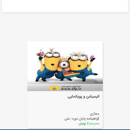
انیمیشن و پویانمایی
مجازی
گواهینامه پایان دوره :
ملی
۲,۰۰۰,۰۰۰ تومان