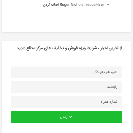
Roger Nichols frequal-izer اضافه کردن
از آخرین اخبار ، شرایط ویژه فروش و تخفیف های مرکز مطلع شوید
ارسال