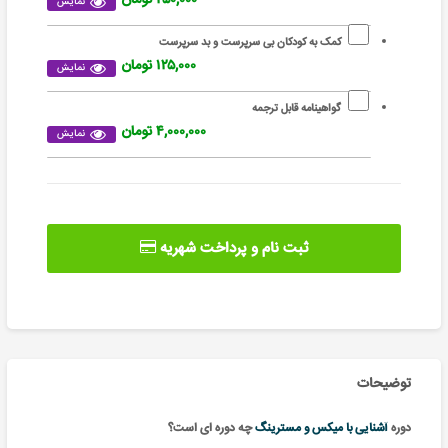
نمایش
کمک به کودکان بی سرپرست و بد سرپرست
۱۲۵,۰۰۰ تومان
نمایش
گواهینامه قابل ترجمه
۴,۰۰۰,۰۰۰ تومان
نمایش
ثبت نام و پرداخت شهریه
توضیحات
دوره
آشنایی با میکس و مسترینگ
چه دوره ای است؟