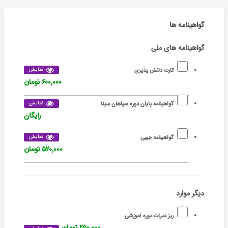
گواهینامه ها
گواهینامه های ملی
نمایش
کارت دانش پذیری
۶۰۰,۰۰۰ تومان
نمایش
گواهینامه پایان دوره سپاهان سینا
رایگان
نمایش
گواهینامه جیبی
۵۲۰,۰۰۰ تومان
دیگر موارد
ریز نمرات دوره آموزشی
۲۵۰,۰۰۰ تومان