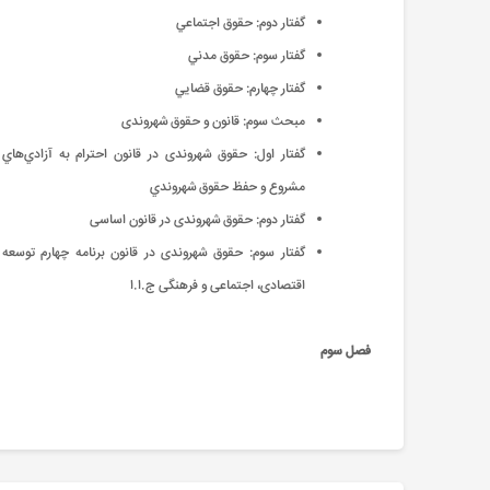
گفتار دوم: حقوق اجتماعي
گفتار سوم: حقوق مدني
گفتار چهارم: حقوق قضايي
مبحث سوم: قانون و حقوق شهروندی
گفتار اول: حقوق شهروندی در قانون احترام به آزادي‌هاي
مشروع و حفظ حقوق شهروندي
گفتار دوم: حقوق شهروندی در قانون اساسی
گفتار سوم: حقوق شهروندی در قانون برنامه چهارم توسعه
اقتصادی، اجتماعی و فرهنگی ج.ا.ا
فصل سوم