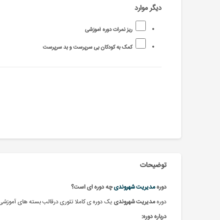
دیگر موارد
ریز نمرات دوره آموزشی
کمک به کودکان بی سرپرست و بد سرپرست
توضیحات
دوره
مدیریت شهروندی
چه دوره ای است؟
دوره
مدیریت شهروندی
یک دوره ی کاملا تئوری درقالب بسته های آموزشی 
درباره دوره: