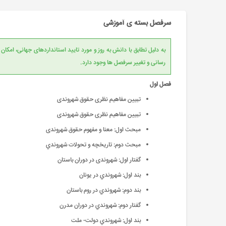
سرفصل بسته ی آموزشی
به دلیل تطابق با دانش به روز و مورد تایید است
رسانی و تغییر سرفصل ها وجود دارد.
فصل اول
تبیین مفاهیم نظری حقوق شهروندی
تبیین مفاهیم نظری حقوق شهروندی
مبحث اول: معنا و مفهوم حقوق شهروندی
مبحث دوم: تاريخچه و تحولات شهروندي
گفتار اول: شهروندی در دوران باستان
بند اول: شهروندي در يونان
بند دوم: شهروندي در روم باستان
گفتار دوم: شهروندي در دوران مدرن
بند اول: شهروندي دولت- ملت