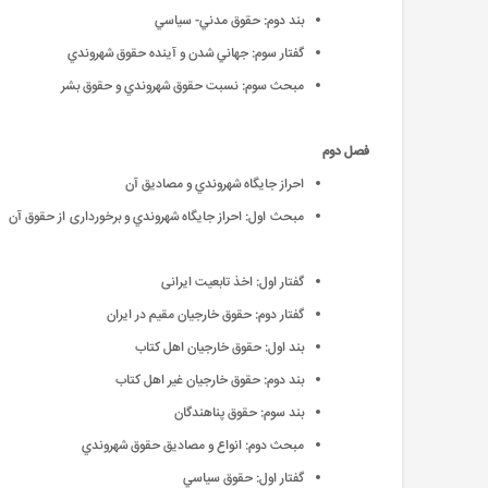
بند دوم: حقوق مدني- سياسي
گفتار سوم: جهاني شدن و آينده حقوق شهروندي
مبحث سوم: نسبت حقوق شهروندي و حقوق بشر
فصل دوم
احراز جايگاه شهروندي و مصاديق آن
مبحث اول: احراز جايگاه شهروندي و برخورداری از حقوق آن
گفتار اول: اخذ تابعیت ایرانی
گفتار دوم: حقوق خارجیان مقیم در ایران
بند اول: حقوق خارجیان اهل کتاب
بند دوم: حقوق خارجیان غیر اهل کتاب
بند سوم: حقوق پناهندگان
مبحث دوم: انواع و مصاديق حقوق شهروندي
گفتار اول: حقوق سياسي