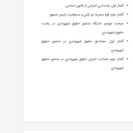
گفتار اول: پاسداري اجرایی از قانون اساسی
گفتار دوم: قوه مجريه دو ركني و مسئوليت رئيس جمهور
مبحث چهارم: جایگاه منشور حقوق شهروندی در رعایت
حقوق شهروندي
گفتار اول: مصادیق حقوق شهروندي در منشور حقوق
شهروندی
گفتار دوم: ضمانت اجرای حقوق شهروندي در منشور حقوق
شهروندی