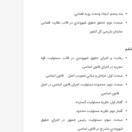
بند پنجم: ايجاد وحدت رويه قضايي
مبحث دوم: تحقق حقوق شهروندي در قالب نظارت قضایی
سازمان بازرسی کل کشور
ششم
رعایت و اجرای حقوق شهروندي در قالب مسئولیت قوه
مجریه در اجرای قانون اساسی
مبحث اول: مراحل و مباني تصویب اصل قانون اساسی
مبحث دوم: محدوده مسئولیت اجرای قانون اساسی در اصل
قانون اساسي
گفتار اول: نظریه مسئولیت گسترده
گفتار دوم: نظریه مسئولیت محدود
مبحث سوم: مسئولیت رئیس جمهور در اجراي حقوق
شهروندي مندرج در قانون اساسی