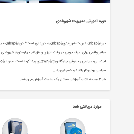
دوره آموزش مدیریت شهروندی
دوره&sp
سیاسی برخوردار باشند و همچنین به...
هر ۳ صفحه کتاب آموزشی معادل یک ساعت آموزش می باشد.
موارد دریافتی شما