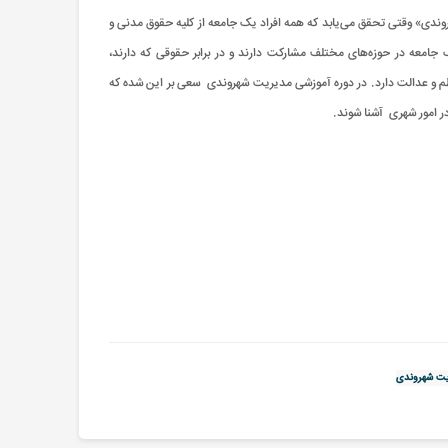
روندی» وقتی تحقق می‌یابد که همه افراد یک جامعه از کلیه حقوق مدنی و
امعه در حوزه‌های مختلف مشارکت دارند و در برابر حقوقی که دارند،
 نظم و عدالت دارد. در دوره آموزشی مدیریت شهروندی سعی بر این شده که
 امور شهری آشنا شوند.
یت شهروندی