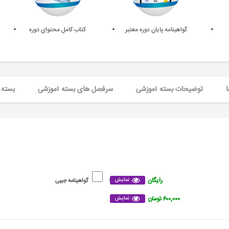
گواهینامه پایان دوره معتبر
کتاب کامل محتوای دوره
ا
توضیحات بسته آموزشی
سرفصل های بسته آموزشی
بسته 
رایگان
نمایش
گواهینامه جیبی
۶۰۰,۰۰۰ تومان
نمایش