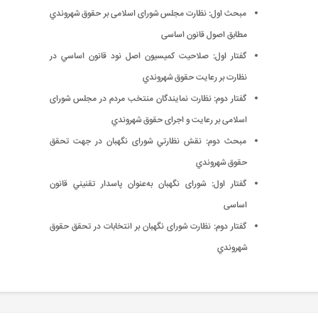
مبحث اول: نظارت مجلس شورای اسلامی بر حقوق شهروندي
مطابق اصول قانون اساسی
گفتار اول: صلاحیت کمیسیون اصل نود قانون اساسي در
نظارت بر رعایت حقوق شهروندي
گفتار دوم: نظارت نمايندگان منتخب مردم در مجلس شورای
اسلامی بر رعایت و اجرای حقوق شهروندي
مبحث دوم: نقش نظارتي شورای نگهبان در جهت تحقق
حقوق شهروندي
گفتار اول: شورای نگهبان به‌عنوان پاسدار تقنيني قانون
اساسی
گفتار دوم: نظارت شورای نگهبان بر انتخابات در تحقق حقوق
شهروندي