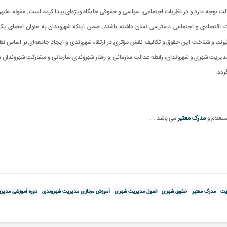
دالت توجه دارد و در نظریات اجتماعی، سیاسی و حقوقی جایگاه ویژه‌ای پیدا کرده است. مقوله «شه
 اقتصادی و اجتماعی دسترسی آسان داشته باشند. ضمن اینکه شهروندان به عنوان اعضای یک ج
می‌گیرند، و شناخت این حقوق و تکالیف نقش مؤثری در ارتقاء شهروندی و ایجاد جامعه‌ای بر اساس
یریت شهری و شهروندان، رابطه عدالت سازمانی و رفتار شهروندی سازمانی و مشارکت شهروندان در
.
ستعلام و
مدرک معتبر
می باشد
.
.
یت
مدرک معتبر
حقوق شهری
اصول مدیریت شهری
آموزش مجازی مدیریت شهروندی
دوره آموزشی مدیر