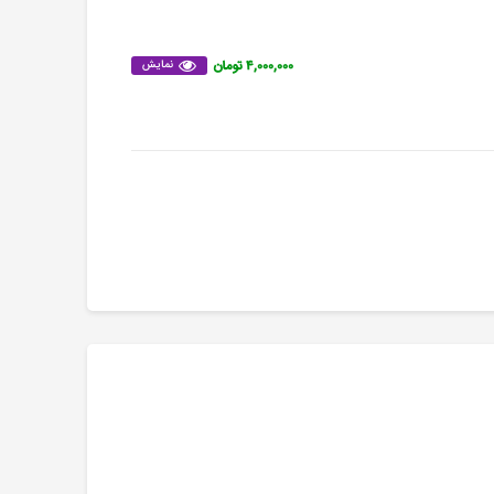
۴,۰۰۰,۰۰۰ تومان
نمایش