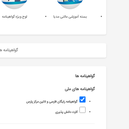
بسته آموزشی مالتی مدیا
لوح ویژه گواهینامه
گواهینامه ه
گواهینامه ها
گواهینامه های ملی
گواهینامه رایگان فارسی و لاتین مرکز پارس
کارت دانش پذیری