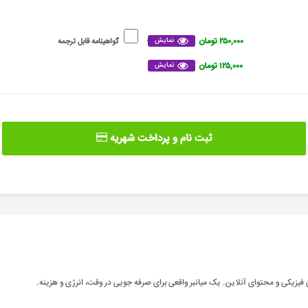
۲۵۰,۰۰۰ تومان
نمایش
گواهینامه قابل ترجمه
۱۲۵,۰۰۰ تومان
نمایش
ثبت نام و پرداخت شهریه
فیزیکی و محتوای آنلاین. یک میانبر واقعی برای صرفه جویی در وقت، انرژی و هزینه
.