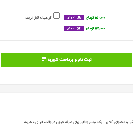
۲۵۰,۰۰۰ تومان
نمایش
گواهینامه قابل ترجمه
۱۲۵,۰۰۰ تومان
نمایش
ثبت نام و پرداخت شهریه
ی و محتوای آنلاین. یک میانبر واقعی برای صرفه جویی در وقت، انرژی و هزینه
.