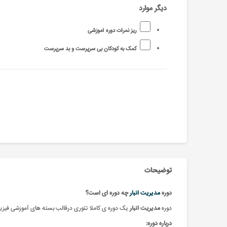
دیگر موارد
ریز نمرات دوره آموزشی
کمک به کودکان بی سرپرست و بد سرپرست
توضیحات
دوره
مدیریت انبار
چه دوره ای است؟
دوره
مدیریت انبار
یک دوره ی کاملا تئوری درقالب بسته های آموزشی فیزیک
درباره دوره: