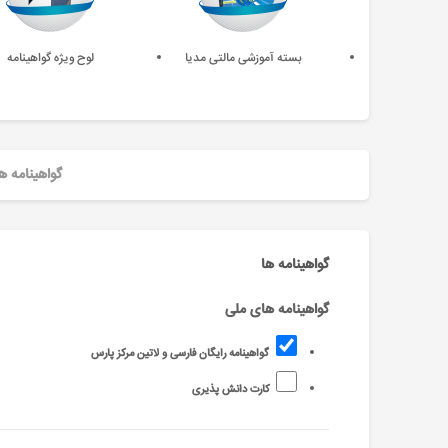
بسته آموزشی مالتی مدیا
لوح ویژه گواهینامه
گواهینامه ه
گواهینامه ها
گواهینامه های ملی
گواهینامه رایگان فارسی و لاتین مرکز پارس
کارت دانش پذیری