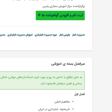
برگزارکننده:
مرکز آموزش مجازی پارس
ثبت نام و افزودن گواهینامه ها
مدیریت انبار
بازرسی انبار
دوره مدیریت انبارداری
آموزش مدیریت انبارداری
مدیری
سرفصل بسته ی آموزشی
به دلیل تطابق با دانش به روز و مورد تایید است
رسانی و تغییر سرفصل ها وجود دارد.
فصل اول
مفاهیم اصلی
تاریخچه انبارداری در ایران