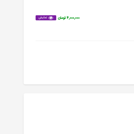
۴,۰۰۰,۰۰۰ تومان
نمایش