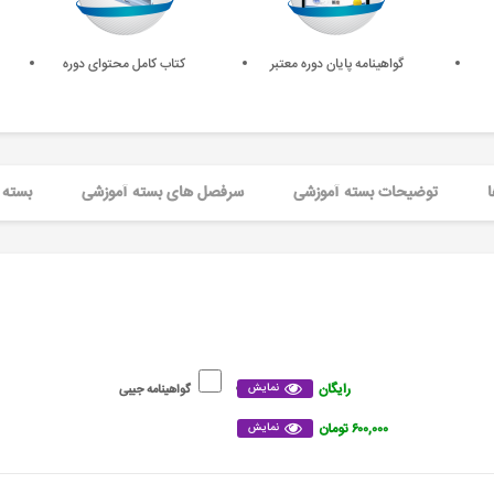
گواهینامه پایان دوره معتبر
کتاب کامل محتوای دوره
ا
توضیحات بسته آموزشی
سرفصل های بسته آموزشی
بسته 
رایگان
نمایش
گواهینامه جیبی
۶۰۰,۰۰۰ تومان
نمایش