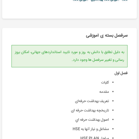
سرفصل بسته ی آموزشی
به دلیل تطابق با دانش به روز و مورد تایید استانداردهای جهانی، امکان بروز
رسانی و تغییر سرفصل ها وجود دارد.
فصل اول
کلیات
مقدمه
تعریف بهداشت حرفه‌ای
تاریخچه بهداشت حرفه ای
اصول بهداشت حرفه اي
مشاغل و نیاز آنها به HSE
مراحل HSE PLAN