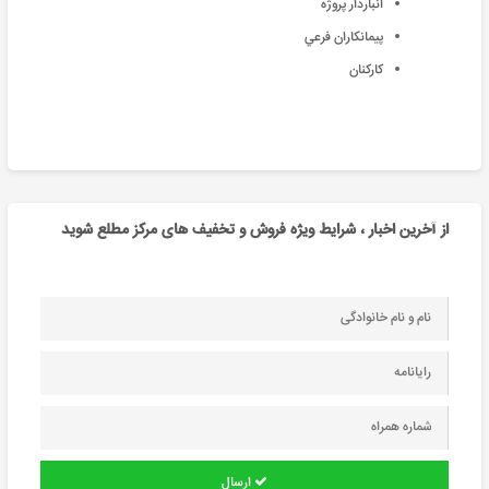
انباردار پروژه
پيمانكاران فرعي
كاركنان
از آخرین اخبار ، شرایط ویژه فروش و تخفیف های مرکز مطلع شوید
ارسال