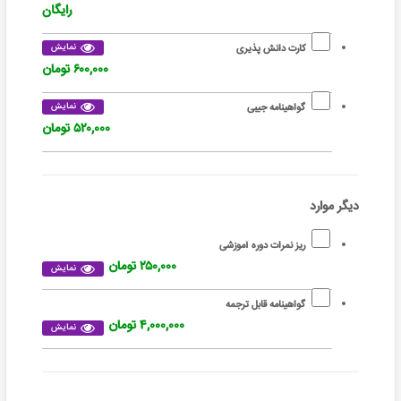
رایگان
نمایش
کارت دانش پذیری
۶۰۰,۰۰۰ تومان
نمایش
گواهینامه جیبی
۵۲۰,۰۰۰ تومان
دیگر موارد
ریز نمرات دوره آموزشی
۲۵۰,۰۰۰ تومان
نمایش
گواهینامه قابل ترجمه
۴,۰۰۰,۰۰۰ تومان
نمایش