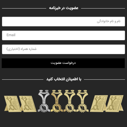
عضویت در خبرنامه
درخواست عضویت
با اطمینان انتخاب کنید