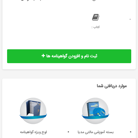
کتاب :
ثبت نام و افزودن گواهینامه ها
موارد دریافتی شما
بسته آموزشی مالتی مدیا
لوح ویژه گواهینامه