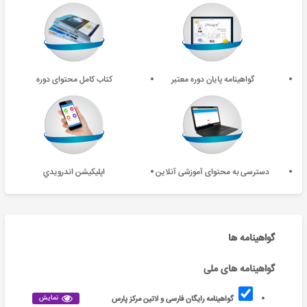
گواهینامه پایان دوره معتبر
کتاب کامل محتوای دوره
دسترسی به محتوای آموزشی آنلاین
اپليکيشن اندرويدي
گواهینامه ها
گواهینامه های ملی
نمایش
گواهینامه رایگان فارسی و لاتین مرکز پارس