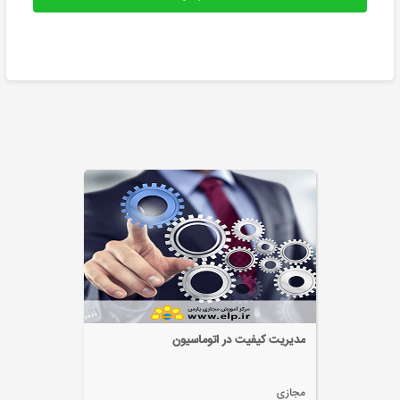
مدیریت کیفیت در اتوماسیون
مجازی