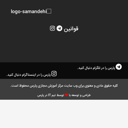
قوانین
پارس را در تلگرام دنبال کنید.
پارس را در اینستاگرام دنبال کنید.
کلیه حقوق مادی و معنوی برای وب سایت مرکز آموزش مجازی پارس محفوظ است.
طراحی و توسعه با
توسط تیم IT در پارس