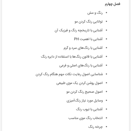
فصل چهارم
رنگ و مش
توانایی رنگ کردن مو
آشنایی با تاریخچه رنگ و فیزیک آن
آشنایی با اهمیت PH
آشنایی با رنگ‌های سرد و گرم
آشنایی با قانون رنگ‌ها با استفاده از دایره رنگ
آشنایی با رنگ‌های اصلی و فرعی
شناسایی اصول رعایت نکات مهم هنگام رنگ کردن
اصول روشن کردن یک موی طبیعی
اصول صحیح رنگ کردن مو
وسایل مورد نیاز رنگ‌آمیزی
آشنایی با تیوب رنگ
انتخاب رنگ موی مناسب
چرخه رنگ