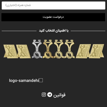
درخواست عضویت
با اطمینان انتخاب کنید
قوانین