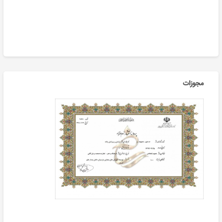
مجوزات