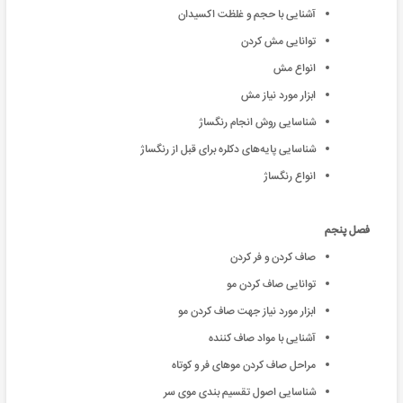
آشنایی با حجم و غلظت اکسیدان
توانایی مش کردن
انواع مش
ابزار مورد نیاز مش
شناسایی روش انجام رنگساژ
شناسایی پایه‌های دکلره برای قبل از رنگساژ
انواع رنگساژ
فصل پنجم
صاف کردن و فر کردن
توانایی صاف کردن مو
ابزار مورد نیاز جهت صاف کردن مو
آشنایی با مواد صاف کننده
مراحل صاف کردن موهای فر و کوتاه
شناسایی اصول تقسیم بندی موی سر