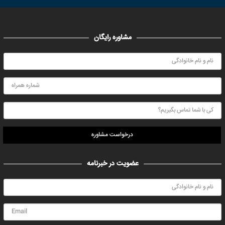
مشاوره رایگان
درخواست مشاوره
عضویت در خبرنامه