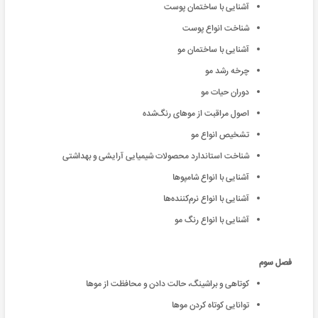
آشنایی با ساختمان پوست
شناخت انواع پوست
آشنایی با ساختمان مو
چرخه رشد مو
دوران حیات مو
اصول مراقبت از موهای رنگ‌شده
تشخیص انواع مو
شناخت استاندارد محصولات شیمیایی آرایشی و بهداشتی
آشنایی با انواع شامپوها
آشنایی با انواع نرم‌کننده‌ها
آشنایی با انواع رنگ مو
فصل سوم
کوتاهی و براشینگ، حالت دادن و محافظت از موها
توانایی کوتاه کردن موها