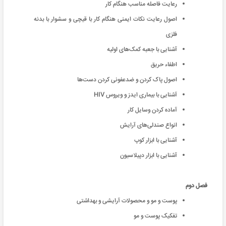
رعایت فاصله مناسب هنگام کار
اصول رعایت نکات ایمنی هنگام کار با قیچی و سشوار با بدنه
فلزی
آشنایی با جعبه کمک‌های اولیه
اطفاء حریق
اصول پاک کردن و ضدعفونی کردن دست‌ها
آشنایی با بیماری ایدز و ویروس HIV
آماده کردن وسایل کار
انواع صندلی‌های آرایش
آشنایی با ابزار کوپ
آشنایی با ابزار دپیلاسیون
فصل دوم
پوست و مو و محصولات آرایشی و بهداشتی
تفکیک پوست و مو