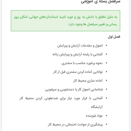
سرفصل بسته ی آموزشی
به دلیل تطابق با دانش به روز و مورد تایید استانداردهای جهانی، امکان بروز
رسانی و تغییر سرفصل ها وجود دارد.
فصل اول
اصول و مقدمات آرایش و پیرایش
آشنایی با رشته آرایش و پیرایش زنانه
نحوه برخورد مناسب با مشتری
توانایی آماده کردن مشتری قبل از کار
آماده سازی محیط کار
شناسایی اصول کار با دستشویی و سرشویی
آشنایی با ابزار مورد نیاز برای ضدعفونی کردن محیط کار
آرایشگاه
مواد شوینده
پیشگیری از حوادث احتمالی در محیط کار