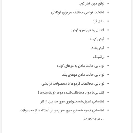
لوازم مورد نیاز کوپ
شناخت نواحی مختلف سر برای کوتاهی
مدل گرد
آشنایی با فرم سر و گردن
گردن کوتاه
گردن بلند
براشینگ
توانایی حالت دادن به موهای کوتاه
توانایی حالت دادن موهای بلند
توانایی محافظت از موها با محصولات آرایشی
آشنایی با مواد محافظت‌کننده موها (ویتامینه‌ها)
شناسایی اصول شست‌‌وشوی موی سر قبل از کار
شناسایی نحوه شستن موی سر پس از استفاده از محصولات
محافظت‌کننده