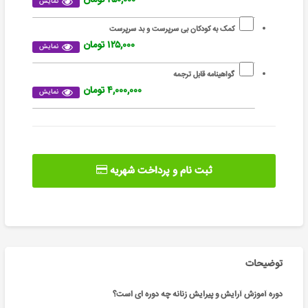
نمایش
کمک به کودکان بی سرپرست و بد سرپرست
۱۲۵,۰۰۰ تومان
نمایش
گواهینامه قابل ترجمه
۴,۰۰۰,۰۰۰ تومان
نمایش
ثبت نام و پرداخت شهریه
توضیحات
دوره آموزش آرایش و پیرایش زنانه چه دوره ای است؟