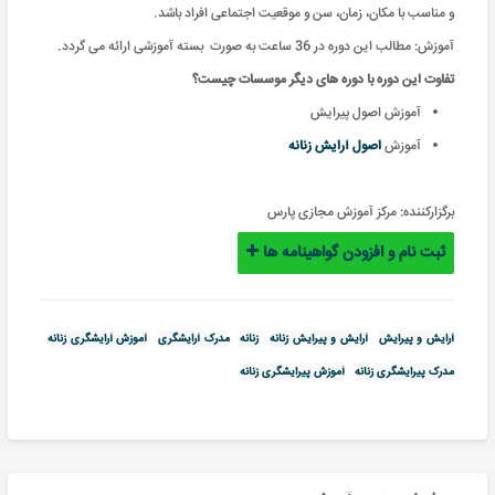
و مناسب با مکان، زمان، سن و موقعیت اجتماعی افراد باشد.
آموزش: مطالب این دوره در 36 ساعت به صورت بسته آموزشی ارائه می گردد
.
تفاوت
این دوره با دوره های دیگر موسسات چیست؟
آموزش اصول پیرایش
آموزش
اصول آرایش زنانه
برگزارکننده:
مرکز آموزش مجازی پارس
ثبت نام و افزودن گواهینامه ها
آرایش و پیرایش
آرایش و پیرایش زنانه
زنانه
مدرک آرایشگری
آموزش آرایشگری زنانه
مدرک پیرایشگری زنانه
آموزش پیرایشگری زنانه