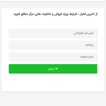
از آخرین اخبار ، شرایط ویژه فروش و تخفیف های مرکز مطلع شوید
ارسال