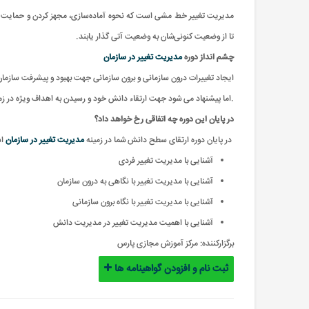
مدیریت تغییر خط مشی است که نحوه آماده‌سازی، مجهز کردن و حمایت از اف
تا از وضعیت کنونی‌شان به وضعیت آتی گذار یابند.
چشم انداز دوره
مدیریت تغییر در سازمان
ایجاد تغییرات درون سازمانی و برون سازمانی جهت بهبود و پیشرفت سازمان
.اما پیشنهاد می شود جهت ارتقاء دانش خود و رسیدن به اهداف ویژه در زم
در پایان این دوره چه اتفاقی رخ خواهد داد؟
در پایان دوره ارتقای سطح دانش شما در زمینه
مدیریت تغییر در سازمان
ا
آشنایی با مدیریت تغییر فردی
آشنایی با مدیریت تغییر با نگاهی به درون سازمان
آشنایی با مدیریت تغییر با نگاه برون سازمانی
آشنایی با اهمیت مدیریت تغییر در مدیریت دانش
برگزارکننده:
مرکز آموزش مجازی پارس
ثبت نام و افزودن گواهینامه ها