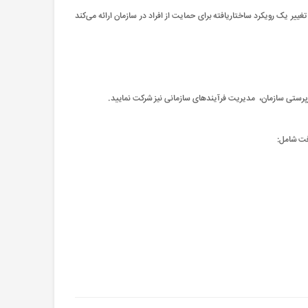
ر یک رویکرد ساختاریافته برای حمایت از افراد در سازمان ارائه می‌کند
فت شامل: