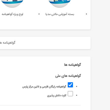
بسته آموزشی مالتی مدیا
لوح ویژه گواهینامه
گواهینامه ه
گواهینامه ها
گواهینامه های ملی
گواهینامه رایگان فارسی و لاتین مرکز پارس
کارت دانش پذیری