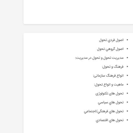
اصول فردي تحول
اصول گروهي تحول
مديريت تحول و تحول در مديريت:
فرهنگ و تحول:
انواع فرهنگ سازمانی:
ماهیت و انواع تحول:
تحول های تکنولوژی
تحول هاي سياسي
تحول هاي فرهنگي/اجتماعي
تحول هاي اقتصادي