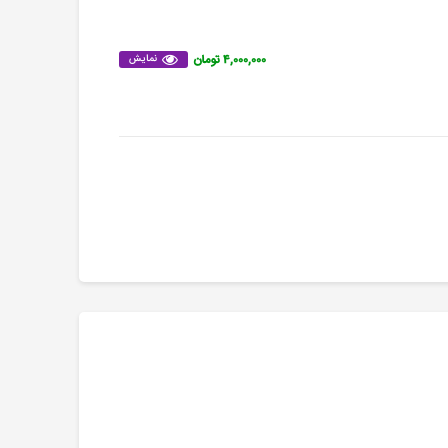
۴,۰۰۰,۰۰۰ تومان
نمایش