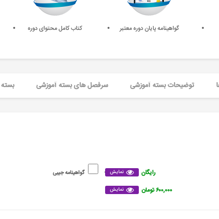
گواهینامه پایان دوره معتبر
کتاب کامل محتوای دوره
ا
توضیحات بسته آموزشی
سرفصل های بسته آموزشی
بسته 
رایگان
نمایش
گواهینامه جیبی
۶۰۰,۰۰۰ تومان
نمایش