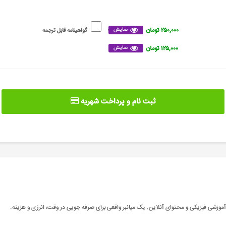
۲۵۰,۰۰۰ تومان
نمایش
گواهینامه قابل ترجمه
۱۲۵,۰۰۰ تومان
نمایش
ثبت نام و پرداخت شهریه
موزشی فیزیکی و محتوای آنلاین. یک میانبر واقعی برای صرفه جویی در وقت، انرژی و هزینه.