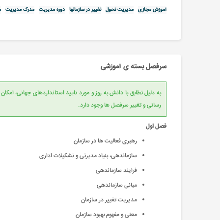
آموزش مجازی
مدیریت تحول
تغییر در سازمانها
دوره مدیریت
مدرک مدیریت
م
سرفصل بسته ی آموزشی
به دلیل تطابق با دانش به روز و مورد تایید است
رسانی و تغییر سرفصل ها وجود دارد.
فصل اول
رهبری فعالیت ها در سازمان
سازماندهی، بنیاد مدیرتی و تشکیلات اداری
فرایند سازماندهی
مبانی سازماندهی
مدیریت تغییر در سازمان
معنی و مفهوم بهبود سازمان