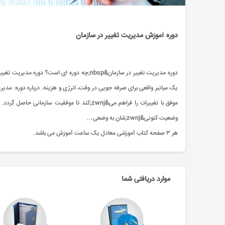
دوره آموزش مدیریت تغییر در سازمان
وضعیت کنونی&zwnj;شان به وضعی...
هر ۳ صفحه کتاب آموزشی معادل یک ساعت آموزش می باشد.
موارد دریافتی شما