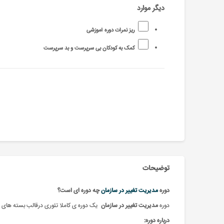
دیگر موارد
ریز نمرات دوره آموزشی
کمک به کودکان بی سرپرست و بد سرپرست
توضیحات
دوره
مدیریت تغییر در سازمان
چه دوره ای است؟
دوره
مدیریت تغییر در سازمان
یک دوره ی کاملا تئوری درقالب بسته های آ
درباره دوره: