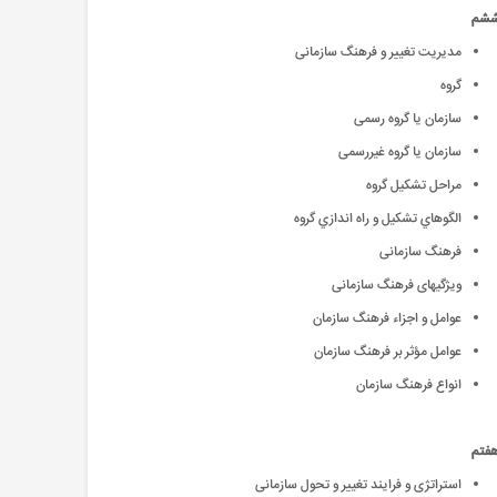
ششم
مدیریت تغییر و فرهنگ سازمانی
گروه
سازمان یا گروه رسمی
سازمان یا گروه غیررسمی
مراحل تشکیل گروه
الگوهاي تشكيل و راه اندازي گروه
فرهنگ سازمانی
ویژگیهای فرهنگ سازمانی
عوامل و اجزاء فرهنگ سازمان
عوامل مؤثر بر فرهنگ سازمان
انواع فرهنگ سازمان
هفتم
استراتژی و فرایند تغییر و تحول سازمانی