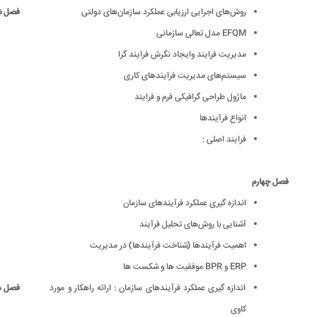
روش‌های اجرایی ارزیابی عملكرد سازمان‌های دولتی
فصل 
EFQM مدل تعالی سازمانی
مدیریت فرایند وایجاد نگرش فرایند گرا
سیستم‌های مدیریت فرایندهای کاری
ماژول طراحی گرافیکی فرم و فرایند
انواع فرآیندها
فرایند اصلی :
فصل چهارم
اندازه گیری عملکرد فرآیندهای سازمان
آشنایی با روش‌های تحلیل فرآیند
اهمیت فرآیندها (شناخت فرآیندها) در مدیریت
ERP و BPR موفقیت ها و شکست ها
اندازه گیری عملکرد فرآیندهای سازمان : ارائه راهکار و مورد
فصل 
کاوی