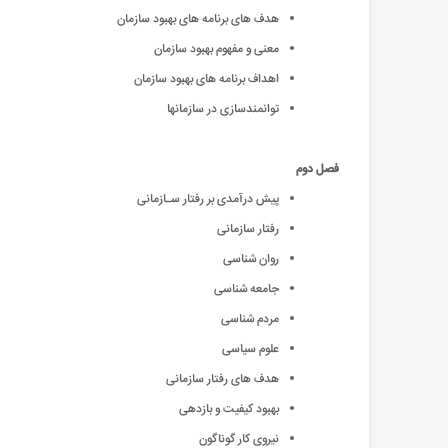
هدف های برنامه های بهبود سازمان
معنی و مفهوم بهبود سازمان
اهداف برنامه های بهبود سازمان
توانمندسازی در سازمانها
فصل دوم
پیش درآمدی بر رفتار سـازمانی
رفتار سازمانی
روان شناسی
جامعه شناسی
مردم شناسی
علوم سیاسی
هدف های رفتار سازمانی
بهبود کیفیت و بازدهی
نیروی کار گوناگون