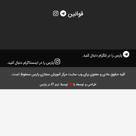
قوانین
پارس را در تلگرام دنبال کنید.
پارس را در اینستاگرام دنبال کنید.
کلیه حقوق مادی و معنوی برای وب سایت مرکز آموزش مجازی پارس محفوظ است.
طراحی و توسعه با
توسط تیم IT در پارس