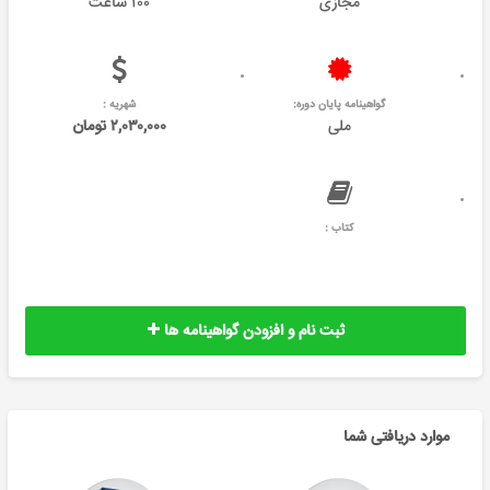
مجازی
۱۰۰ ساعت
گواهینامه پایان دوره:
شهریه :
ملی
۲,۰۳۰,۰۰۰ تومان
کتاب :
ثبت نام و افزودن گواهینامه ها
موارد دریافتی شما