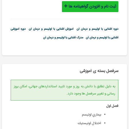
ثبت نام و افزودن گواهینامه ها
دوره آشنایی با اوتیسم و درمان آن
آموزش آشنایی با اوتیسم و درمان آن
دوره آموزشی
آشنایی با اوتیسم و درمان آن
مدرک آشنایی با اوتیسم و درمان آن
سرفصل بسته ی آموزشی
به دلیل تطابق با دانش به روز و مورد تایید استانداردهای جهانی، امکان بروز
رسانی و تغییر سرفصل ها وجود دارد.
فصل اول
بيماري اوتیسم
اختلال اوتیستیك