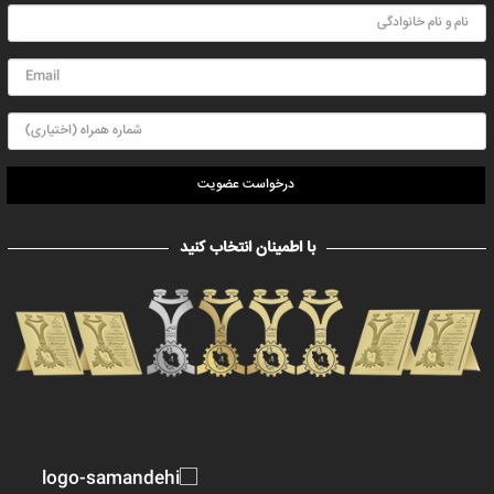
درخواست عضویت
با اطمینان انتخاب کنید