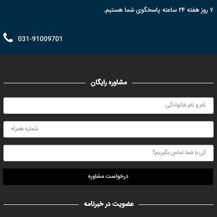
۷ روز هفته ۲۴ ساعته پاسخگوی شما هستیم.
031-91009701
مشاوره رایگان
درخواست مشاوره
عضویت در خبرنامه