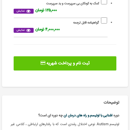
کمک به کودکان بی سرپرست و بد سرپرست
۱۲۵,۰۰۰ تومان
نمایش
گواهینامه قابل ترجمه
۴,۰۰۰,۰۰۰ تومان
نمایش
ثبت نام و پرداخت شهریه
توضیحات
دوره
آشنایی با اوتیسم و راه های درمان آن
چه دوره ای است؟
اوتیسم Autism نوعی اختلال رشدی است كه با رفتارهای ارتباطی ، كلامی غیر