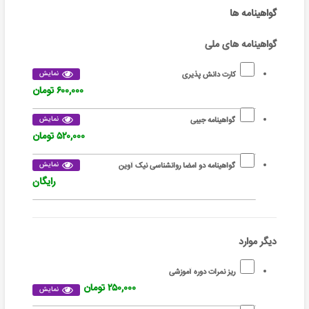
گواهینامه ها
گواهینامه های ملی
نمایش
کارت دانش پذیری
۶۰۰,۰۰۰ تومان
نمایش
گواهینامه جیبی
۵۲۰,۰۰۰ تومان
نمایش
گواهینامه دو امضا روانشناسی نیک آوین
رایگان
دیگر موارد
ریز نمرات دوره آموزشی
۲۵۰,۰۰۰ تومان
نمایش