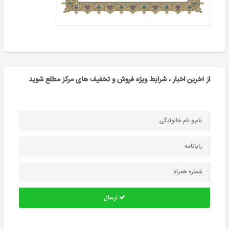
از آخرین اخبار ، شرایط ویژه فروش و تخفیف های مرکز مطلع شوید
ارسال