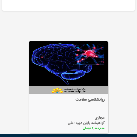
روانشناسی خلاقیت
مجازی
گواهینامه پایان دوره :
ملی
۲,۰۰۰,۰۰۰ تومان