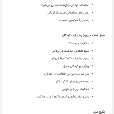
استعداد کودکان چگونه شناسایی می‌شود؟
روش های شناسایی استعداد کودکان
راه های تشخیص استعداد
فصل ششم - پرورش خلاقیت کودکان
خلاقیت چیست؟
شيوه افزايش خلاقيت در کودکان
پرورش خلاقیت کودکان با 8 روش
ویژگیهای کودکان خلاق
سن مناسب پرورش خلاقيت در کودکان
زمينه هاي پرورش تفکر خلاق
خلاقیت برتر از پر هوشی
تاثیر و نقش بازی والدین با کودکان در خلاقیت
پکیج سوم