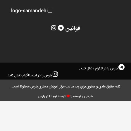
قوانین
پارس را در تلگرام دنبال کنید.
پارس را در اینستاگرام دنبال کنید.
کلیه حقوق مادی و معنوی برای وب سایت مرکز آموزش مجازی پارس محفوظ است.
طراحی و توسعه با
توسط تیم IT در پارس