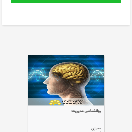
اختلالات یادگیری و درمان آن
مجازی