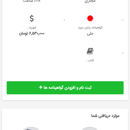
مجازی
۲۲۸ ساعت
گواهینامه پایان دوره:
شهریه :
ملی
۶,۵۳۰,۰۰۰ تومان
کتاب :
ثبت نام و افزودن گواهینامه ها
موارد دریافتی شما