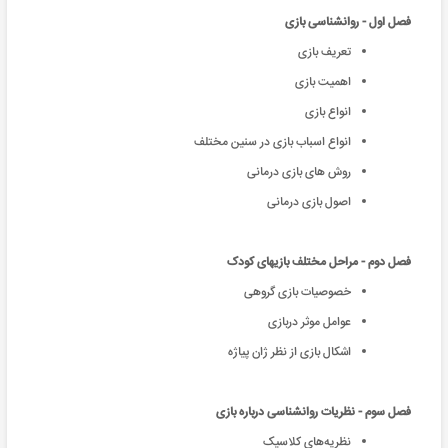
فصل اول - روانشناسی بازی
تعریف بازی
اهمیت بازی
انواع بازی
انواع اسباب بازی در سنین مختلف
روش های بازی درمانی
اصول بازی درمانی
فصل دوم - مراحل مختلف بازیهای کودک
خصوصیات بازی گروهی
عوامل موثر دربازی
اشکال بازی از نظر ژان پیاژه
فصل سوم - نظریات روانشناسی درباره بازی
نظریه‌های کلاسیک