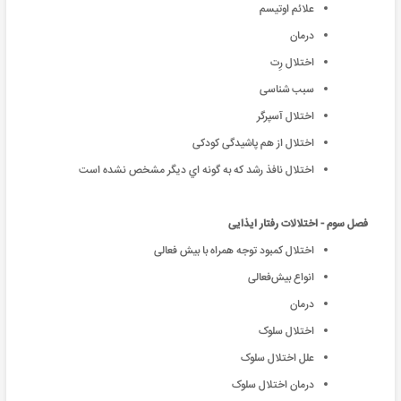
علائم اوتیسم
درمان
اختلال رِت
سبب شناسی
اختلال آسپرگر
اختلال از هم پاشیدگی کودکی
اختلال نافذ رشد که به گونه اي ديگر مشخص نشده است
فصل سوم - اختلالات رفتار ایذایی
اختلال کمبود توجه همراه با بیش فعالی
انواع بیش‌فعالی
درمان
اختلال سلوک
علل اختلال سلوک
درمان اختلال سلوک