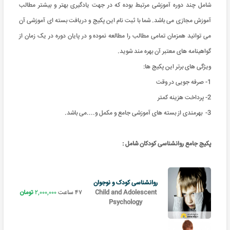
شامل چند دوره آموزشی مرتبط بوده که در جهت یادگیری بهتر و بیشتر مطالب
آموزش مجازی می باشد. شما با ثبت نام این پکیج و دریافت بسته ای آموزشی آن
می توانید همزمان تمامی مطالب را مطالعه نموده و در پایان دوره در یک زمان از
گواهینامه های معتبر آن بهره مند شوید.
ویژگی های برتر این پکیج ها:
1- صرفه جویی در وقت
2- پرداخت هزینه کمتر
3- بهرمندی از بسته های آموزشی جامع و مکمل و....می باشد.
پکیج جامع روانشناسی کودکان شامل :
روانشناسی کودک و نوجوان
Child and Adolescent
۴۷ ساعت
۲,۰۰۰,۰۰۰
تومان
Psychology