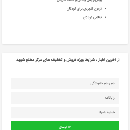
پیش‌نویس زندگی و مثلث کارپمن
آزمون کاربردی برای کودکان
نقاشی کودکان
از آخرین اخبار ، شرایط ویژه فروش و تخفیف های مرکز مطلع شوید
ارسال