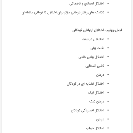
اختلال لجبازی و نافرمانی
تکنیک های رفتار درمانی مؤثر برای اختلال نا فرمانی مقابله‌ای
فصل چهارم - اختلال ارتباطی کودکان
اختـلال در تلفظ
لکنت زبان
اختلال زبانی خاص
لالـی انتخابی
درمان
اختلال تغذیه ای در کودکان
اختلال تیک
درمان تیک
اختلال افسردگی کودکان
درمان
اختلال خواب