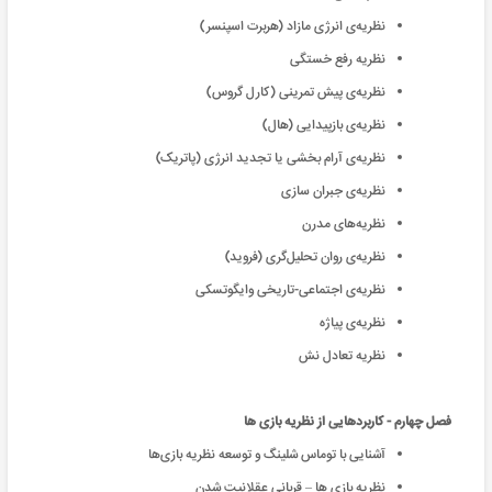
نظریه‌ی انرژی مازاد (هربرت اسپنسر)
نظريه رفع خستگى
نظریه‌ی پیش تمرینی (کارل گروس)
نظریه‌ی بازپیدایی (هال)
نظریه‌ی آرام بخشی یا تجدید انرژی (پاتریک)
نظریه‌ی جبران سازی
نظریه‌های مدرن
نظریه‌ی روان تحلیل‌گری (فروید)
نظریه‌ی اجتماعی-تاریخی وایگوتسکی
نظریه‌ی پیاژه
نظریه تعادل نش
فصل چهارم - کاربردهایی از نظریه بازی ها
آشنایی با توماس شلینگ و توسعه نظریه بازی‌ها
نظریه بازی ها – قربانی عقلانیت شدن