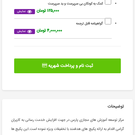
کمک به کودکان بی سرپرست و بد سرپرست
۱۲۵,۰۰۰ تومان
نمایش
گواهینامه قابل ترجمه
۴,۰۰۰,۰۰۰ تومان
نمایش
ثبت نام و پرداخت شهریه
توضیحات
مرکز توسعه آموزش های مجازی پارس در جهت افزایش خدمت رسانی به کاربران
گرامی اقدام به ارائه پکیج های هدفمند با تخفیفات ویژه نموده است.این پکیج ها