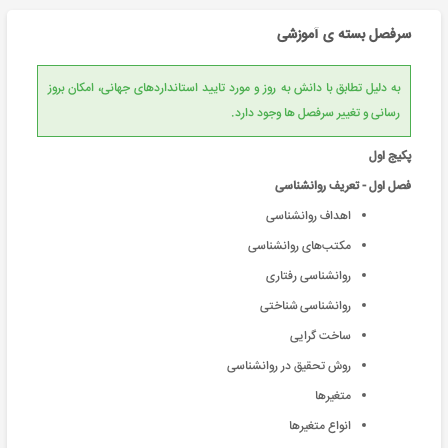
سرفصل بسته ی آموزشی
به دلیل تطابق با دانش به روز و مورد تایید استانداردهای جهانی، امکان بروز
رسانی و تغییر سرفصل ها وجود دارد.
پکیج اول
فصل اول - تعریف روانشناسی
اهداف روانشناسی
مکتب‌های روانشناسی
روانشناسی رفتاری
روانشناسی شناختی
ساخت گرایی
روش تحقیق در روانشناسی
متغیرها
انواع متغیرها