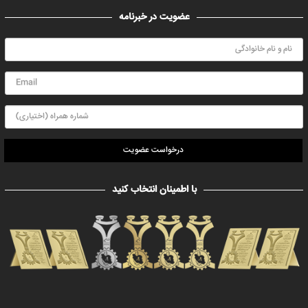
عضویت در خبرنامه
درخواست عضویت
با اطمینان انتخاب کنید