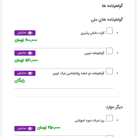
گواهینامه ها
گواهینامه های ملی
نمایش
کارت دانش پذیری
۶۰۰,۰۰۰ تومان
نمایش
گواهینامه جیبی
۵۲۰,۰۰۰ تومان
نمایش
گواهینامه دو امضا روانشناسی نیک آوین
رایگان
دیگر موارد
ریز نمرات دوره آموزشی
۲۵۰,۰۰۰ تومان
نمایش