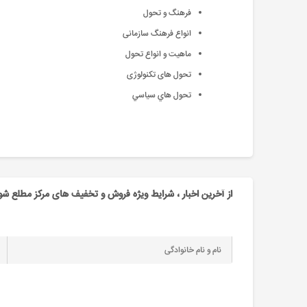
فرهنگ و تحول
انواع فرهنگ سازمانی
ماهیت و انواع تحول
تحول های تکنولوژی
تحول هاي سياسي
از آخرین اخبار ، شرایط ویژه فروش و تخفیف های مرکز مطلع شو