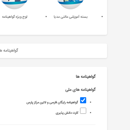
بسته آموزشی مالتی مدیا
لوح ویژه گواهینامه
گواهینامه ه
گواهینامه ها
گواهینامه های ملی
گواهینامه رایگان فارسی و لاتین مرکز پارس
کارت دانش پذیری