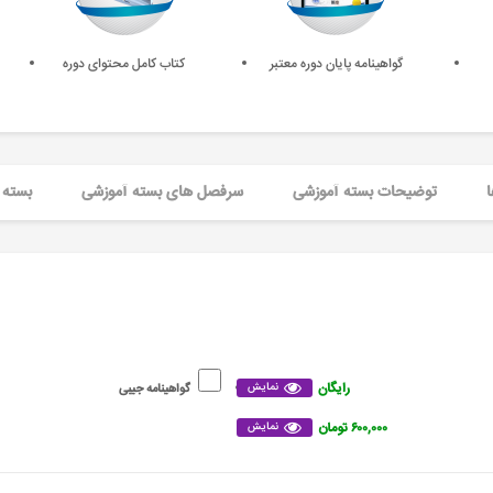
گواهینامه پایان دوره معتبر
کتاب کامل محتوای دوره
ا
توضیحات بسته آموزشی
سرفصل های بسته آموزشی
بسته 
رایگان
نمایش
گواهینامه جیبی
۶۰۰,۰۰۰ تومان
نمایش