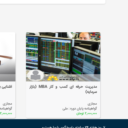
مدیریت حرفه ای کسب و کار MBA (بازار
آشنایی با
سرمایه)
مجازی
مجازی
گواهینامه پایان دوره :
ملی
گواهینامه
۲,۰۰۰,۰۰۰ تومان
۲,۰۰۰,۰۰۰ تومان
۷ روز هفته ۲۴ ساعته پاسخگوی شما هستیم.