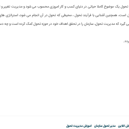
به تحول یک موضوع کاملا حیاتی در دنیای کسب و کار امروزی محسوب می شود و مدیريت تغییر و
ول است، همچنین آشنایی با فرآیند تحول ، محیطی که تحول در آن انجام می شود، استراتژی ها
می گیرد که مدیريت تحول، سازمان را در تحقق اهداف خود در حوزه تحول کمک کرده است و چه دست
.
ش آنلاین
مدیر تحول سازمان
آموزش مدیریت تحول