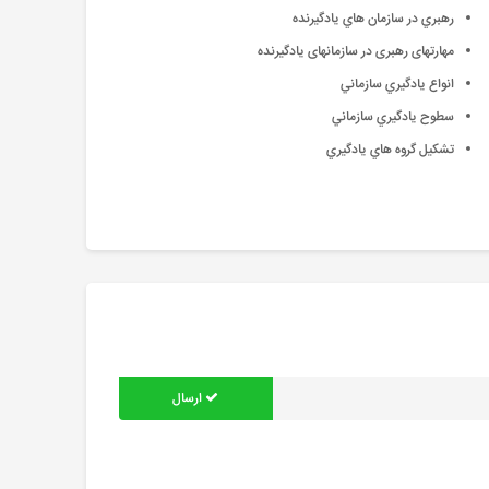
رهبري در سازمان هاي يادگيرنده
مهارتهای رهبری در سازمانهای یادگیرنده
انواع يادگيري سازماني
سطوح يادگيري سازماني
تشكيل گروه هاي يادگيري
ارسال