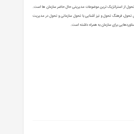
 تحول از استراتژيک ترين موضوعات مدیريتی حال حاضر سازمان ها است.
ی تحول، فرهنگ تحول و نیز آشنایی با تحول سازمانی و تحول در مدیريت
اوردهایی برای سازمان به همراه داشته است.