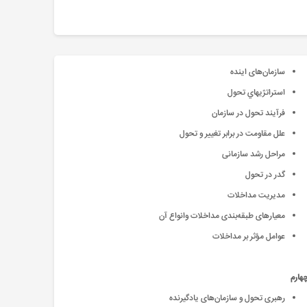
سازمان‌های اینده
استراتژيهاي تحول
فرآیند تحول در سازمان
علل مقاومت در برابر تغییر و تحول
مراحل رشد سازمانی
گدر در تحول
مدیریت مداخلات
معیارهای طبقه‌بندی مداخلات وانواع آن
عوامل مؤثر بر مداخلات
هارم
رهبری تحول و سازمان‌های یادگیرنده