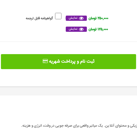
۲۵۰,۰۰۰ تومان
نمایش
گواهینامه قابل ترجمه
۱۲۵,۰۰۰ تومان
نمایش
ثبت نام و پرداخت شهریه
یکی و محتوای آنلاین. یک میانبر واقعی برای صرفه جویی در وقت، انرژی و هزینه
.