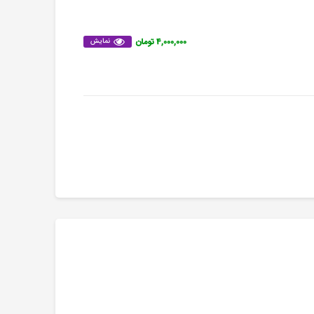
۴,۰۰۰,۰۰۰ تومان
نمایش