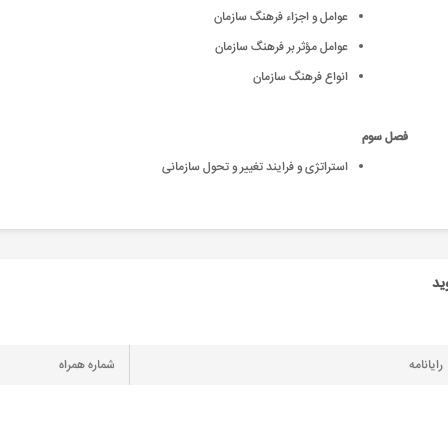
عوامل و اجزاء فرهنگ سازمان
عوامل مؤثر بر فرهنگ سازمان
انواع فرهنگ سازمان
فصل سوم
استراتژی و فرایند تغییر و تحول سازمانی
ید