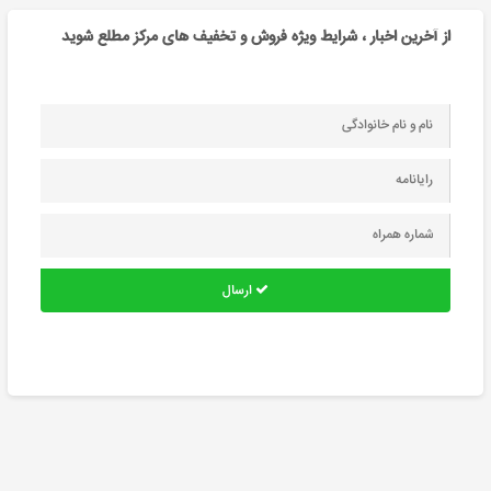
از آخرین اخبار ، شرایط ویژه فروش و تخفیف های مرکز مطلع شوید
ارسال