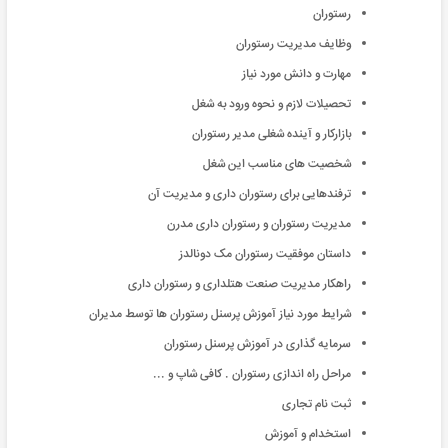
رستوران
وظایف مدیریت رستوران
مهارت و دانش مورد نیاز
تحصیلات لازم و نحوه ورود به شغل
بازارکار و آینده شغلی مدیر رستوران
شخصیت های مناسب این شغل
ترفندهایی برای رستوران داری و مدیریت آن
مدیریت رستوران و رستوران داری مدرن
داستان موفقیت رستوران مک دونالدز
راهکار مدیریت صنعت هتلداری و رستوران داری
شرایط مورد نیاز آموزش پرسنل رستوران ها توسط مدیران
سرمایه گذاری در آموزش پرسنل رستوران
مراحل راه اندازی رستوران . کافی شاپ و ...
ثبت نام تجاری
استخدام و آموزش