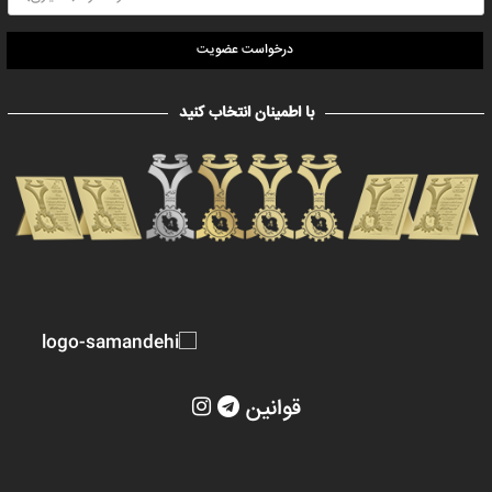
درخواست عضویت
با اطمینان انتخاب کنید
قوانین