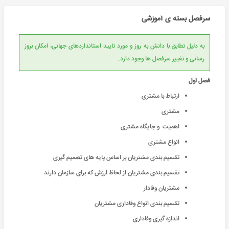
سرفصل بسته ی آموزشی
به دلیل تطابق با دانش به روز و مورد تایید استانداردهای جهانی، امکان بروز
رسانی و تغییر سرفصل ها وجود دارد.
فصل اول
ارتباط با مشتری
مشتری
اهمیت و جایگاه مشتری
انواع مشتری
تقسیم بندی مشتریان بر اساس پایه های تصمیم گیری
تقسیم بندی مشتریان از لحاظ ارزش که برای سازمان دارند
مشتریان وفادار
تقسیم بندی انواع وفاداری مشتریان
اندازه گیری وفاداری