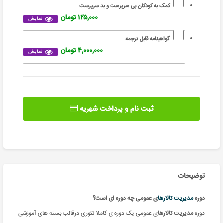
کمک به کودکان بی سرپرست و بد سرپرست
۱۲۵,۰۰۰ تومان
نمایش
گواهینامه قابل ترجمه
۴,۰۰۰,۰۰۰ تومان
نمایش
ثبت نام و پرداخت شهریه
توضیحات
دوره
مدیریت تالارها
ی عمومی چه دوره ای است؟
دوره
مدیریت تالارها
ی عمومی یک دوره ی کاملا تئوری درقالب بسته های آموزشی