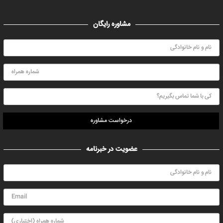
مشاوره رایگان
درخواست مشاوره
عضویت در خبرنامه