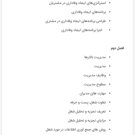
استراتژی‌های ایجاد وفاداری در مشتریان
برنامه‌های ایجاد وفاداری
طراحی برنامه‌های ایجاد وفاداری در مشتری
اجرا برنامه‌های ایجاد وفاداری
فصل دوم
مدیریت تالارها
مدیریت
وظایف مدیریت
سطوح مدیریت
مهارت های مدیران
تفاوت شغل، پست و حرفه
تعریف تجزیه و تحلیل شغل
مزایای تجزیه و تحلیل شغل
روش های جمع آوری اطلاعات در مورد شغل