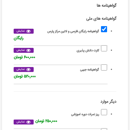
گواهینامه ها
گواهینامه های ملی
نمایش
گواهینامه رایگان فارسی و لاتین مرکز پارس
رایگان
نمایش
کارت دانش پذیری
۶۰۰,۰۰۰ تومان
نمایش
گواهینامه جیبی
۵۲۰,۰۰۰ تومان
دیگر موارد
ریز نمرات دوره آموزشی
۲۵۰,۰۰۰ تومان
نمایش