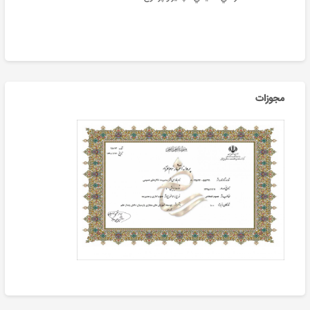
مجوزات