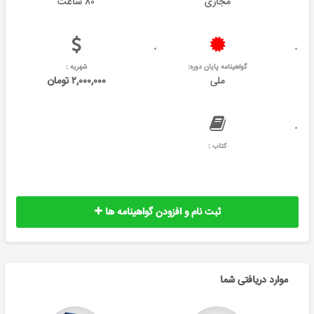
مجازی
۸۰ ساعت
گواهینامه پایان دوره:
شهریه :
ملی
۲,۰۰۰,۰۰۰ تومان
کتاب :
ثبت نام و افزودن گواهینامه ها
موارد دریافتی شما