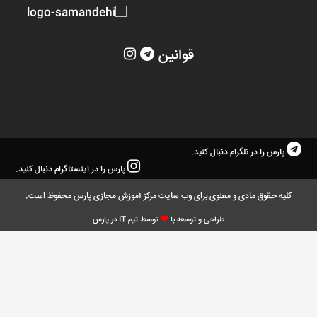
قوانین
پارس را در تلگرام دنبال کنید.
پارس را در اینستاگرام دنبال کنید.
کلیه حقوق مادی و معنوی برای وب سایت مرکز آموزش مجازی پارس محفوظ است.
طراحی و توسعه با
توسط تیم IT در پارس