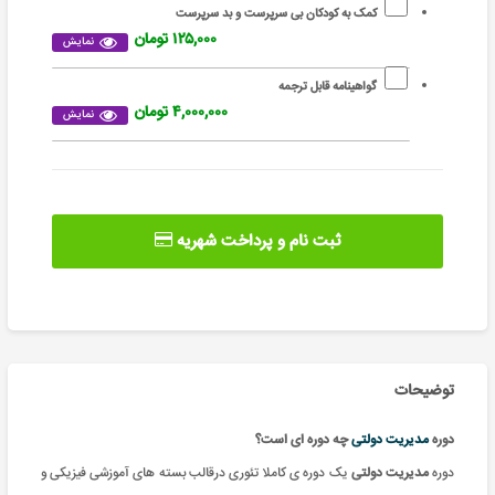
کمک به کودکان بی سرپرست و بد سرپرست
۱۲۵,۰۰۰ تومان
نمایش
گواهینامه قابل ترجمه
۴,۰۰۰,۰۰۰ تومان
نمایش
ثبت نام و پرداخت شهریه
توضیحات
دوره
مدیریت دولتی
چه دوره ای است؟
دوره
مدیریت دولتی
یک
دوره ی کاملا تئوری درقالب بسته های آموزشی فیزیکی و