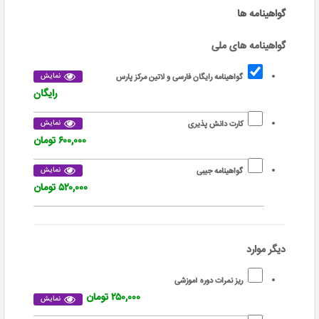
گواهینامه ها
گواهینامه های ملی
نمایش
گواهینامه رایگان فارسی و لاتین مرکز پارس
رایگان
نمایش
کارت دانش پذیری
۶۰۰,۰۰۰ تومان
نمایش
گواهینامه جیبی
۵۲۰,۰۰۰ تومان
دیگر موارد
ریز نمرات دوره آموزشی
۲۵۰,۰۰۰ تومان
نمایش