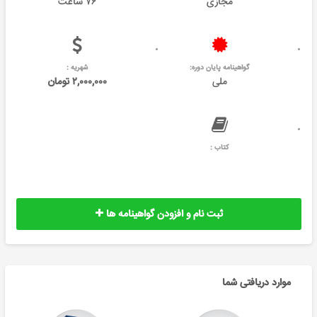
مجازی
۷۶ ساعت
گواهینامه پایان دوره:
شهریه :
ملی
۲,۰۰۰,۰۰۰ تومان
کتاب :
ثبت نام و افزودن گواهینامه ها
موارد دریافتی شما