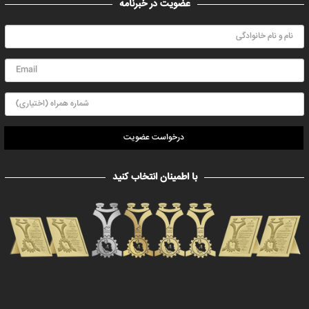
عضویت در خبرنامه
درخواست عضویت
با اطمینان انتخاب کنید