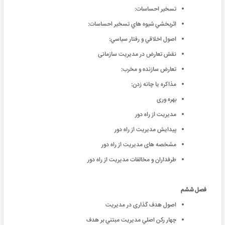
تسخير احساسات:
اثربخشي شيوه هاي تسخير احساسات:
اصول اخلاقي و رفتار سياسي:
نقش تعارض در مدیریت سازمانی
تعارض سازنده و مخرب:
مذاکره يا چانه زدن:
بهره وری
مدیریت از راه دور
پیدایش مدیریت از راه دور
مشخصه های مدیریت از راه دور
طرفداران و مخالفات مدیریت از راه دور
فصل ششم
اصول هدف گذاری در مدیریت
چهار رکن اصلي مديريت مبتني بر هدف