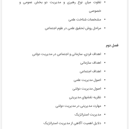
تفاوت میان نوع رهبری و مدیریت دو بخش عمومی و
خصوصی
مشخصات شناخت علمی
مراحل روش تحقیق علمی در علوم اجتماعی
فصل دوم
اهداف فردی، سازمانی و اجتماعی در مدیریت دولتی
اهداف سازمانی
اهداف اجتماعی
اصول مدیریت علمی
اصول مدیریت دولتی
نظریه نقشهای مدیریتی
مهارت مدیریتی در مدیریت دولتی
مدیریت استراتژیک
دلایل اهمیت آگاهی از مدیریت استراتژیک