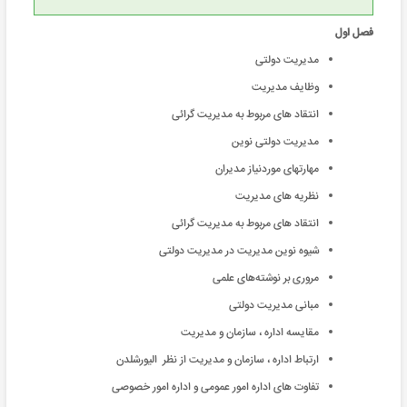
فصل اول
مدیریت دولتی
وظایف مدیریت
انتقاد های مربوط به مدیریت گرائی
مدیریت دولتی نوین
مهارتهای موردنیاز مدیران
نظریه های مدیریت
انتقاد های مربوط به مدیریت گرائی
شیوه نوین مدیریت در مدیریت دولتی
مروری بر نوشته‌های علمی
مبانی مدیریت دولتی
مقایسه اداره ، سازمان و مدیریت
ارتباط اداره ، سازمان و مدیریت از نظر الیورشلدن
تفاوت های اداره امور عمومی و اداره امور خصوصی