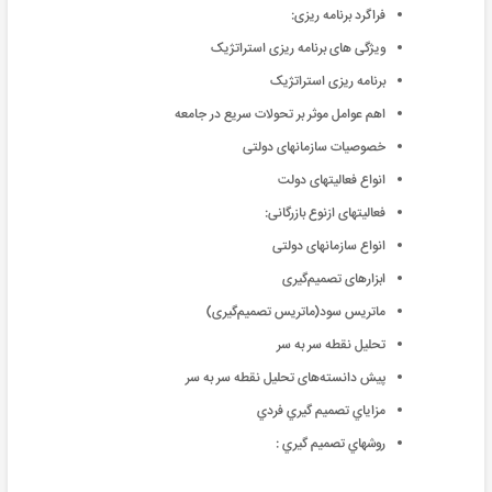
فراگرد برنامه ریزی:
ویژگی های برنامه ریزی استراتژیک
برنامه ریزی استراتژیک
اهم عوامل موثر بر تحولات سریع در جامعه
خصوصیات سازمانهای دولتی
انواع فعالیتهای دولت
فعالیتهای ازنوع بازرگانی:
انواع سازمانهای دولتی
ابزارهای تصمیم‌گیری
ماتریس سود(ماتریس تصمیم‌گیری)
تحلیل نقطه سر به سر
پیش دانسته‌های تحلیل نقطه سر به سر
مزاياي تصميم گيري فردي
روشهاي تصميم گيري :