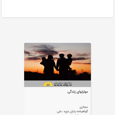
مدیریت تبلیغات
مجازی
گواهینامه پایان دوره :
ملی