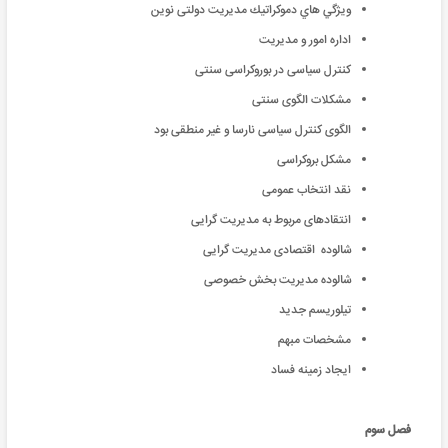
ويژگي هاي دموكراتيك مدیریت دولتی نوین
اداره امور و مدیریت
کنترل سیاسی در بوروکراسی سنتی
مشکلات الگوی سنتی
الگوی کنترل سیاسی نارسا و غیر منطقی بود
مشکل بروکراسی
نقد انتخاب عمومی
انتقادهای مربوط به مدیریت گرایی
شالوده اقتصادی مدیریت گرایی
شالوده مدیریت بخش خصوصی
تیلوریسم جدید
مشخصات مبهم
ایجاد زمینه فساد
فصل سوم