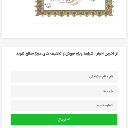
از آخرین اخبار ، شرایط ویژه فروش و تخفیف های مرکز مطلع شوید
ارسال