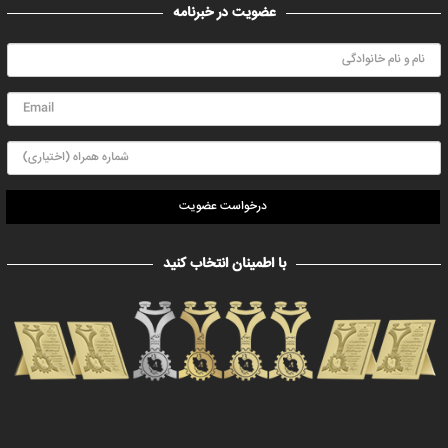
عضویت در خبرنامه
درخواست عضویت
با اطمینان انتخاب کنید