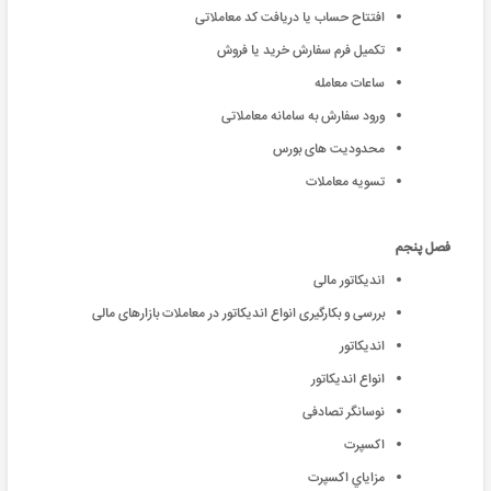
افتتاح حساب یا دریافت کد معاملاتی
تکمیل فرم سفارش خرید یا فروش
ساعات معامله
ورود سفارش به سامانه معاملاتی
محدودیت های بورس
تسویه معاملات
فصل پنجم
اندیکاتور مالی
بررسی و بکارگیری انواع اندیکاتور در معاملات بازارهای مالی
اندیکاتور
انواع اندیکاتور
نوسانگر تصادفی
اکسپرت
مزاياي اکسپرت