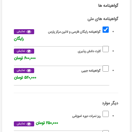
گواهینامه ها
گواهینامه های ملی
نمایش
گواهینامه رایگان فارسی و لاتین مرکز پارس
رایگان
نمایش
کارت دانش پذیری
۶۰۰,۰۰۰ تومان
نمایش
گواهینامه جیبی
۵۲۰,۰۰۰ تومان
دیگر موارد
ریز نمرات دوره آموزشی
۲۵۰,۰۰۰ تومان
نمایش