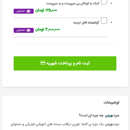
کمک به کودکان بی سرپرست و بد سرپرست
۱۲۵,۰۰۰ تومان
نمایش
گواهینامه قابل ترجمه
۴,۰۰۰,۰۰۰ تومان
نمایش
ثبت نام و پرداخت شهریه
توضیحات
دوره
بورس
چه دوره ای است؟
دوره
بورس
یک دوره ی کاملا تئوری درقالب بسته های آموزشی فیزیکی و محتوای