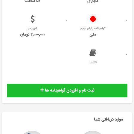
مجازی
۵۰ ساعت
گواهینامه پایان دوره:
شهریه :
ملی
۲,۰۰۰,۰۰۰ تومان
کتاب :
ثبت نام و افزودن گواهینامه ها
موارد دریافتی شما