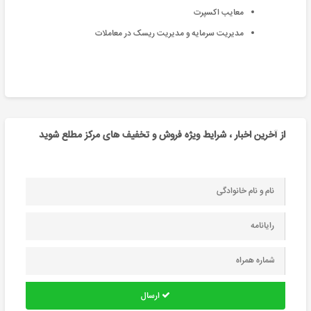
معايب اکسپرت
مدیریت سرمایه و مدیریت ریسک در معاملات
از آخرین اخبار ، شرایط ویژه فروش و تخفیف های مرکز مطلع شوید
ارسال