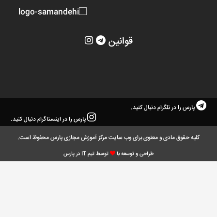
قوانین
پارس را در تلگرام دنبال کنید.
پارس را در اینستاگرام دنبال کنید.
کلیه حقوق مادی و معنوی برای وب سایت مرکز آموزش مجازی پارس محفوظ است.
طراحی و توسعه با
توسط تیم IT در پارس