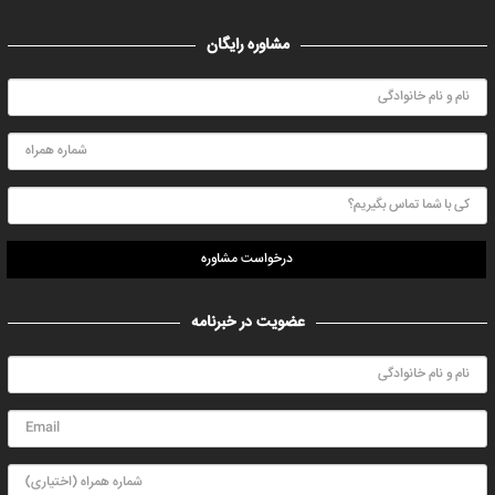
مشاوره رایگان
درخواست مشاوره
عضویت در خبرنامه