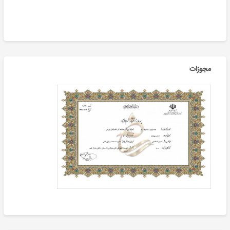
مجوزات