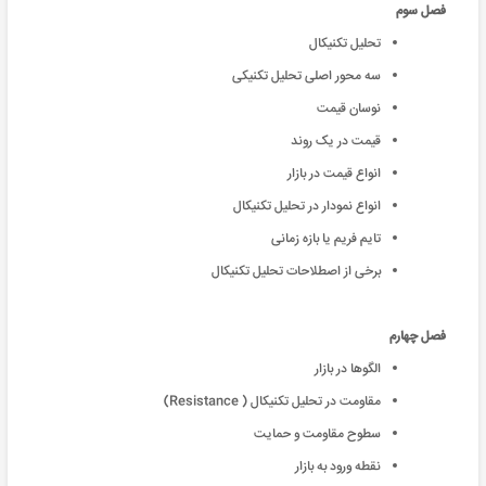
فصل سوم
تحلیل تکنیکال
سه محور اصلی تحلیل تکنیکی
نوسان قیمت
قیمت در یک روند
انواع قیمت در بازار
انواع نمودار در تحلیل تکنیکال
تایم فریم یا بازه زمانی
برخی از اصطلاحات تحلیل تکنیکال
فصل چهارم
الگوها در بازار
مقاومت در تحلیل تکنیکال ( Resistance)
سطوح مقاومت و حمایت
نقطه ورود به بازار