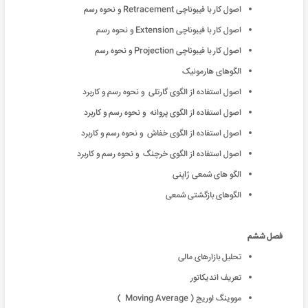
اصول کار با فیبوناچی Retracement و نحوه رسم
اصول کار با فیبوناچی Extension و نحوه رسم
اصول کار با فیبوناچی Projection و نحوه رسم
الگوهای هارمونیک
اصول استفاده از الگوی گارتلی و نحوه رسم و کاربرد
اصول استفاده از الگوی پروانه و نحوه رسم و کاربرد
اصول استفاده از الگوی خفاش و نحوه رسم و کاربرد
اصول استفاده از الگوی خرچنگ و نحوه رسم و کاربرد
الگو های شمعی ژاپنی
الگوهای بازگشتی شمعی
فصل ششم
تحلیل بازارهای مالی
تعریف اندیکاتور
مووینگ اوریج ( Moving Average )