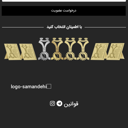
درخواست عضویت
با اطمینان انتخاب کنید
قوانین