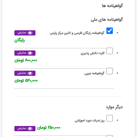
گواهینامه ها
گواهینامه های ملی
نمایش
گواهینامه رایگان فارسی و لاتین مرکز پارس
رایگان
نمایش
کارت دانش پذیری
۶۰۰,۰۰۰ تومان
نمایش
گواهینامه جیبی
۵۲۰,۰۰۰ تومان
دیگر موارد
ریز نمرات دوره آموزشی
۲۵۰,۰۰۰ تومان
نمایش