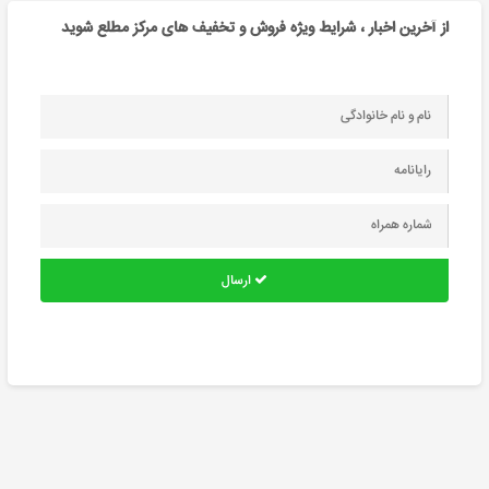
از آخرین اخبار ، شرایط ویژه فروش و تخفیف های مرکز مطلع شوید
ارسال