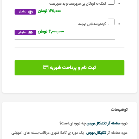
کمک به کودکان بی سرپرست و بد سرپرست
۱۲۵,۰۰۰ تومان
نمایش
گواهینامه قابل ترجمه
۴,۰۰۰,۰۰۰ تومان
نمایش
ثبت نام و پرداخت شهریه
توضیحات
دوره
معامله گر تکنیکال بورس
چه دوره ای است؟
دوره
معامله گر
تکنیکال بورس
یک دوره ی کاملا تئوری درقالب بسته های آموزشی