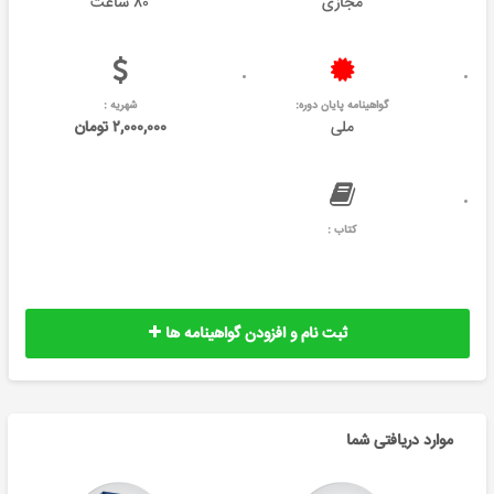
مجازی
۸۰ ساعت
گواهینامه پایان دوره:
شهریه :
ملی
۲,۰۰۰,۰۰۰ تومان
کتاب :
ثبت نام و افزودن گواهینامه ها
موارد دریافتی شما