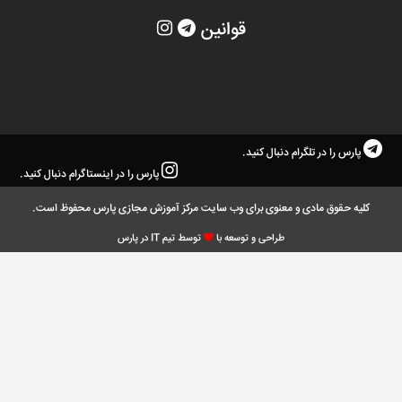
قوانین
پارس را در تلگرام دنبال کنید.
پارس را در اینستاگرام دنبال کنید.
کلیه حقوق مادی و معنوی برای وب سایت مرکز آموزش مجازی پارس محفوظ است.
طراحی و توسعه با
توسط تیم IT در پارس