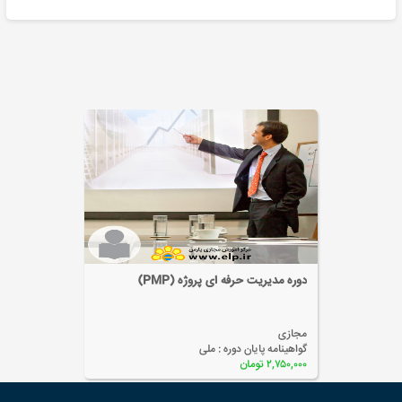
دوره مدیریت حرفه ای پروژه (PMP)
مجازی
گواهینامه پایان دوره :
ملی
۲,۷۵۰,۰۰۰ تومان