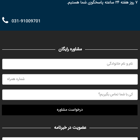
۷ روز هفته ۲۴ ساعته پاسخگوی شما هستیم.
031-91009701
مشاوره رایگان
درخواست مشاوره
عضویت در خبرنامه