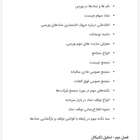
نام ها و نمادها در بورس
نماد سهام چیست
اطلاعاتی درباره حروف اختصاری نمادهای بورسی
دامنه نوسانات
معرفی سایت های مهم بورسی
انواع مجامع
مجمع چیست
مجمع عمومی عادی سالیانه
مجمع عمومی فوق العاده
نکته‌های مهم در مورد مجمع شرکت‌ها
انواع توقف نماد در بازار سرمایه
نحوه اطلاع‌رسانی توقف نماد
سه نکته مهم در رابطه با قوانین توقف و بازگشایی نمادها
فصل دوم - تحلیل تکنیکال