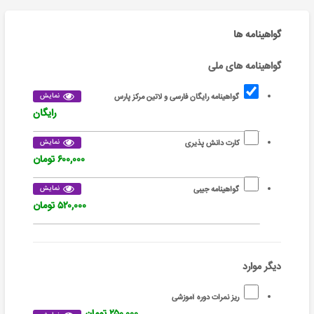
گواهینامه ها
گواهینامه های ملی
نمایش
گواهینامه رایگان فارسی و لاتین مرکز پارس
رایگان
نمایش
کارت دانش پذیری
۶۰۰,۰۰۰ تومان
نمایش
گواهینامه جیبی
۵۲۰,۰۰۰ تومان
دیگر موارد
ریز نمرات دوره آموزشی
۲۵۰,۰۰۰ تومان