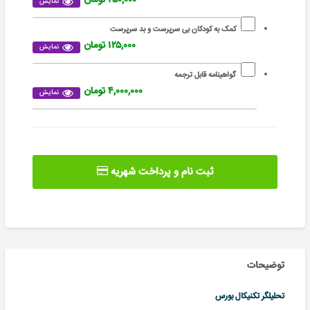
نمایش
کمک به کودکان بی سرپرست و بد سرپرست
۱۲۵,۰۰۰ تومان
نمایش
گواهینامه قابل ترجمه
۴,۰۰۰,۰۰۰ تومان
نمایش
ثبت نام و پرداخت شهریه
توضیحات
تحلیلگر تکنیکال بورس