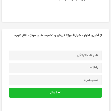
از آخرین اخبار ، شرایط ویژه فروش و تخفیف های مرکز مطلع شوید
ارسال