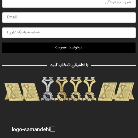
درخواست عضویت
با اطمینان انتخاب کنید