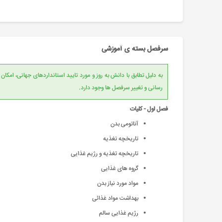
سرفصل بسته ی آموزشی
به دلیل تطابق با دانش به روز و مورد تایید است
رسانی و تغییر سرفصل ها وجود دارد.
فصل اول - کلیات
آناتومی بدن
تاریخچه تغذیه
تاریخچه تغذیه و رژیم غذایی
گروه های غذایی
مواد مورد نیاز بدن
بهداشت مواد غذائی
رژیم غذایی سالم