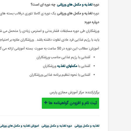
دوره
تغذیه و مکمل های ورزشی
چه دوره ای است؟
دوره
تغذیه و مکمل های ورزشی
یک دوره ی کاملا تئوری درقالب بسته های 
درباره دوره:
ورزشکاران طی دوره مسابقات فشار بدنی و استرس زیادی را متحمل می ش
باید با رژیم غذایی فرد عادی تفاوت داشته باشد . ورزشکاران علاوه بر احتیا
آموزش: مطالب این دوره در 50 ساعت به صورت بسته آموزشی ارائه می گردد
آشنایی با رژیم غذایی مناسب ورزشکاران
آشنایی با
مکملهای تغذیه
ورزشکاران
آشنایی با نحوه تنظیم برنامه غذایی ورزشکاران
برگزارکننده:
مرکز آموزش مجازی پارس
ثبت نام و افزودن گواهینامه ها
تغذیه و مکمل ورزشی
دوره تغذیه و مکمل ورزشی
آموزش تغذیه و مکمل های ورزشی