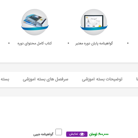
گواهینامه پایان دوره معتبر
کتاب کامل محتوای دوره
ا
توضیحات بسته آموزشی
سرفصل های بسته آموزشی
بسته 
۶۰۰,۰۰۰ تومان
نمایش
گواهینامه جیبی