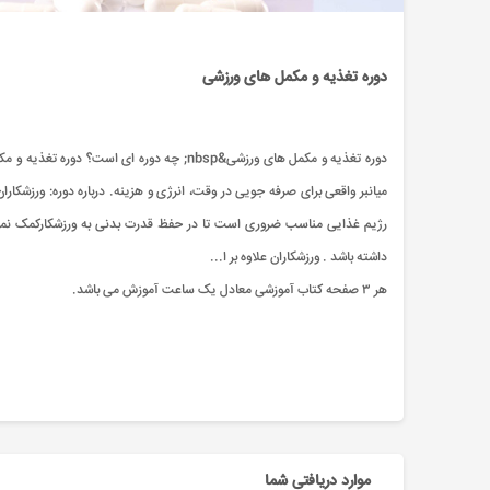
دوره تغذیه و مکمل های ورزشی
دوره تغذیه و مکمل های ورزشی&nbsp; چه دوره
میانبر واقعی برای صرفه جویی در وقت، انرژی و هزینه. درباره دوره: ورزش
رژیم غذایی مناسب ضروری است تا در حفظ قدرت بدنی به ورزشکارکمک نموده
داشته باشد . ورزشکاران علاوه بر ا...
هر ۳ صفحه کتاب آموزشی معادل یک ساعت آموزش می باشد.
موارد دریافتی شما