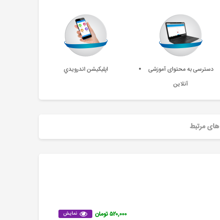
دسترسی به محتوای آموزشی
اپليکيشن اندرويدي
آنلاین
های مرتبط
۵۲۰,۰۰۰ تومان
نمایش