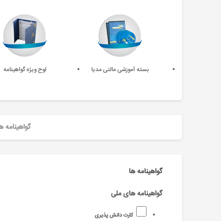
بسته آموزشی مالتی مدیا
لوح ویژه گواهینامه
گواهینامه ه
گواهینامه ها
گواهینامه های ملی
کارت دانش پذیری