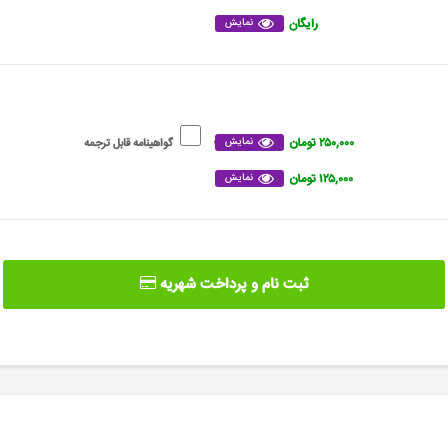
رایگان
نمایش
۲۵۰,۰۰۰ تومان
نمایش
گواهینامه قابل ترجمه
۱۲۵,۰۰۰ تومان
نمایش
ثبت نام و پرداخت شهریه