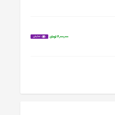
۴,۰۰۰,۰۰۰ تومان
نمایش