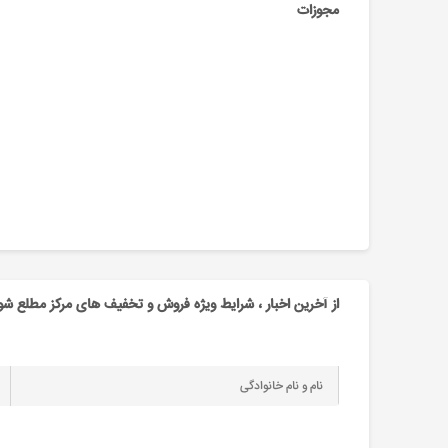
مجوزات
از آخرین اخبار ، شرایط ویژه فروش و تخفیف های مرکز مطلع شو