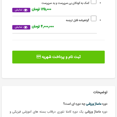
کمک به کودکان بی سرپرست و بد سرپرست
۱۲۵,۰۰۰ تومان
نمایش
گواهینامه قابل ترجمه
۴,۰۰۰,۰۰۰ تومان
نمایش
ثبت نام و پرداخت شهریه
توضیحات
دوره
ماساژ ورزشی
چه دوره ای است؟
دوره
ماساژ ورزشی
یک دوره
کاملا تئوری درقالب بسته های آموزشی فیزیکی و