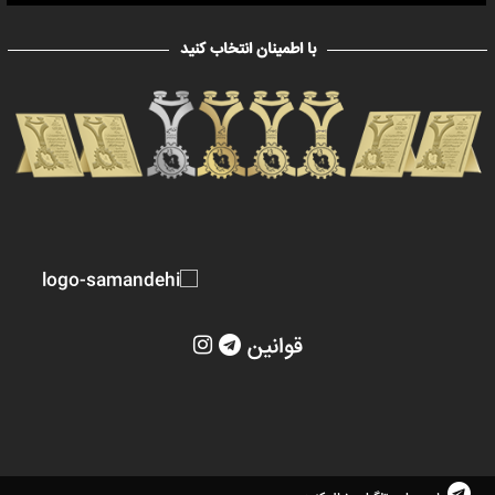
با اطمینان انتخاب کنید
قوانین