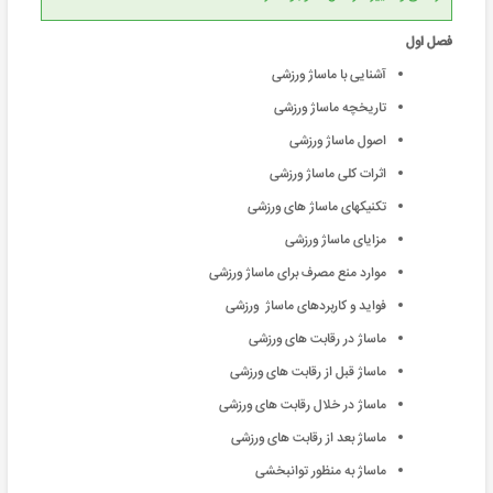
فصل اول
آشنایی با ماساژ ورزشی
تاریخچه ماساژ ورزشی
اصول ماساژ ورزشی
اثرات کلی ماساژ ورزشی
تکنیکهای ماساژ های ورزشی
مزایای ماساژ ورزشی
موارد منع مصرف برای ماساژ ورزشی
فواید و کاربردهای ماساژ ورزشی
ماساژ در رقابت های ورزشی
ماساژ قبل از رقابت های ورزشی
ماساژ در خلال رقابت های ورزشی
ماساژ بعد از رقابت های ورزشی
ماساژ به منظور توانبخشی