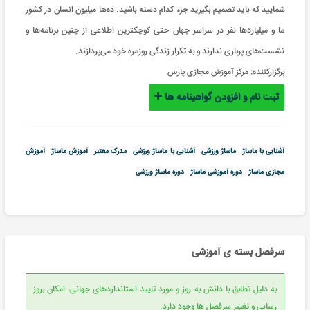
شمایید که باید تصمیم بگیرید جزء کدام دسته باشید. ده‌ها میلیون‌ انسان در کشور
ما و میلیاردها نفر در سراسر جهان حتی کوچکترین اطلاعی از چنین برنامه‌ها و
نشست‌های پرباری ندارند و به تکرار زندگی روزمره خود می‌پردازند.
برگزارکننده:
مرکز آموزش مجازی پارس
ثبت نام و افزودن گواهینامه ها
آشنایی با ماساژ
ماساژ ورزشی
آشنایی با ماساژ ورزشی
مدرک معتبر
آموزش ماساژ
آموزش
مجازی ماساژ
دوره آموزشی ماساژ
دوره ماساژ ورزشی
سرفصل بسته ی آموزشی
به دلیل تطابق با دانش به روز و مورد تایید استانداردهای جهانی، امکان بروز
رسانی و تغییر سرفصل ها وجود دارد.