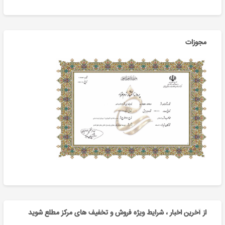
مجوزات
از آخرین اخبار ، شرایط ویژه فروش و تخفیف های مرکز مطلع شوید