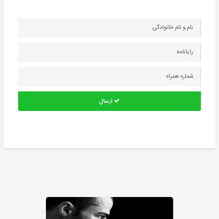
ارسال