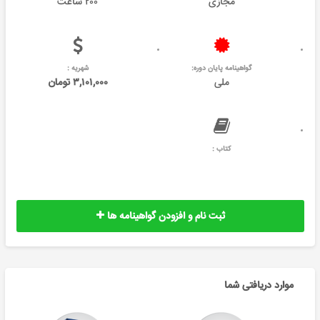
مجازی
۲۰۰ ساعت
گواهینامه پایان دوره:
شهریه :
ملی
۳,۱۰۱,۰۰۰ تومان
کتاب :
ثبت نام و افزودن گواهینامه ها
موارد دریافتی شما