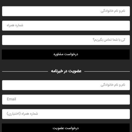
درخواست مشاوره
عضویت در خبرنامه
درخواست عضویت