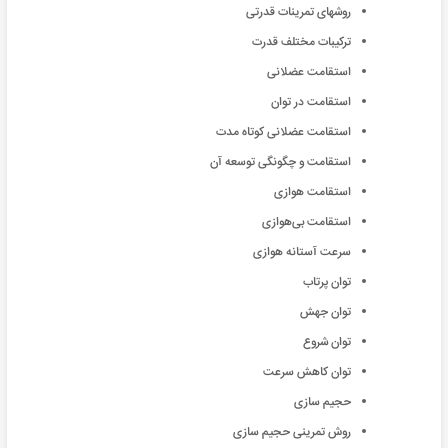
روشهای تمرينات قدرتی
ترکيبات مختلف قدرت
استقامت عضلانی
استقامت در توان
استقامت عضلانی کوتاه مدت
استقامت و چگونگی توسعه آن
استقامت هوازی
استقامت بی‌هوازی
سرعت آستانه هوازی
توان پرتاب
توان جهش
توان شروع
توان کاهش سرعت
حجیم سازی
روش تمرينی حجيم سازی