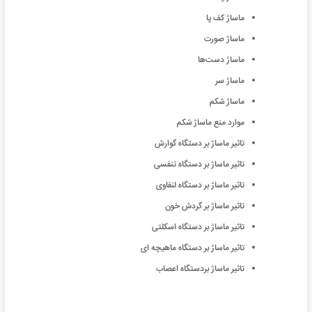
ماساژ کف پا
ماساژ صورت
ماساژ دست‌ها
ماساژ سر
ماساژ شکم
موارد منع ماساژ شکم
تاثیر ماساژ بر دستگاه گوارش
تاثیر ماساژ بر دستگاه تنفسی
تاثیر ماساژ بر دستگاه لنفاوی
تاثیر ماساژ بر گردش خون
تاثیر ماساژ بر دستگاه اسکلتی
تاثیر ماساژ بر دستگاه ماهیچه ای
تاثیر ماساژ بردستگاه اعصاب