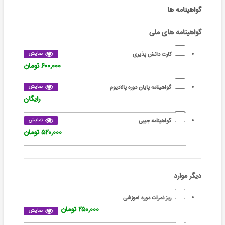
گواهینامه ها
گواهینامه های ملی
نمایش
کارت دانش پذیری
۶۰۰,۰۰۰ تومان
نمایش
گواهینامه پایان دوره پالادیوم
رایگان
نمایش
گواهینامه جیبی
۵۲۰,۰۰۰ تومان
دیگر موارد
ریز نمرات دوره آموزشی
۲۵۰,۰۰۰ تومان
نمایش