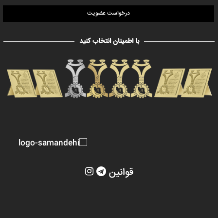
درخواست عضویت
با اطمینان انتخاب کنید
قوانین