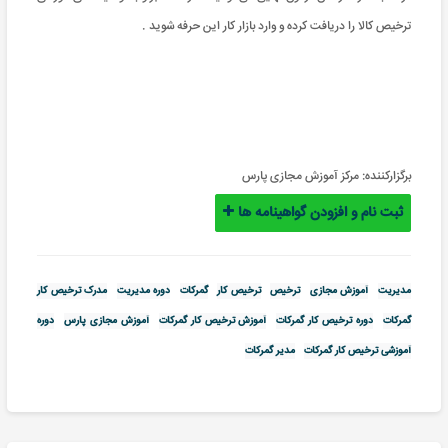
ترخیص کالا را دریافت کرده و وارد بازار کار این حرفه شوید .
برگزارکننده:
مرکز آموزش مجازی پارس
ثبت نام و افزودن گواهینامه ها
مدیریت
آموزش مجازی
ترخیص
ترخیص کار
گمرکات
دوره مدیریت
مدرک ترخیص کار
گمرکات
دوره ترخیص کار گمرکات
آموزش ترخیص کار گمرکات
آموزش مجازی پارس
دوره
آموزشی ترخیص کار گمرکات
مدیر گمرکات