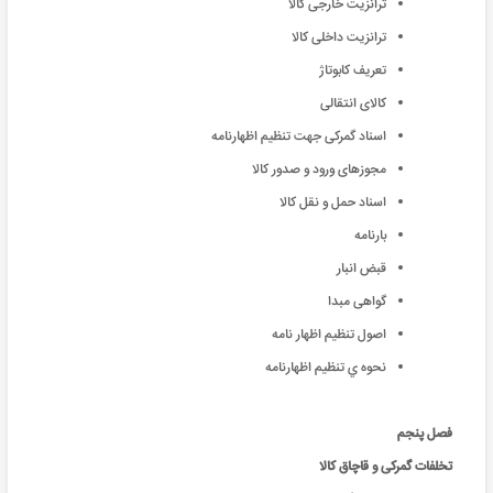
ترانزیت خارجی کالا
ترانزیت داخلی کالا
تعریف کابوتاژ
کالای انتقالی
اسناد گمرکی جهت تنظیم اظهارنامه
مجوزهای ورود و صدور کالا
اسناد حمل و نقل کالا
بارنامه
قبض انبار
گواهی مبدا
اصول تنظیم اظهار نامه
نحوه ي تنظيم اظهارنامه
فصل پنجم
تخلفات گمرکی و قاچاق کالا