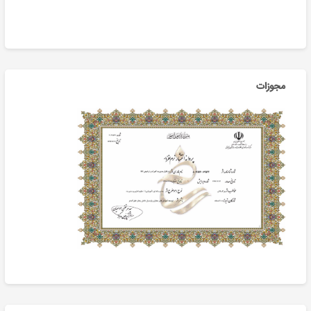
مجوزات