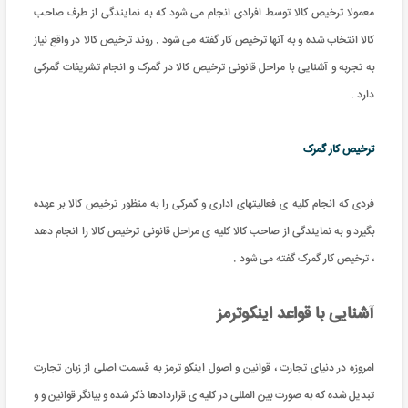
معمولا ترخیص کالا توسط افرادی انجام می شود که به نمایندگی از طرف صاحب
کالا انتخاب شده و به آنها ترخیص کار گفته می شود . روند ترخیص کالا در واقع نیاز
به تجربه و آشنایی با مراحل قانونی ترخیص کالا در گمرک و انجام تشریفات گمرکی
دارد .
ترخیص کار گمرک
فردی که انجام کلیه ی فعالیتهای اداری و گمرکی را به منظور ترخیص کالا بر عهده
بگیرد و به نمایندگی از صاحب کالا کلیه ی مراحل قانونی ترخیص کالا را انجام دهد
، ترخیص کار گمرک گفته می شود .
آشنایی با قواعد اینکوترمز
امروزه در دنیای تجارت ، قوانین و اصول اینکو ترمز به قسمت اصلی از زبان تجارت
تبدیل شده که به صورت بین المللی در کلیه ی قراردادها ذکر شده و بیانگر قوانین و و