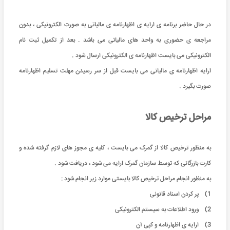
در حال حاضر برنامه ی ارایه ی اظهارنامه ی مالیاتی به صورت الکترونیکی ، بدون
مراجعه ی حضوری به واحد های مالیاتی می باشد . بعد از تکمیل ثبت نام
الکترونیکی می بایست اظهارنامه ی الکترونیکی ارسال شود .
ارایه اظهارنامه ی مالیاتی می بایست قبل از سر رسیدن مهلت تسلیم اظهارنامه
صورت بگیرد .
مراحل ترخیص کالا
به منظور ترخیص کالا از گمرک می بایست ، کلیه ی مجوز های لازم گرفته شده و
کارت بازرگانی که توسط سازمان گمرک ارایه می شود ، دریافت شود .
به منظور انجام مراحل ترخیص کالا بایستی موارد زیر انجام شود :
1) پر کردن اسناد قانونی
2) ورود اطلاعات به سیستم الکترونیکی
3) ارایه ی اظهارنامه و کپی آن