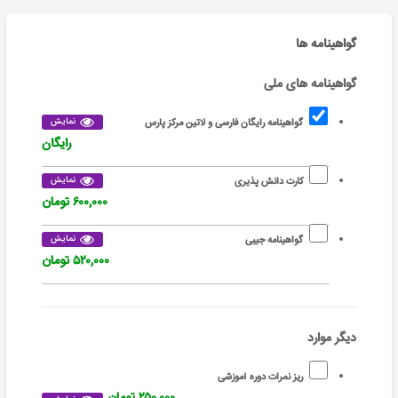
گواهینامه ها
گواهینامه های ملی
نمایش
گواهینامه رایگان فارسی و لاتین مرکز پارس
رایگان
نمایش
کارت دانش پذیری
۶۰۰,۰۰۰ تومان
نمایش
گواهینامه جیبی
۵۲۰,۰۰۰ تومان
دیگر موارد
ریز نمرات دوره آموزشی
۲۵۰,۰۰۰ تومان