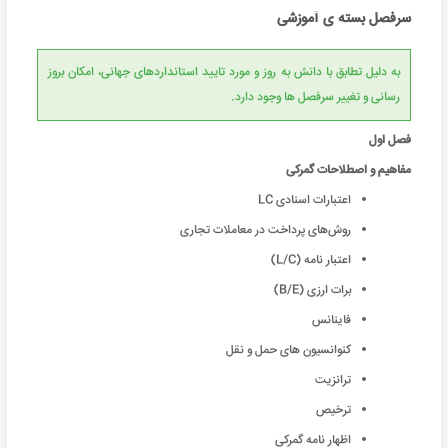
سرفصل بسته ی آموزشی
به دلیل تطابق با دانش به روز و مورد تایید استانداردهای جهانی، امکان بروز
رسانی و تغییر سرفصل ها وجود دارد.
فصل اول
مفاهیم و اصطلاحات گمرکی
اعتبارات اسنادی LC
روش‌های پرداخت در معاملات تجاری
اعتبار نامه (L/C)
برات ارزی (B/E)
فاینانس
کنوانسیون های حمل و نقل
ترانزیت
ترخیص
اظهار نامه گمرکی