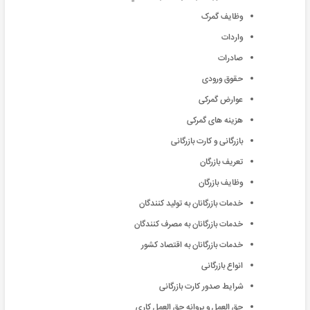
وظایف گمرک
واردات
صادرات
حقوق ورودی
عوارض گمرکی
هزینه های گمرکی
بازرگانی و کارت بازرگانی
تعریف بازرگان
وظایف بازرگان
خدمات بازرگانان به تولید کنندگان
خدمات بازرگانان به مصرف کنندگان
خدمات بازرگانان به اقتصاد کشور
انواع بازرگانی
شرایط صدور کارت بازرگانی
حق العمل و پروانه حق العمل کاری