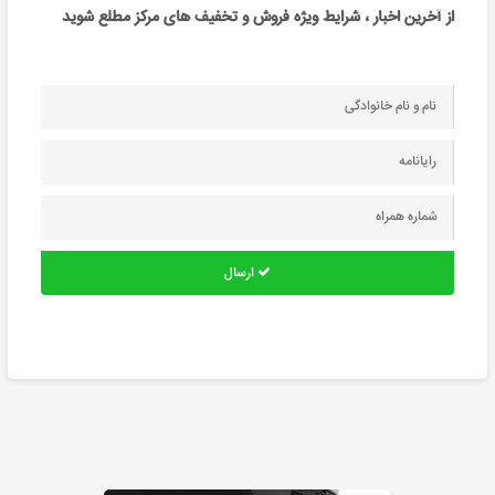
از آخرین اخبار ، شرایط ویژه فروش و تخفیف های مرکز مطلع شوید
ارسال