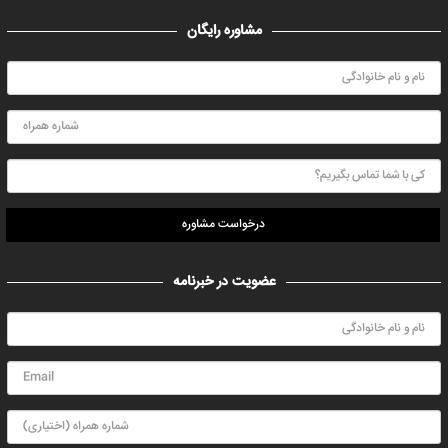
مشاوره رایگان
درخواست مشاوره
عضویت در خبرنامه