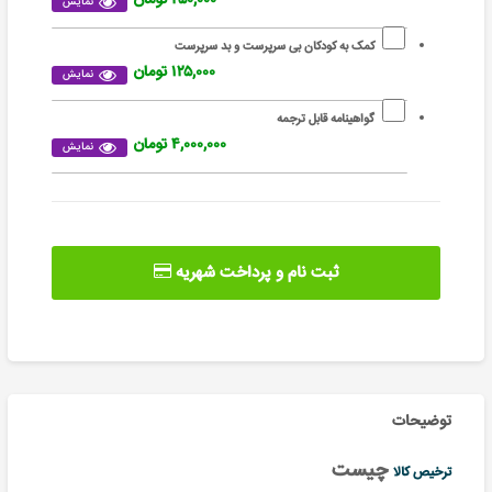
نمایش
کمک به کودکان بی سرپرست و بد سرپرست
۱۲۵,۰۰۰ تومان
نمایش
گواهینامه قابل ترجمه
۴,۰۰۰,۰۰۰ تومان
نمایش
ثبت نام و پرداخت شهریه
توضیحات
چیست
ترخیص کالا