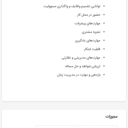
توانایی تقسیم وظایف و واگذاری مسوولیت
حضور در محل کار
مهارت‌های پیشرفت
تجربه مشتری
مهارت‌های یادگیری
قابلیت ابتکار
مهارت‌های مدیریتی و نظارتی
ارزیابی شواهد و حل مساله
بازدهی و مهارت در مدیریت زمان
مجوزات