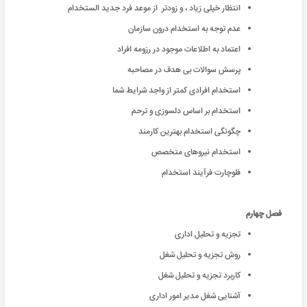
انتظار خیلی زیاد ، و زودتر از موعد فرد جدید الستخدام
عدم توجه به استخدام درون سازمان
اعتماد به اطلاعات موجود در رزومه افراد
پرسش سوالات بی هدف در مصاحبه
استخدام افرادی کمتر از واجد شرایط شما
استخدام بر اساس دلسوزی و ترحم
چگونگی استخدام بهترین کارمند
استخدام نیروهای متخصص
فلوچارت فرآیند استخدام
فصل چهارم
تجزیه و تحلیل اداری
روش تجزیه و تحلیل شغل
کاربرد تجزیه و تحلیل شغل
آشنایی شغل مدیر امور اداری