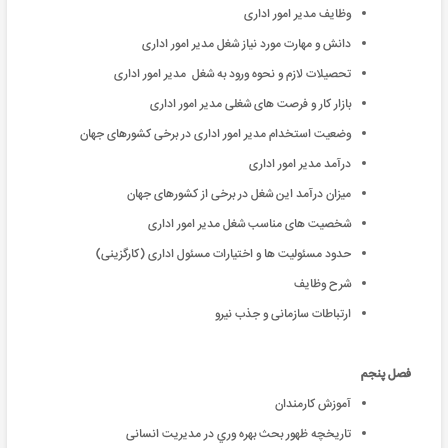
وظایف مدیر امور اداری
دانش و مهارت مورد نیاز شغل مدیر امور اداری
تحصیلات لازم و نحوه ورود به شغل مدیر امور اداری
بازار کار و فرصت های شغلی مدیر امور اداری
وضعیت استخدام مدیر امور اداری در برخی کشورهای جهان
درآمد مدیر امور اداری
میزان درآمد این شغل در برخی از کشورهای جهان
شخصیت های مناسب شغل مدیر امور اداری
حدود مسئولیت ها و اختیارات مسئول اداری (کارگزینی)
شرح وظایف
ارتباطات سازمانی و جذب نیرو
فصل پنجم
آموزش کارمندان
تاريخچه ظهور بحث بهره وري در مدیریت انسانی