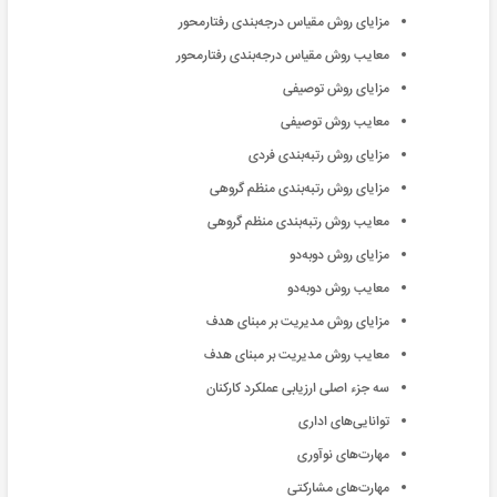
مزایای روش مقیاس درجه‌بندی رفتارمحور
معایب روش مقیاس درجه‌بندی رفتارمحور
مزایای روش توصیفی
معایب روش توصیفی
مزایای روش رتبه‌بندی فردی
مزایای روش رتبه‌بندی منظم گروهی
معایب روش رتبه‌بندی منظم گروهی
مزایای روش دوبه‌دو
معایب روش دوبه‌دو
مزایای روش مدیریت بر مبنای هدف
معایب روش مدیریت بر مبنای هدف
سه جزء اصلی ارزیابی عملکرد کارکنان
توانایی‌های اداری
مهارت‌های نوآوری
مهارت‌های مشارکتی