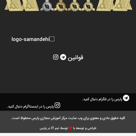
قوانین
پارس را در تلگرام دنبال کنید.
پارس را در اینستاگرام دنبال کنید.
کلیه حقوق مادی و معنوی برای وب سایت مرکز آموزش مجازی پارس محفوظ است.
طراحی و توسعه با
توسط تیم IT در پارس