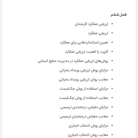
فصل ششم
ارزیابی عملکرد کارمندان
ارزیابی عملکرد
تعیین استانداردهایی برای عملکرد
کاربرد یا اهمیت ارزیابی عملکرد
روش‌های ارزیابی عملکرد در مدیریت منابع انسانی
مزایای روش ارزیابی رویداد بحرانی
معایب روش ارزیابی رویداد بحرانی
مزایای استفاده از روش چک‌لیست
معایب استفاده از روش چک‌لیست
مزایای مقیاس درجه‌بندی ترسیمی
معایب مقیاس درجه‌بندی ترسیمی
مزایای روش انتخاب اجباری
معایب روش انتخاب اجباری