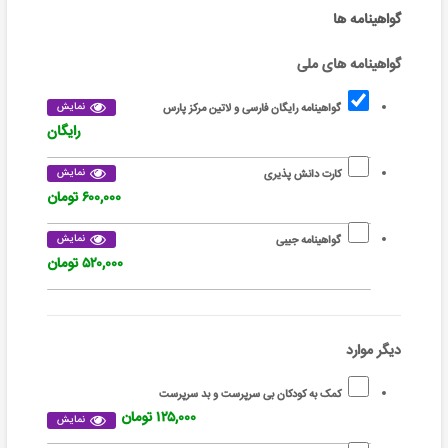
گواهینامه ها
گواهینامه های ملی
نمایش
گواهینامه رایگان فارسی و لاتین مرکز پارس
رایگان
نمایش
کارت دانش پذیری
۶۰۰,۰۰۰ تومان
نمایش
گواهینامه جیبی
۵۲۰,۰۰۰ تومان
دیگر موارد
کمک به کودکان بی سرپرست و بد سرپرست
۱۲۵,۰۰۰ تومان
نمایش