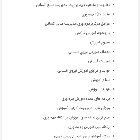
تعاريف و مفاهيم بهره وري در مدیریت منابع انسانی
هفت «C» بهره وري
عوامل مؤثر بر بهره وری مدیریت منابع انسانی
تاریخچه آموزش کارکنان
مفهوم آموزش
اهداف آموزش نيروي انساني
اهمیت آموزش
فواید و مزاياي آموزش نیروی انسانی
انواع آموزش
فرآیند آموزش
برنامه های عمده آموزش بهره وری
ویژگی های لازم جهت کارایی آموزش
مهم ترین زمینه های آموزش در ارتقاء بهره وری
رابطه بین آموزش و بهره وری
نقش آموزش نیروی انسانی بر بهره وری