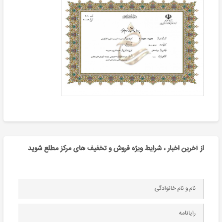
از آخرین اخبار ، شرایط ویژه فروش و تخفیف های مرکز مطلع شوید