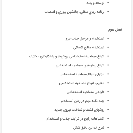
توسعه و رشد
برنامه ريزي شغلي، جانشين پروري و انتصاب
فصل سوم
استخدام و مراحل جذب نیرو
استخدام منابع انسانی
انواع مصاحبه استخدامی، روش‌ها و راهکارهای مختلف
انواع روش‌های مصاحبه استخدامی
مزایای انواع مصاحبه استخدامی
معایب انواع مصاحبه استخدامی
طراحی مصاحبه استخدامی
چند نکته مهم در زمان استخدام
روشهای کشف و شناخت نیروی جدید
اشتباهات رایج در فرآیند جذب و استخدام
شرح ندادن دقیق شغل