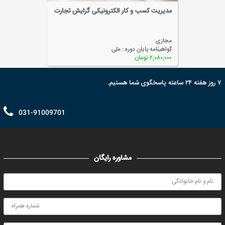
مدیریت کسب و کار الکترونیکی گرایش تجارت
مجازی
گواهینامه پایان دوره :
ملی
۲,۰۸۰,۰۰۰ تومان
۷ روز هفته ۲۴ ساعته پاسخگوی شما هستیم.
031-91009701
مشاوره رایگان