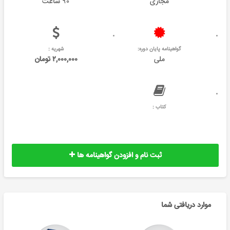
مجازی
۹۰ ساعت
گواهینامه پایان دوره:
شهریه :
ملی
۲,۰۰۰,۰۰۰ تومان
کتاب :
ثبت نام و افزودن گواهینامه ها
موارد دریافتی شما