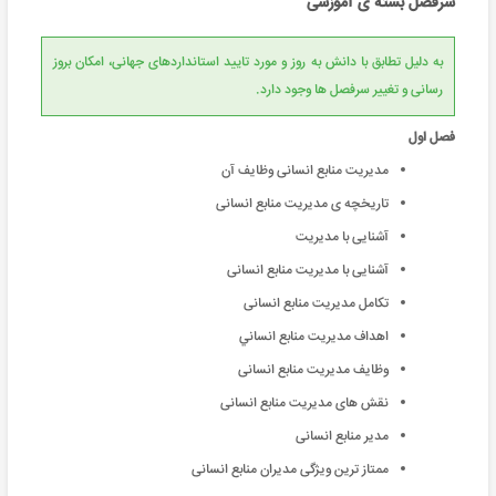
سرفصل بسته ی آموزشی
به دلیل تطابق با دانش به روز و مورد تایید استانداردهای جهانی، امکان بروز
رسانی و تغییر سرفصل ها وجود دارد.
فصل اول
مدیریت منابع انسانی وظایف آن
تاریخچه ی مدیریت منابع انسانی
آشنایی با مدیریت
آشنایی با مدیریت منابع انسانی
تکامل مدیریت منابع انسانی
اهداف مديريت منابع انساني
وظایف مدیریت منابع انسانی
نقش های مدیریت منابع انسانی
مدیر منابع انسانی
ممتاز ترین ویژگی مدیران منابع انسانی