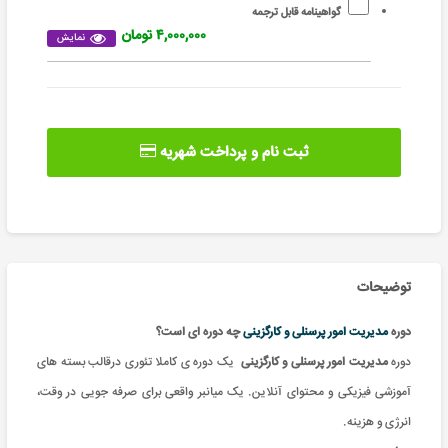
گواهینامه قابل ترجمه
۴,۰۰۰,۰۰۰ تومان
نمایش
ثبت نام و پرداخت شهریه
توضیحات
دوره
مدیریت امور پرسنلی و کارگزینی
چه دوره ای است؟
دوره
مدیریت امور پرسنلی و کارگزینی
یک دوره ی کاملا تئوری درقالب بسته های
آموزشی فیزیکی و محتوای آنلاین. یک میانبر واقعی برای صرفه جویی در وقت،
انرژی و هزینه.